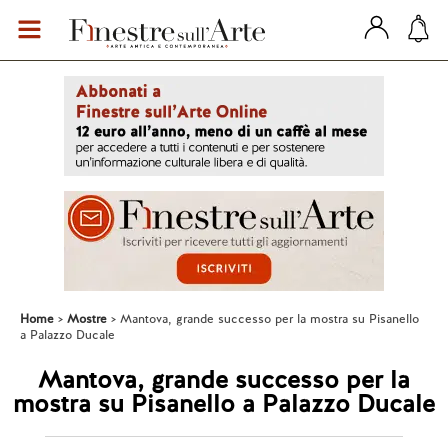
Home
Mostre
Mantova, grande successo per la mostra su Pisanello
a Palazzo Ducale
Mantova, grande successo per la
mostra su Pisanello a Palazzo Ducale