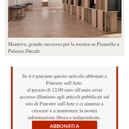
Mantova, grande successo per la mostra su Pisanello a
Palazzo Ducale
Se ti è piaciuto questo articolo abbonati a
Finestre sull'Arte.
al prezzo di 12,00 euro all'anno avrai
accesso illimitato agli articoli pubblicati sul
sito di Finestre sull'Arte e ci aiuterai a
crescere e a mantenere la nostra
informazione libera e indipendente.
ABBONATI A