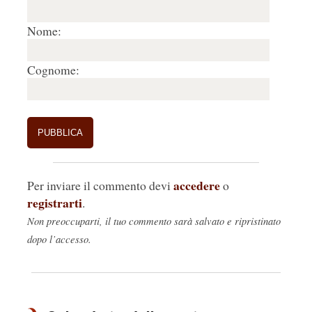
Nome:
Cognome:
accedere
Per inviare il commento devi
o
registrarti
.
Non preoccuparti, il tuo commento sarà salvato e ripristinato
dopo l’accesso.