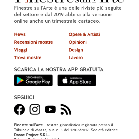
Finestre sull'Arte è una delle riviste più seguite
del settore e dal 2019 abbina alla versione
online anche un trimestrale cartaceo.
News
Opere & Artisti
Recensioni mostre
Opinioni
Viaggi
Design
Trova mostre
Lavoro
SCARICA LA NOSTRA APP GRATUITA
SEGUICI
Finestre sull'Arte
- testata giornalistica registrata presso il
Tribunale di Massa, aut. n. 5 del 12/06/2017. Società editrice
Danae Project S.R.L.
.