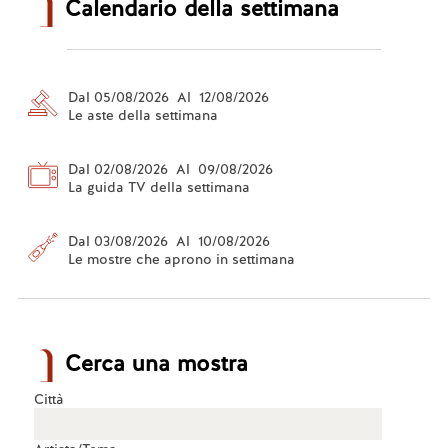
Calendario della settimana
Dal 05/08/2026 Al 12/08/2026
Le aste della settimana
Dal 02/08/2026 Al 09/08/2026
La guida TV della settimana
Dal 03/08/2026 Al 10/08/2026
Le mostre che aprono in settimana
Cerca una mostra
Città