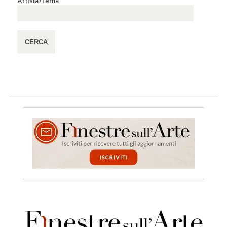
Artista/Tema