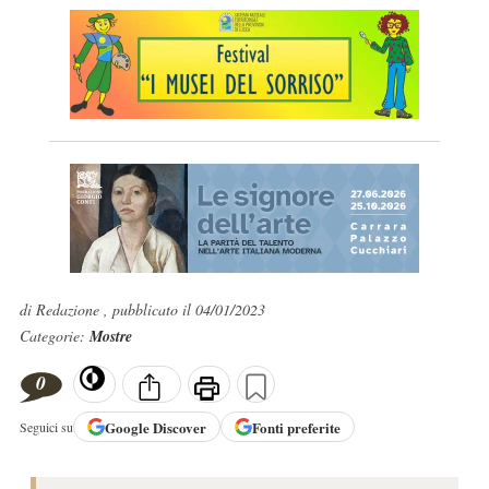
di Redazione , pubblicato il 04/01/2023
Categorie:
Mostre
0
Google
Discover
Fonti preferite
Seguici su