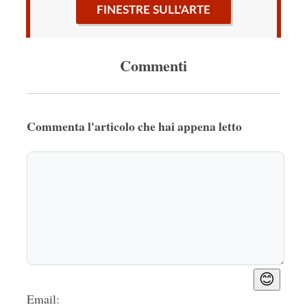
FINESTRE SULL'ARTE
Commenti
Commenta l'articolo che hai appena letto
😊
Email: