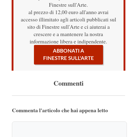
Finestre sull'Arte.
al prezzo di 12,00 euro all'anno avrai
accesso illimitato agli articoli pubblicati sul
sito di Finestre sull'Arte e ci aiuterai a
crescere e a mantenere la nostra
informazione libera e indipendente.
ABBONATI A
FINESTRE SULL'ARTE
Commenti
Commenta l'articolo che hai appena letto