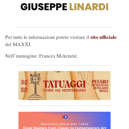
sito ufficiale
Per tutte le informazioni potete visitare il
del MAXXI.
Nell’immagine: Frances Mckenzie.