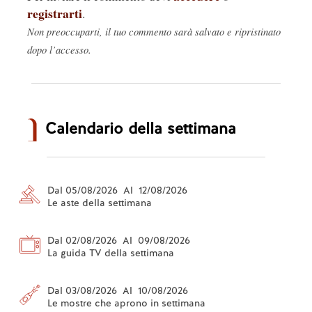
registrarti
.
Non preoccuparti, il tuo commento sarà salvato e ripristinato
dopo l’accesso.
Calendario della settimana
Dal 05/08/2026 Al 12/08/2026
Le aste della settimana
Dal 02/08/2026 Al 09/08/2026
La guida TV della settimana
Dal 03/08/2026 Al 10/08/2026
Le mostre che aprono in settimana