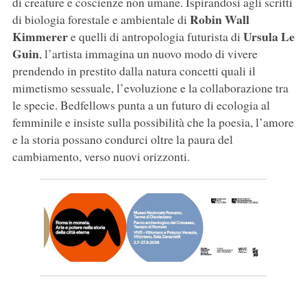
di creature e coscienze non umane. Ispirandosi agli scritti
Robin Wall
di biologia forestale e ambientale di
Kimmerer
Ursula Le
e quelli di antropologia futurista di
Guin
, l’artista immagina un nuovo modo di vivere
prendendo in prestito dalla natura concetti quali il
mimetismo sessuale, l’evoluzione e la collaborazione tra
le specie. Bedfellows punta a un futuro di ecologia al
femminile e insiste sulla possibilità che la poesia, l’amore
e la storia possano condurci oltre la paura del
cambiamento, verso nuovi orizzonti.