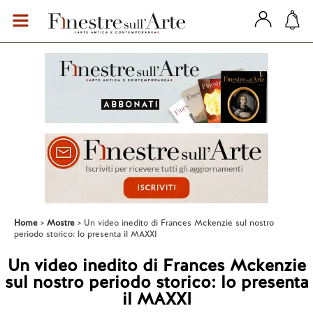
Home
Mostre
Un video inedito di Frances Mckenzie sul nostro
periodo storico: lo presenta il MAXXI
Un video inedito di Frances Mckenzie
sul nostro periodo storico: lo presenta
il MAXXI