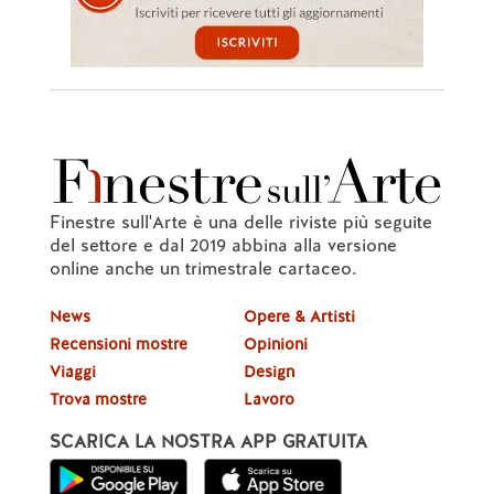
Finestre sull'Arte è una delle riviste più seguite
del settore e dal 2019 abbina alla versione
online anche un trimestrale cartaceo.
News
Opere & Artisti
Recensioni mostre
Opinioni
Viaggi
Design
Trova mostre
Lavoro
SCARICA LA NOSTRA APP GRATUITA