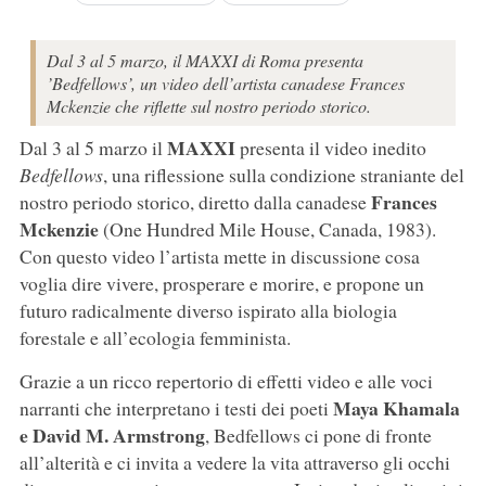
Dal 3 al 5 marzo, il MAXXI di Roma presenta
’Bedfellows’, un video dell’artista canadese Frances
Mckenzie che riflette sul nostro periodo storico.
MAXXI
Dal 3 al 5 marzo il
presenta il video inedito
Bedfellows
, una riflessione sulla condizione straniante del
Frances
nostro periodo storico, diretto dalla canadese
Mckenzie
(One Hundred Mile House, Canada, 1983).
Con questo video l’artista mette in discussione cosa
voglia dire vivere, prosperare e morire, e propone un
futuro radicalmente diverso ispirato alla biologia
forestale e all’ecologia femminista.
Grazie a un ricco repertorio di effetti video e alle voci
Maya Khamala
narranti che interpretano i testi dei poeti
e David M. Armstrong
, Bedfellows ci pone di fronte
all’alterità e ci invita a vedere la vita attraverso gli occhi