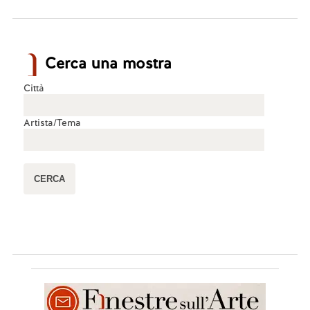
Cerca una mostra
Città
Artista/Tema