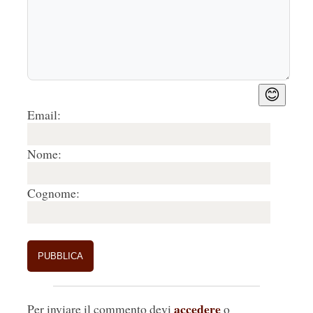
😊
Email:
Nome:
Cognome:
accedere
Per inviare il commento devi
o