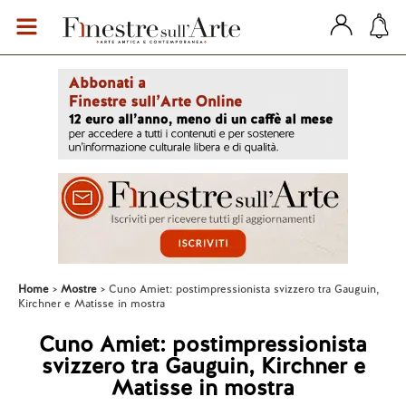
Home
Mostre
Cuno Amiet: postimpressionista svizzero tra Gauguin,
Kirchner e Matisse in mostra
Cuno Amiet: postimpressionista
svizzero tra Gauguin, Kirchner e
Matisse in mostra