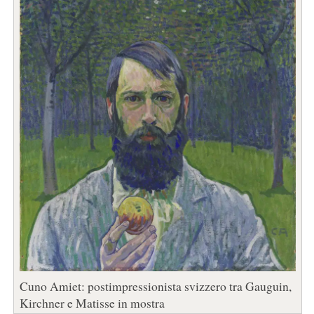
Cuno Amiet: postimpressionista svizzero tra Gauguin,
Kirchner e Matisse in mostra