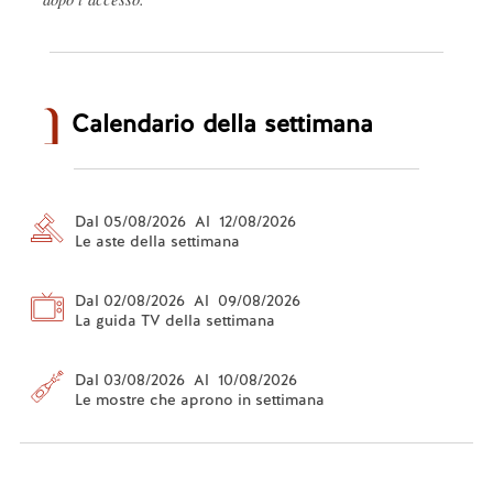
Calendario della settimana
Dal 05/08/2026 Al 12/08/2026
Le aste della settimana
Dal 02/08/2026 Al 09/08/2026
La guida TV della settimana
Dal 03/08/2026 Al 10/08/2026
Le mostre che aprono in settimana