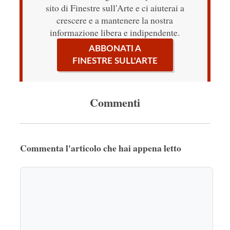
sito di Finestre sull'Arte e ci aiuterai a
crescere e a mantenere la nostra
informazione libera e indipendente.
ABBONATI A
FINESTRE SULL'ARTE
Commenti
Commenta l'articolo che hai appena letto