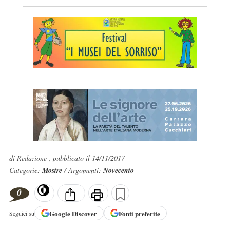
di Redazione , pubblicato il 14/11/2017
Categorie:
Mostre
/ Argomenti:
Novecento
0
Google
Discover
Fonti preferite
Seguici su