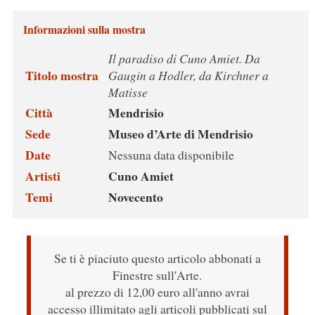
Informazioni sulla mostra
Il paradiso di Cuno Amiet. Da
Titolo mostra
Gaugin a Hodler, da Kirchner a
Matisse
Città
Mendrisio
Sede
Museo d’Arte di Mendrisio
Date
Nessuna data disponibile
Artisti
Cuno Amiet
Temi
Novecento
Se ti è piaciuto questo articolo abbonati a
Finestre sull'Arte.
al prezzo di 12,00 euro all'anno avrai
accesso illimitato agli articoli pubblicati sul