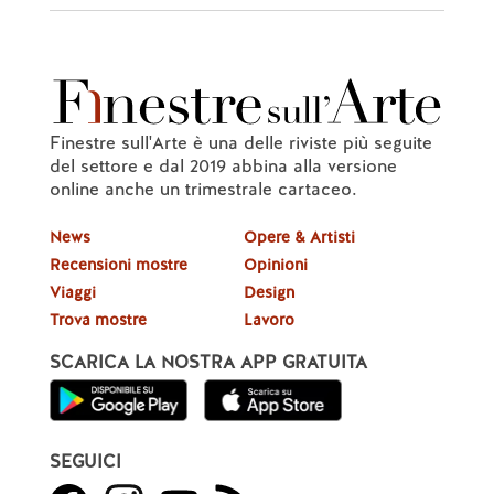
Finestre sull'Arte è una delle riviste più seguite
del settore e dal 2019 abbina alla versione
online anche un trimestrale cartaceo.
News
Opere & Artisti
Recensioni mostre
Opinioni
Viaggi
Design
Trova mostre
Lavoro
SCARICA LA NOSTRA APP GRATUITA
SEGUICI