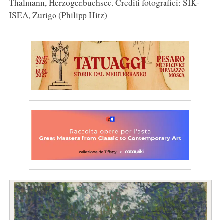
Thalmann, Herzogenbuchsee. Crediti fotografici: SIK-
ISEA, Zurigo (Philipp Hitz)