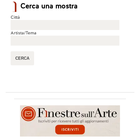
Cerca una mostra
Città
Artista/Tema