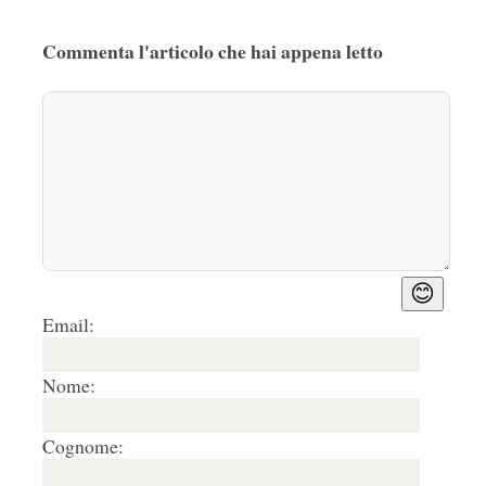
Commenta l'articolo che hai appena letto
😊
Email:
Nome:
Cognome: