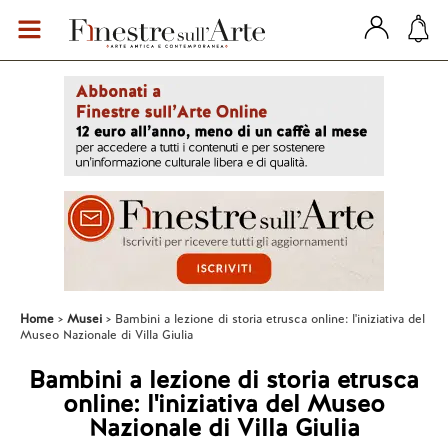
Home
Musei
Bambini a lezione di storia etrusca online: l'iniziativa del
Museo Nazionale di Villa Giulia
Bambini a lezione di storia etrusca
online: l'iniziativa del Museo
Nazionale di Villa Giulia