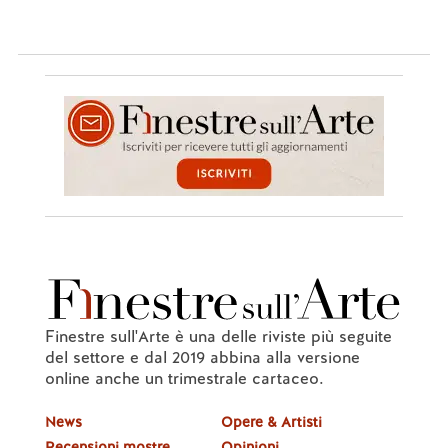
Finestre sull'Arte è una delle riviste più seguite
del settore e dal 2019 abbina alla versione
online anche un trimestrale cartaceo.
News
Opere & Artisti
Recensioni mostre
Opinioni