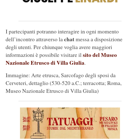
I partecipanti potranno interagire in ogni momento
chat
dell’incontro attraverso la
messa a disposizione
degli utenti. Per chiunque voglia avere maggiori
sito del Museo
informazioni è possibile visitare il
Nazionale Etrusco di Villa Giulia
.
Immagine: Arte etrusca, Sarcofago degli sposi da
Cerveteri, dettaglio (530-520 a.C.; terracotta; Roma,
Museo Nazionale Etrusco di Villa Giulia)