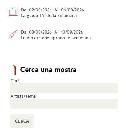
Dal 02/08/2026 Al 09/08/2026
La guida TV della settimana
Dal 03/08/2026 Al 10/08/2026
Le mostre che aprono in settimana
Cerca una mostra
Città
Artista/Tema