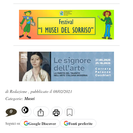
di Redazione , pubblicato il 08/02/2021
Categorie:
Musei
0
Google
Discover
Fonti preferite
Seguici su