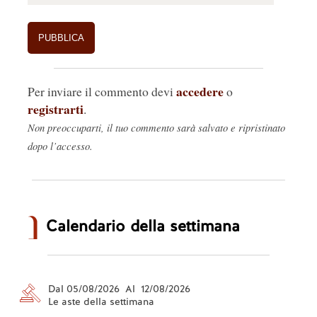
accedere
Per inviare il commento devi
o
registrarti
.
Non preoccuparti, il tuo commento sarà salvato e ripristinato
dopo l’accesso.
Calendario della settimana
Dal 05/08/2026 Al 12/08/2026
Le aste della settimana