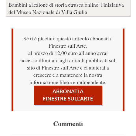
Bambini a lezione di storia etrusca online: l'iniziativa
del Museo Nazionale di Villa Giulia
Se ti è piaciuto questo articolo abbonati a
Finestre sull'Arte.
al prezzo di 12,00 euro all'anno avrai
accesso illimitato agli articoli pubblicati sul
sito di Finestre sull'Arte e ci aiuterai a
crescere e a mantenere la nostra
informazione libera e indipendente.
ABBONATI A
FINESTRE SULL'ARTE
Commenti