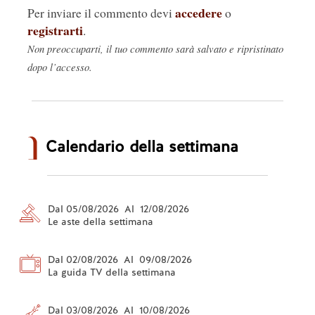
accedere
Per inviare il commento devi
o
registrarti
.
Non preoccuparti, il tuo commento sarà salvato e ripristinato
dopo l’accesso.
Calendario della settimana
Dal 05/08/2026 Al 12/08/2026
Le aste della settimana
Dal 02/08/2026 Al 09/08/2026
La guida TV della settimana
Dal 03/08/2026 Al 10/08/2026