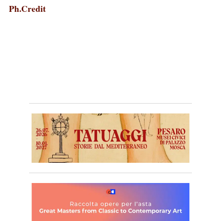
Ph.Credit