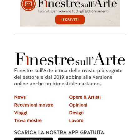
Finestre sull'Arte è una delle riviste più seguite
del settore e dal 2019 abbina alla versione
online anche un trimestrale cartaceo.
News
Opere & Artisti
Recensioni mostre
Opinioni
Viaggi
Design
Trova mostre
Lavoro
SCARICA LA NOSTRA APP GRATUITA