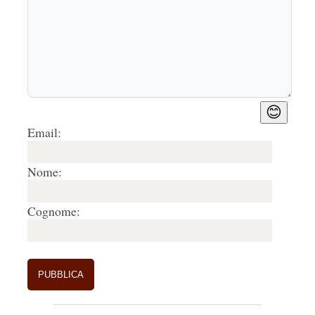
😊
Email:
Nome:
Cognome: