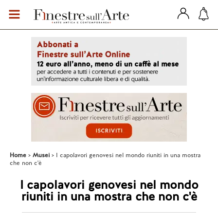
Home
Musei
I capolavori genovesi nel mondo riuniti in una mostra
che non c'è
I capolavori genovesi nel mondo
riuniti in una mostra che non c'è