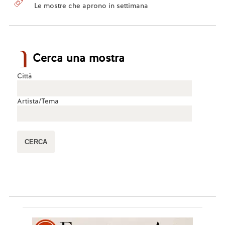
Le mostre che aprono in settimana
Cerca una mostra
Città
Artista/Tema