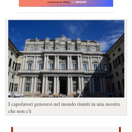
I capolavori genovesi nel mondo riuniti in una mostra
che non c'è