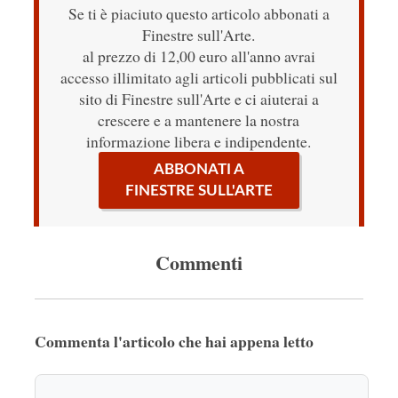
Se ti è piaciuto questo articolo abbonati a
Finestre sull'Arte.
al prezzo di 12,00 euro all'anno avrai
accesso illimitato agli articoli pubblicati sul
sito di Finestre sull'Arte e ci aiuterai a
crescere e a mantenere la nostra
informazione libera e indipendente.
ABBONATI A
FINESTRE SULL'ARTE
Commenti
Commenta l'articolo che hai appena letto