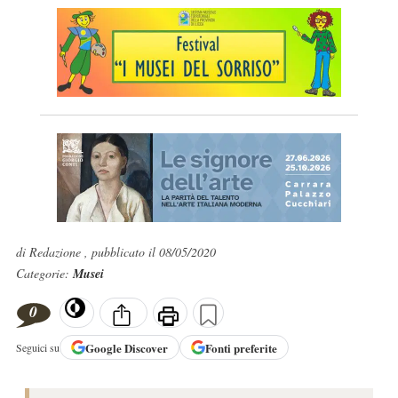
di Redazione , pubblicato il 08/05/2020
Categorie:
Musei
0
Google
Discover
Fonti preferite
Seguici su