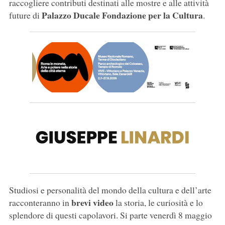
raccogliere contributi destinati alle mostre e alle attività
Palazzo Ducale Fondazione per la Cultura
future di
.
Studiosi e personalità del mondo della cultura e dell’arte
brevi video
racconteranno in
la storia, le curiosità e lo
splendore di questi capolavori. Si parte venerdì 8 maggio