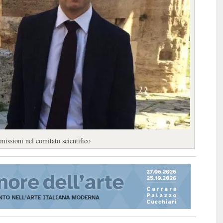
issioni nel comitato scientifico