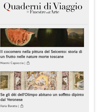
Il cocomero nella pittura del Seicento: storia di
un frutto nelle nature morte toscane
Noemi Capoccia |
Se gli dèi dell'Olimpo abitano un soffitto dipinto
dal Veronese
Ilaria Baratta |