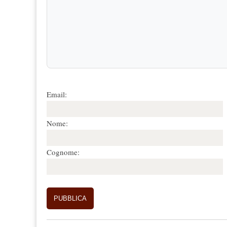
Email:
Nome:
Cognome: