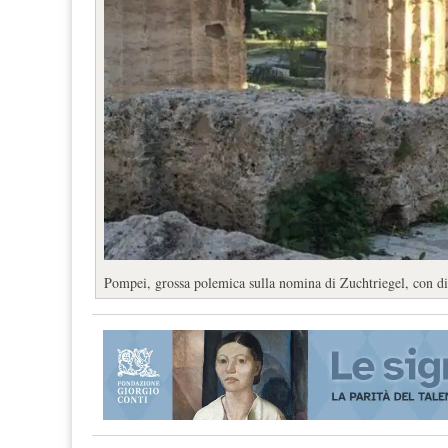
Pompei, grossa polemica sulla nomina di Zuchtriegel, con dim