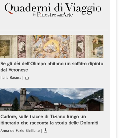
Se gli dèi dell'Olimpo abitano un soffitto dipinto
dal Veronese
Ilaria Baratta |
Cadore, sulle tracce di Tiziano lungo un
itinerario che racconta la storia delle Dolomiti
Anna de Fazio Siciliano |