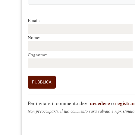
Email:
Nome:
Cognome:
accedere
registrar
Per inviare il commento devi
o
Non preoccuparti, il tuo commento sarà salvato e ripristinato