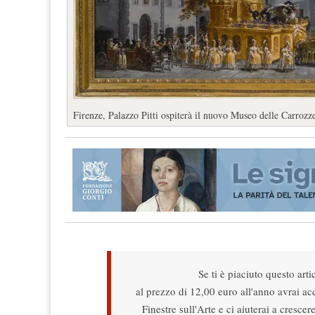
Firenze, Palazzo Pitti ospiterà il nuovo Museo delle Carrozz
Se ti è piaciuto questo arti
al prezzo di 12,00 euro all'anno avrai acce
Finestre sull'Arte e ci aiuterai a cresce