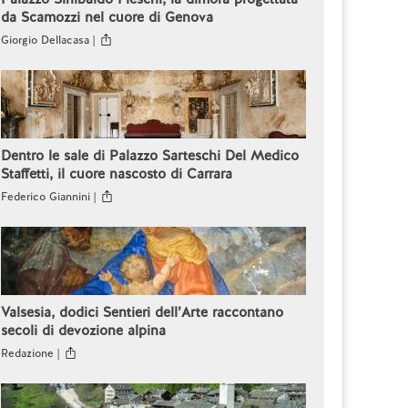
da Scamozzi nel cuore di Genova
Giorgio Dellacasa |
Dentro le sale di Palazzo Sarteschi Del Medico
Staffetti, il cuore nascosto di Carrara
Federico Giannini |
Valsesia, dodici Sentieri dell’Arte raccontano
secoli di devozione alpina
Redazione |