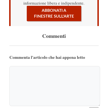
informazione libera e indipendente.
ABBONATI A
FINESTRE SULL'ARTE
Commenti
Commenta l'articolo che hai appena letto