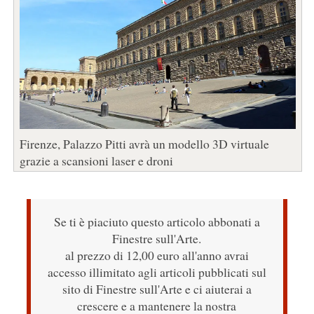
Firenze, Palazzo Pitti avrà un modello 3D virtuale
grazie a scansioni laser e droni
Se ti è piaciuto questo articolo abbonati a
Finestre sull'Arte.
al prezzo di 12,00 euro all'anno avrai
accesso illimitato agli articoli pubblicati sul
sito di Finestre sull'Arte e ci aiuterai a
crescere e a mantenere la nostra