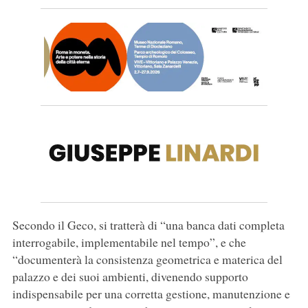
Secondo il Geco, si tratterà di “una banca dati completa
interrogabile, implementabile nel tempo”, e che
“documenterà la consistenza geometrica e materica del
palazzo e dei suoi ambienti, divenendo supporto
indispensabile per una corretta gestione, manutenzione e