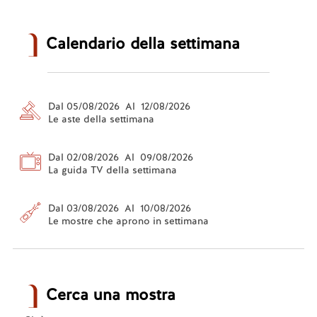
Calendario della settimana
Dal 05/08/2026 Al 12/08/2026
Le aste della settimana
Dal 02/08/2026 Al 09/08/2026
La guida TV della settimana
Dal 03/08/2026 Al 10/08/2026
Le mostre che aprono in settimana
Cerca una mostra