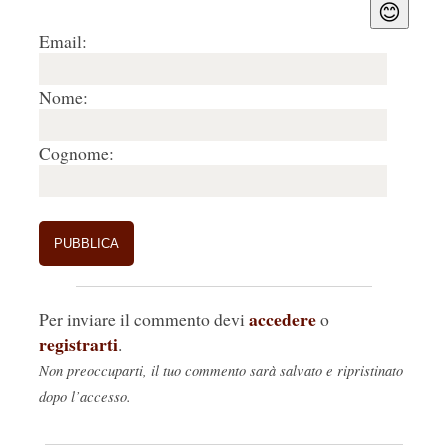
😊
Email:
Nome:
Cognome:
accedere
Per inviare il commento devi
o
registrarti
.
Non preoccuparti, il tuo commento sarà salvato e ripristinato
dopo l’accesso.