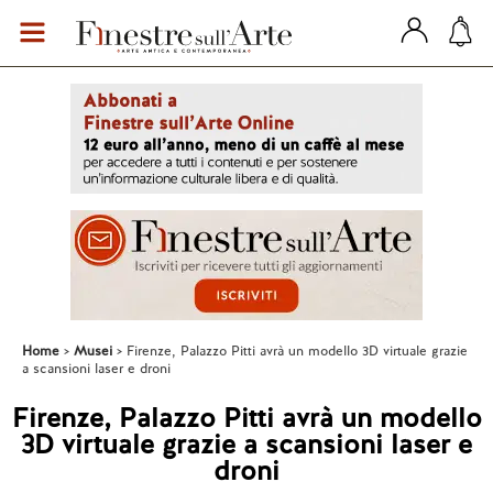
Home
Musei
Firenze, Palazzo Pitti avrà un modello 3D virtuale grazie
a scansioni laser e droni
Firenze, Palazzo Pitti avrà un modello
3D virtuale grazie a scansioni laser e
droni