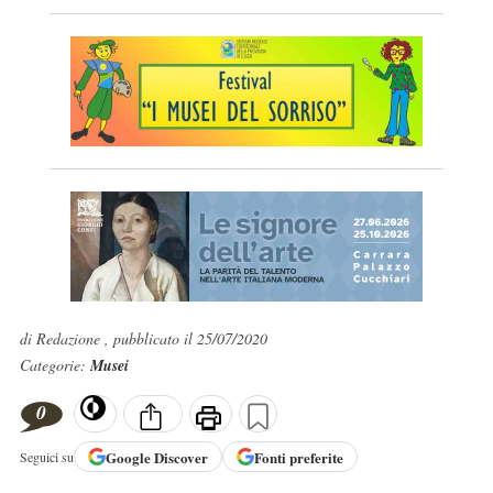
di Redazione , pubblicato il 25/07/2020
Categorie:
Musei
0
Google
Discover
Fonti preferite
Seguici su