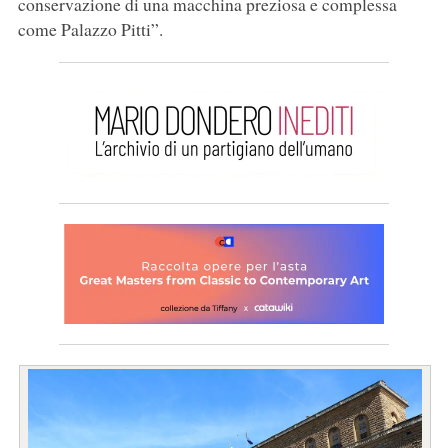
conservazione di una macchina preziosa e complessa
come Palazzo Pitti”.