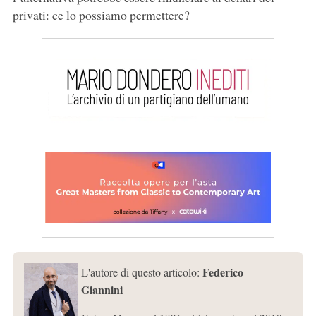
privati: ce lo possiamo permettere?
Federico
L'autore di questo articolo:
Giannini