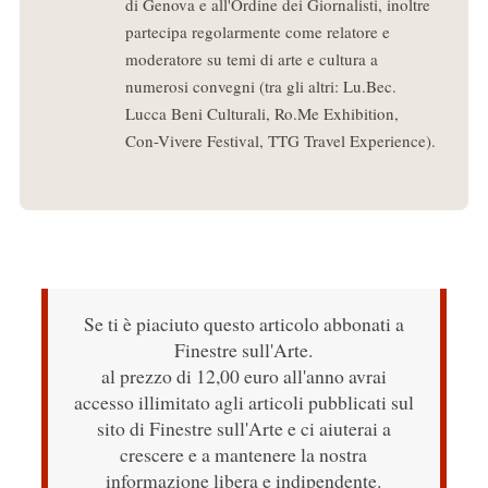
di Genova e all'Ordine dei Giornalisti, inoltre
partecipa regolarmente come relatore e
moderatore su temi di arte e cultura a
numerosi convegni (tra gli altri: Lu.Bec.
Lucca Beni Culturali, Ro.Me Exhibition,
Con-Vivere Festival, TTG Travel Experience).
Se ti è piaciuto questo articolo abbonati a
Finestre sull'Arte.
al prezzo di 12,00 euro all'anno avrai
accesso illimitato agli articoli pubblicati sul
sito di Finestre sull'Arte e ci aiuterai a
crescere e a mantenere la nostra
informazione libera e indipendente.