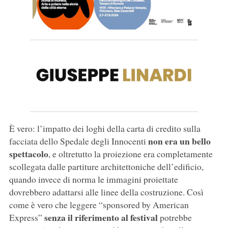
È vero: l’impatto dei loghi della carta di credito sulla
non era un bello
facciata dello Spedale degli Innocenti
spettacolo
, e oltretutto la proiezione era completamente
scollegata dalle partiture architettoniche dell’edificio,
quando invece di norma le immagini proiettate
dovrebbero adattarsi alle linee della costruzione. Così
come è vero che leggere “sponsored by American
senza il riferimento al festival
Express”
potrebbe