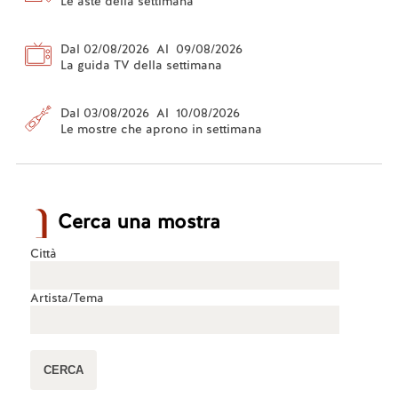
Le aste della settimana
Dal 02/08/2026 Al 09/08/2026
La guida TV della settimana
Dal 03/08/2026 Al 10/08/2026
Le mostre che aprono in settimana
Cerca una mostra
Città
Artista/Tema