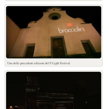
Una delle precedenti edizioni del F-Light Festival