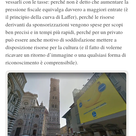
vessarli con le tasse: perché non è detto che aumentare la
pressione fiscale equivalga davvero a maggiori entrate (è
il principio della curva di Laffer), perché le risorse
derivanti da sponsorizzazioni vengono spese per scopi
ben precisi e in tempi più rapidi, perché per un privato
può essere anche motivo di soddisfazione mettere a
disposizione risorse per la cultura (e il fatto di volerne
ricavare un ritorno d’immagine o una qualsiasi forma di
riconoscimento è comprensibile).