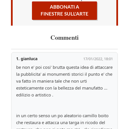
ABBONATI A
FINESTRE SULL'ARTE
Commenti
1.
gianluca
17/01/2022, 18:01
be non e' poi cosi' brutta questa idea di attaccare 
la pubblicita' ai monumenti storici il punto e' che 
va fatto in maniera tale che non urti 
esteticamente con la bellezza del manufatto ... 
edilizio o artistico .
in un certo senso un po aleatorio camillo boito 
che restaura e attacca una targa in ricodo del 