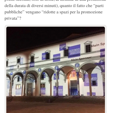
della durata di diversi minuti), quanto il fatto che “parti
pubbliche” vengano “ridotte a spazi per la promozione
privata”?