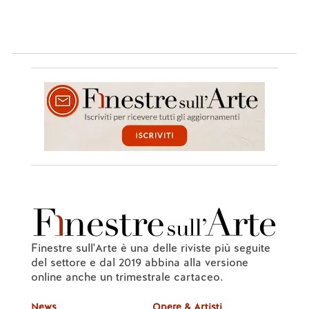
Finestre sull'Arte è una delle riviste più seguite
del settore e dal 2019 abbina alla versione
online anche un trimestrale cartaceo.
News
Opere & Artisti