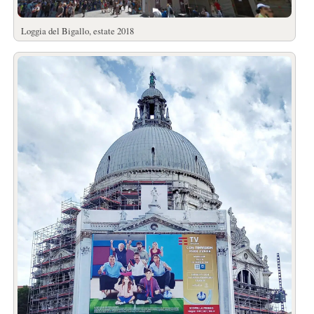
Loggia del Bigallo, estate 2018