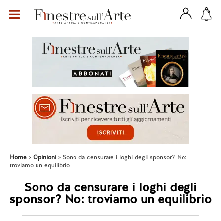
Home
Opinioni
Sono da censurare i loghi degli sponsor? No:
troviamo un equilibrio
Sono da censurare i loghi degli
sponsor? No: troviamo un equilibrio