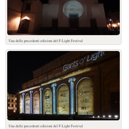
Una delle precedenti edizioni del F-Light Festival
Una delle precedenti edizioni del F-Light Festival