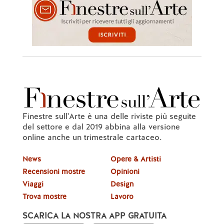
Finestre sull'Arte è una delle riviste più seguite
del settore e dal 2019 abbina alla versione
online anche un trimestrale cartaceo.
News
Opere & Artisti
Recensioni mostre
Opinioni
Viaggi
Design
Trova mostre
Lavoro
SCARICA LA NOSTRA APP GRATUITA