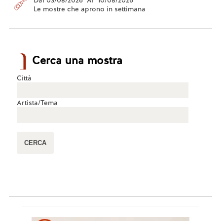
Dal 03/08/2026 Al 10/08/2026
Le mostre che aprono in settimana
Cerca una mostra
Città
Artista/Tema