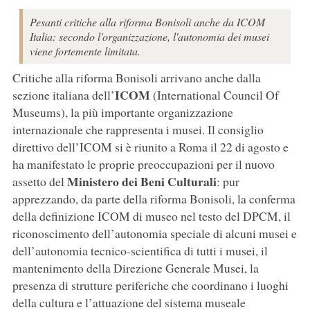
Pesanti critiche alla riforma Bonisoli anche da ICOM
Italia: secondo l'organizzazione, l'autonomia dei musei
viene fortemente limitata.
Critiche alla riforma Bonisoli arrivano anche dalla
ICOM
sezione italiana dell’
(International Council Of
Museums), la più importante organizzazione
internazionale che rappresenta i musei. Il consiglio
direttivo dell’ICOM si è riunito a Roma il 22 di agosto e
ha manifestato le proprie preoccupazioni per il nuovo
Ministero dei Beni Culturali
assetto del
: pur
apprezzando, da parte della riforma Bonisoli, la conferma
della definizione ICOM di museo nel testo del DPCM, il
riconoscimento dell’autonomia speciale di alcuni musei e
dell’autonomia tecnico-scientifica di tutti i musei, il
mantenimento della Direzione Generale Musei, la
presenza di strutture periferiche che coordinano i luoghi
della cultura e l’attuazione del sistema museale