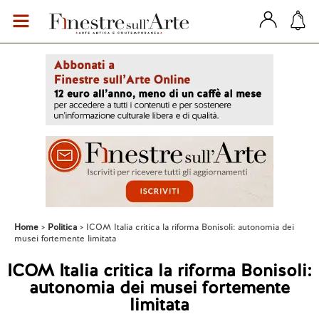
Home
Politica
ICOM Italia critica la riforma Bonisoli: autonomia dei
musei fortemente limitata
ICOM Italia critica la riforma Bonisoli:
autonomia dei musei fortemente
limitata