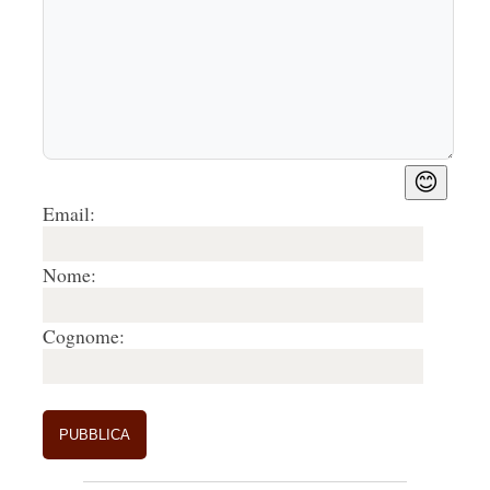
😊
Email:
Nome:
Cognome: