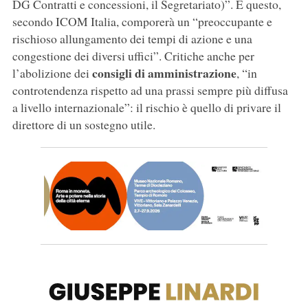
DG Contratti e concessioni, il Segretariato)”. E questo,
secondo ICOM Italia, comporerà un “preoccupante e
rischioso allungamento dei tempi di azione e una
congestione dei diversi uffici”. Critiche anche per
consigli di amministrazione
l’abolizione dei
, “in
controtendenza rispetto ad una prassi sempre più diffusa
a livello internazionale”: il rischio è quello di privare il
direttore di un sostegno utile.