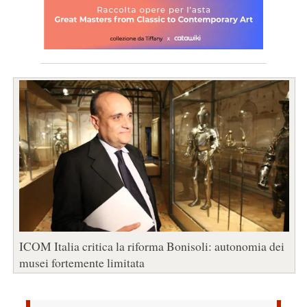
ICOM Italia critica la riforma Bonisoli: autonomia dei
musei fortemente limitata