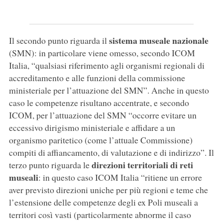
sistema museale nazionale
Il secondo punto riguarda il
(SMN): in particolare viene omesso, secondo ICOM
Italia, “qualsiasi riferimento agli organismi regionali di
accreditamento e alle funzioni della commissione
ministeriale per l’attuazione del SMN”. Anche in questo
caso le competenze risultano accentrate, e secondo
ICOM, per l’attuazione del SMN “occorre evitare un
eccessivo dirigismo ministeriale e affidare a un
organismo paritetico (come l’attuale Commissione)
compiti di affiancamento, di valutazione e di indirizzo”. Il
direzioni territoriali di reti
terzo punto riguarda le
museali
: in questo caso ICOM Italia “ritiene un errore
aver previsto direzioni uniche per più regioni e teme che
l’estensione delle competenze degli ex Poli museali a
territori così vasti (particolarmente abnorme il caso