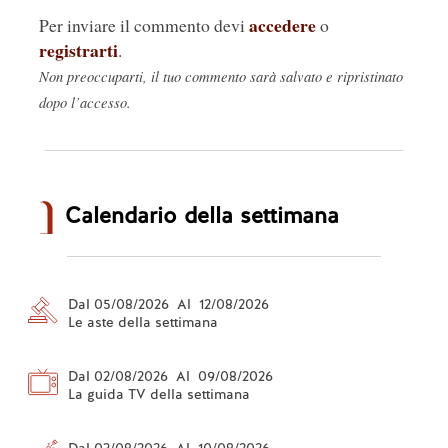
accedere
Per inviare il commento devi
o
registrarti
.
Non preoccuparti, il tuo commento sarà salvato e ripristinato
dopo l’accesso.
Calendario della settimana
Dal 05/08/2026 Al 12/08/2026
Le aste della settimana
Dal 02/08/2026 Al 09/08/2026
La guida TV della settimana