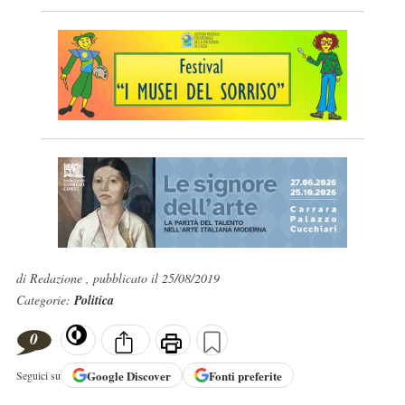
di Redazione , pubblicato il 25/08/2019
Categorie:
Politica
0
Google
Discover
Fonti preferite
Seguici su