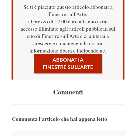
Se ti è piaciuto questo articolo abbonati a
Finestre sull'Arte.
al prezzo di 12,00 euro all'anno avrai
accesso illimitato agli articoli pubblicati sul
sito di Finestre sull'Arte e ci aiuterai a
crescere e a mantenere la nostra
informazione libera e indipendente.
ABBONATI A
FINESTRE SULL'ARTE
Commenti
Commenta l'articolo che hai appena letto