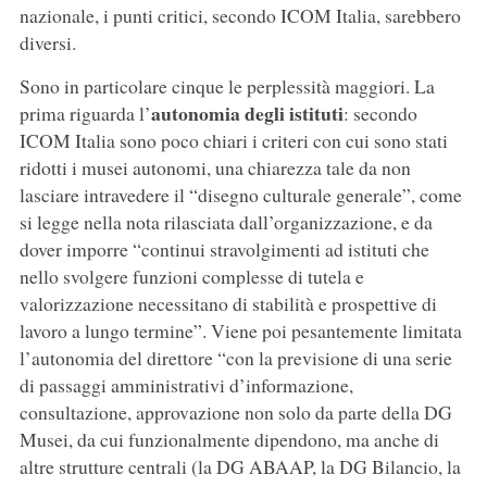
nazionale, i punti critici, secondo ICOM Italia, sarebbero
diversi.
Sono in particolare cinque le perplessità maggiori. La
autonomia degli istituti
prima riguarda l’
: secondo
ICOM Italia sono poco chiari i criteri con cui sono stati
ridotti i musei autonomi, una chiarezza tale da non
lasciare intravedere il “disegno culturale generale”, come
si legge nella nota rilasciata dall’organizzazione, e da
dover imporre “continui stravolgimenti ad istituti che
nello svolgere funzioni complesse di tutela e
valorizzazione necessitano di stabilità e prospettive di
lavoro a lungo termine”. Viene poi pesantemente limitata
l’autonomia del direttore “con la previsione di una serie
di passaggi amministrativi d’informazione,
consultazione, approvazione non solo da parte della DG
Musei, da cui funzionalmente dipendono, ma anche di
altre strutture centrali (la DG ABAAP, la DG Bilancio, la