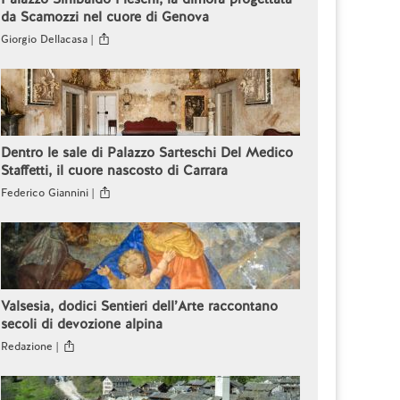
da Scamozzi nel cuore di Genova
Giorgio Dellacasa |
Dentro le sale di Palazzo Sarteschi Del Medico
Staffetti, il cuore nascosto di Carrara
Federico Giannini |
Valsesia, dodici Sentieri dell’Arte raccontano
secoli di devozione alpina
Redazione |