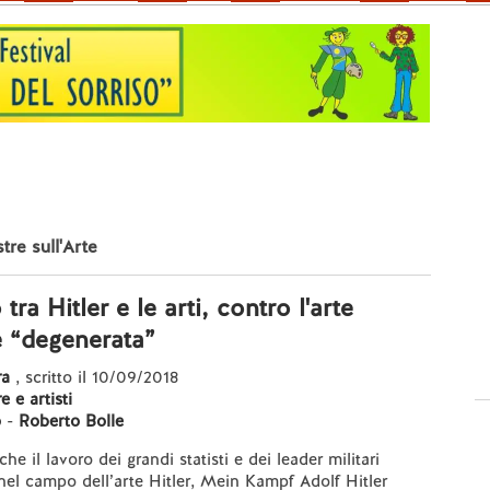
tre sull'Arte
 tra Hitler e le arti, contro l'arte
 “degenerata”
ra
, scritto il 10/09/2018
 e artisti
o
-
Roberto Bolle
e il lavoro dei grandi statisti e dei leader militari
nel campo dell’arte Hitler, Mein Kampf Adolf Hitler