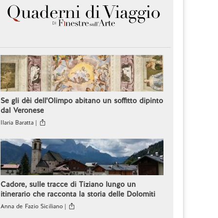
Se gli dèi dell'Olimpo abitano un soffitto dipinto
dal Veronese
Ilaria Baratta |
Cadore, sulle tracce di Tiziano lungo un
itinerario che racconta la storia delle Dolomiti
Anna de Fazio Siciliano |