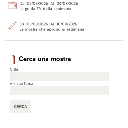
Dal 02/08/2026 Al 09/08/2026
La guida TV della settimana
Dal 03/08/2026 Al 10/08/2026
Le mostre che aprono in settimana
Cerca una mostra
Città
Artista/Tema