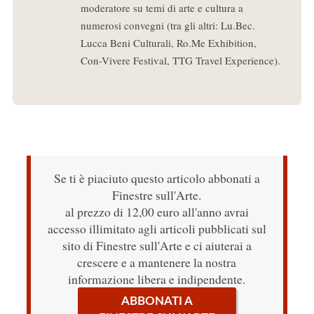
moderatore su temi di arte e cultura a
numerosi convegni (tra gli altri: Lu.Bec.
Lucca Beni Culturali, Ro.Me Exhibition,
Con-Vivere Festival, TTG Travel Experience).
Se ti è piaciuto questo articolo abbonati a
Finestre sull'Arte.
al prezzo di 12,00 euro all'anno avrai
accesso illimitato agli articoli pubblicati sul
sito di Finestre sull'Arte e ci aiuterai a
crescere e a mantenere la nostra
informazione libera e indipendente.
ABBONATI A