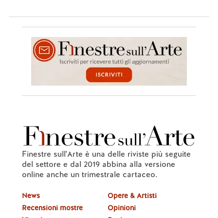
Finestre sull'Arte è una delle riviste più seguite
del settore e dal 2019 abbina alla versione
online anche un trimestrale cartaceo.
News
Opere & Artisti
Recensioni mostre
Opinioni