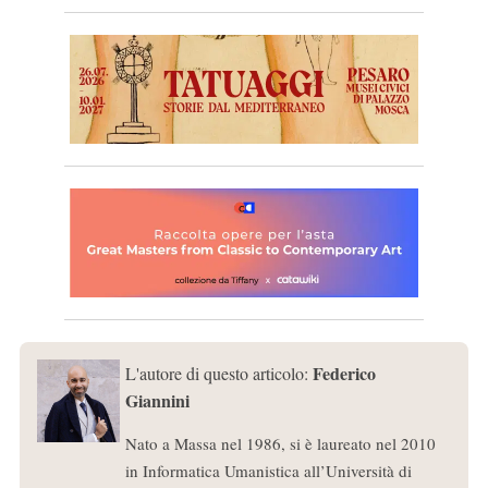
Federico
L'autore di questo articolo:
Giannini
Nato a Massa nel 1986, si è laureato nel 2010
in Informatica Umanistica all’Università di