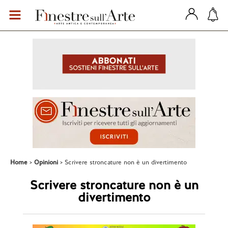
Home
Opinioni
Scrivere stroncature non è un divertimento
Scrivere stroncature non è un
divertimento