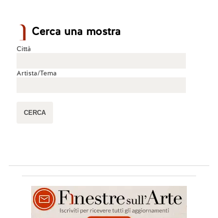
Cerca una mostra
Città
Artista/Tema