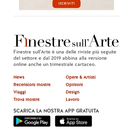
Finestre sull'Arte è una delle riviste più seguite
del settore e dal 2019 abbina alla versione
online anche un trimestrale cartaceo.
News
Opere & Artisti
Recensioni mostre
Opinioni
Viaggi
Design
Trova mostre
Lavoro
SCARICA LA NOSTRA APP GRATUITA