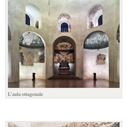
L’aula ottagonale