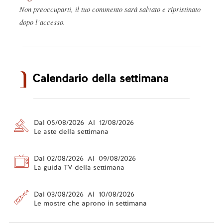
Non preoccuparti, il tuo commento sarà salvato e ripristinato
dopo l’accesso.
Calendario della settimana
Dal 05/08/2026 Al 12/08/2026
Le aste della settimana
Dal 02/08/2026 Al 09/08/2026
La guida TV della settimana
Dal 03/08/2026 Al 10/08/2026
Le mostre che aprono in settimana