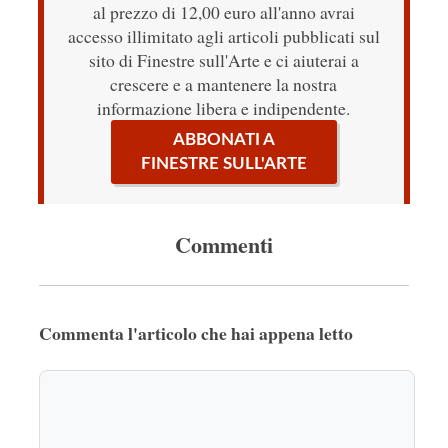
al prezzo di 12,00 euro all'anno avrai
accesso illimitato agli articoli pubblicati sul
sito di Finestre sull'Arte e ci aiuterai a
crescere e a mantenere la nostra
informazione libera e indipendente.
ABBONATI A
FINESTRE SULL'ARTE
Commenti
Commenta l'articolo che hai appena letto