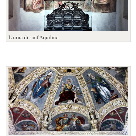
L’urna di sant’Aquilino