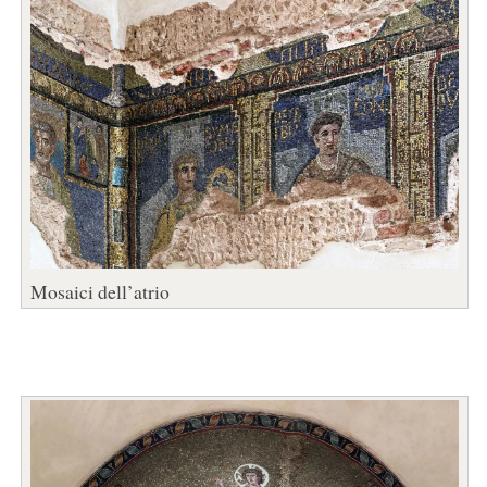
Mosaici dell’atrio