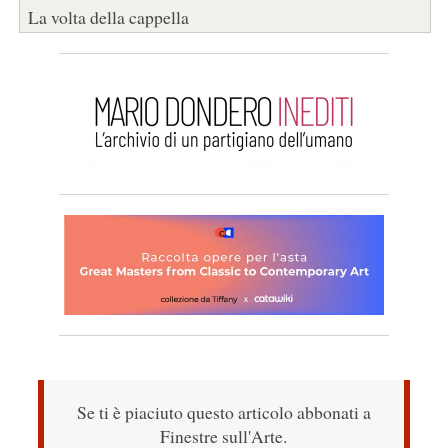
La volta della cappella
Se ti è piaciuto questo articolo abbonati a
Finestre sull'Arte.