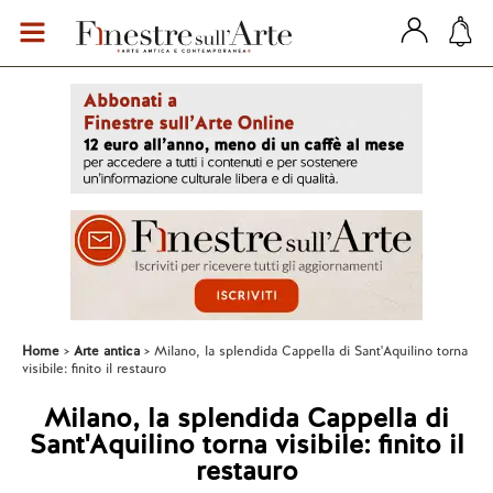
Home
Arte antica
Milano, la splendida Cappella di Sant'Aquilino torna
visibile: finito il restauro
Milano, la splendida Cappella di
Sant'Aquilino torna visibile: finito il
restauro