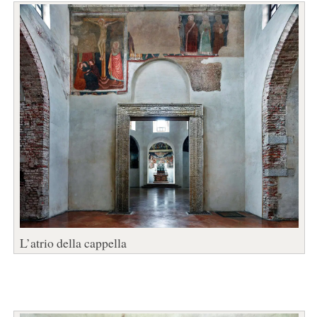
L’atrio della cappella