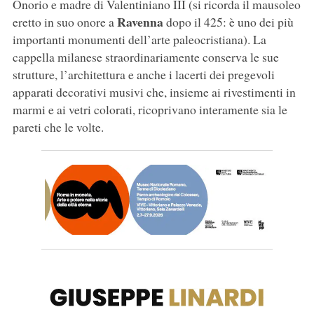
Onorio e madre di Valentiniano III (si ricorda il mausoleo
Ravenna
eretto in suo onore a
dopo il 425: è uno dei più
importanti monumenti dell’arte paleocristiana). La
cappella milanese straordinariamente conserva le sue
strutture, l’architettura e anche i lacerti dei pregevoli
apparati decorativi musivi che, insieme ai rivestimenti in
marmi e ai vetri colorati, ricoprivano interamente sia le
pareti che le volte.