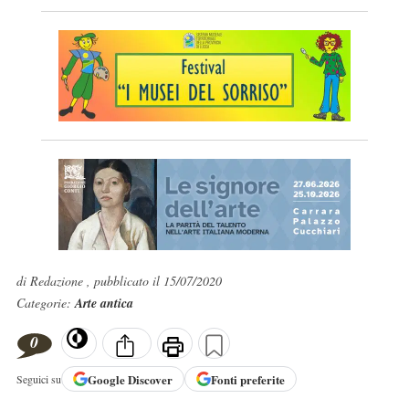
di Redazione , pubblicato il 15/07/2020
Categorie:
Arte antica
0
Google
Discover
Fonti preferite
Seguici su