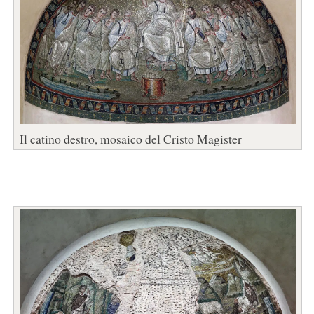
Il catino destro, mosaico del Cristo Magister