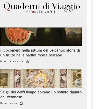
Il cocomero nella pittura del Seicento: storia di
un frutto nelle nature morte toscane
Noemi Capoccia |
Se gli dèi dell'Olimpo abitano un soffitto dipinto
dal Veronese
Ilaria Baratta |