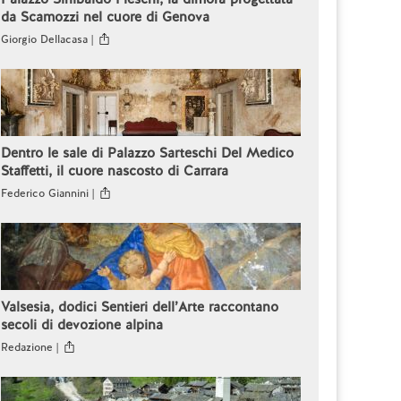
da Scamozzi nel cuore di Genova
Giorgio Dellacasa |
Dentro le sale di Palazzo Sarteschi Del Medico
Staffetti, il cuore nascosto di Carrara
Federico Giannini |
Valsesia, dodici Sentieri dell’Arte raccontano
secoli di devozione alpina
Redazione |