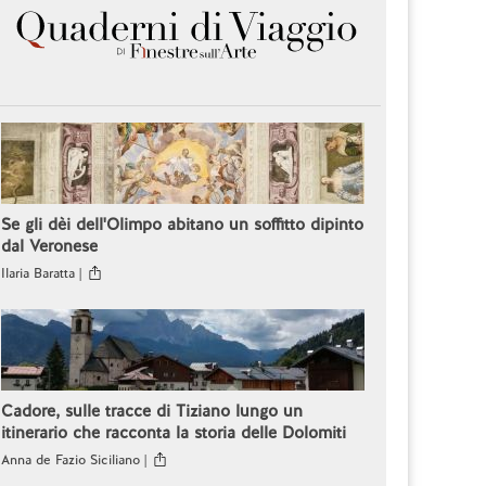
Se gli dèi dell'Olimpo abitano un soffitto dipinto
dal Veronese
Ilaria Baratta |
Cadore, sulle tracce di Tiziano lungo un
itinerario che racconta la storia delle Dolomiti
Anna de Fazio Siciliano |