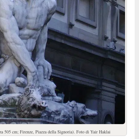
 505 cm; Firenze, Piazza della Signoria). Foto di Yair Haklai