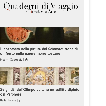
Il cocomero nella pittura del Seicento: storia di
un frutto nelle nature morte toscane
Noemi Capoccia |
Se gli dèi dell'Olimpo abitano un soffitto dipinto
dal Veronese
Ilaria Baratta |