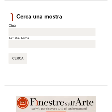
Cerca una mostra
Città
Artista/Tema