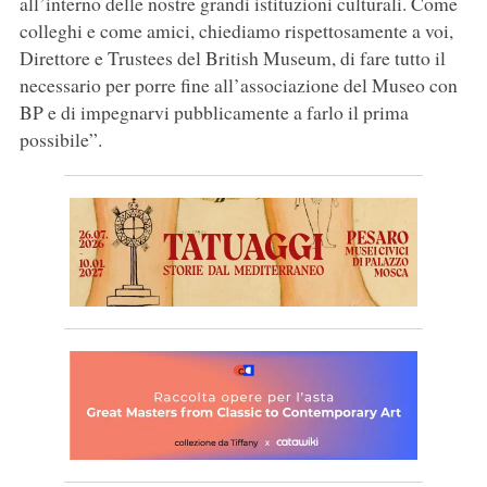
all’interno delle nostre grandi istituzioni culturali. Come
colleghi e come amici, chiediamo rispettosamente a voi,
Direttore e Trustees del British Museum, di fare tutto il
necessario per porre fine all’associazione del Museo con
BP e di impegnarvi pubblicamente a farlo il prima
possibile”.