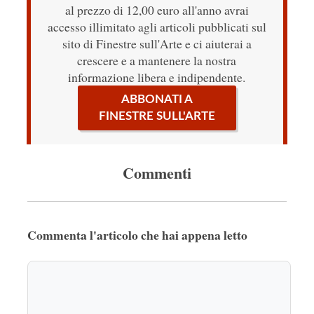
al prezzo di 12,00 euro all'anno avrai
accesso illimitato agli articoli pubblicati sul
sito di Finestre sull'Arte e ci aiuterai a
crescere e a mantenere la nostra
informazione libera e indipendente.
ABBONATI A
FINESTRE SULL'ARTE
Commenti
Commenta l'articolo che hai appena letto