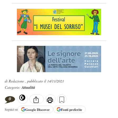
di Redazione , pubblicato il 14/11/2021
Categorie:
Attualità
0
Google
Discover
Fonti preferite
Seguici su