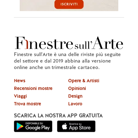
Finestre sull'Arte è una delle riviste più seguite
del settore e dal 2019 abbina alla versione
online anche un trimestrale cartaceo.
News
Opere & Artisti
Recensioni mostre
Opinioni
Viaggi
Design
Trova mostre
Lavoro
SCARICA LA NOSTRA APP GRATUITA