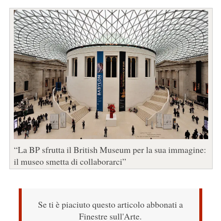
“La BP sfrutta il British Museum per la sua immagine:
il museo smetta di collaborarci”
Se ti è piaciuto questo articolo abbonati a
Finestre sull'Arte.