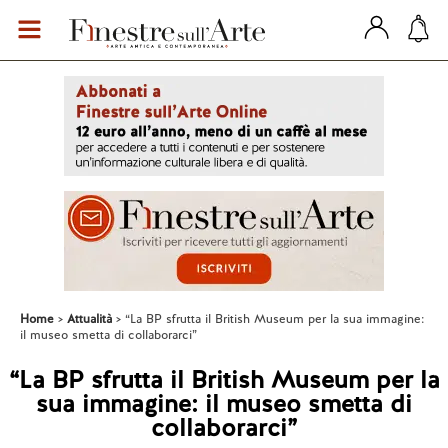
Home
Attualità
“La BP sfrutta il British Museum per la sua immagine:
il museo smetta di collaborarci”
“La BP sfrutta il British Museum per la
sua immagine: il museo smetta di
collaborarci”