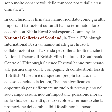
sono molto consapevoli delle minacce poste dalla crisi
climatica”.
In conclusione, i firmatari hanno ricordato come già altre
importanti istituzioni culturali hanno terminato i loro
accordi con BP: la Royal Shakespeare Company, le
National Galleries of Scotland
, la Tate e l’Edinburgh
International Festival hanno infatti già chiuso le
collaborazioni con l’azienda petrolifera. Inoltre anche il
National Theatre, il British Film Institute, il Southbank
Centre e l’Edinburgh Science Festival hanno rinunciato
alle partnership con le compagnie di combustibili fossili.
Il British Museum è dunque sempre più isolato, ma
adesso, conclude la lettera, “ha una significativa
opportunità per riaffermare un ruolo di primo piano nel
suo campo assumendo un’importante posizione morale
sulla sfida centrale di questo secolo e affermando che la
promozione dei combustibili fossili non ha posto