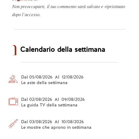
Non preoccuparti, il tuo commento sarà salvato e ripristinato
dopo l’accesso.
Calendario della settimana
Dal 05/08/2026 Al 12/08/2026
Le aste della settimana
Dal 02/08/2026 Al 09/08/2026
La guida TV della settimana
Dal 03/08/2026 Al 10/08/2026
Le mostre che aprono in settimana