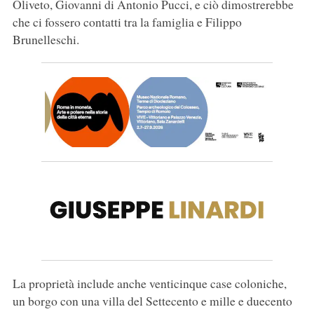
Oliveto, Giovanni di Antonio Pucci, e ciò dimostrerebbe
che ci fossero contatti tra la famiglia e Filippo
Brunelleschi.
La proprietà include anche venticinque case coloniche,
un borgo con una villa del Settecento e mille e duecento