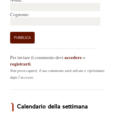
Cognome:
accedere
Per inviare il commento devi
o
registrarti
.
Non preoccuparti, il tuo commento sarà salvato e ripristinato
dopo l’accesso.
Calendario della settimana