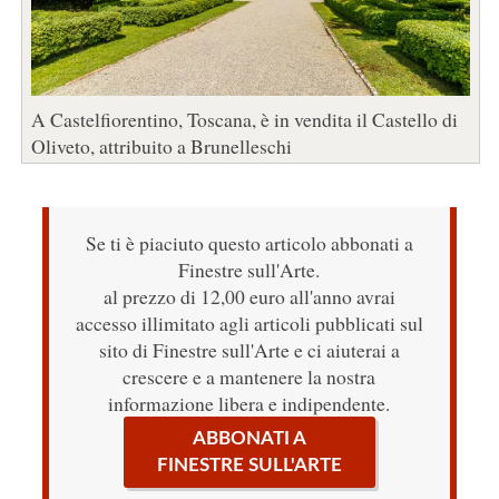
A Castelfiorentino, Toscana, è in vendita il Castello di
Oliveto, attribuito a Brunelleschi
Se ti è piaciuto questo articolo abbonati a
Finestre sull'Arte.
al prezzo di 12,00 euro all'anno avrai
accesso illimitato agli articoli pubblicati sul
sito di Finestre sull'Arte e ci aiuterai a
crescere e a mantenere la nostra
informazione libera e indipendente.
ABBONATI A
FINESTRE SULL'ARTE