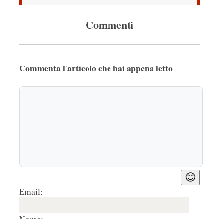
Commenti
Commenta l'articolo che hai appena letto
😊
Email:
Nome: