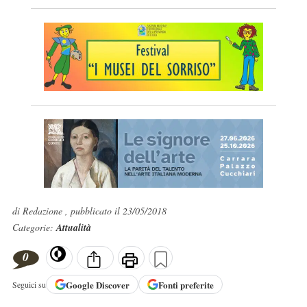
di Redazione , pubblicato il 23/05/2018
Categorie:
Attualità
0
Google
Discover
Fonti preferite
Seguici su