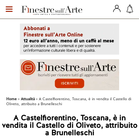
Home
Attualità
A Castelfiorentino, Toscana, è in vendita il Castello di
Oliveto, attribuito a Brunelleschi
A Castelfiorentino, Toscana, è in
vendita il Castello di Oliveto, attribuito
a Brunelleschi