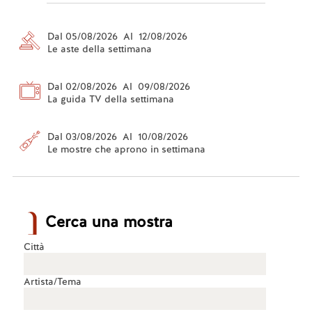
Dal 05/08/2026 Al 12/08/2026
Le aste della settimana
Dal 02/08/2026 Al 09/08/2026
La guida TV della settimana
Dal 03/08/2026 Al 10/08/2026
Le mostre che aprono in settimana
Cerca una mostra
Città
Artista/Tema