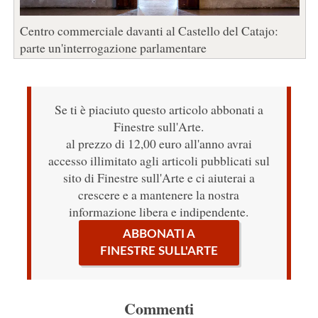
Centro commerciale davanti al Castello del Catajo:
parte un'interrogazione parlamentare
Se ti è piaciuto questo articolo abbonati a
Finestre sull'Arte.
al prezzo di 12,00 euro all'anno avrai
accesso illimitato agli articoli pubblicati sul
sito di Finestre sull'Arte e ci aiuterai a
crescere e a mantenere la nostra
informazione libera e indipendente.
ABBONATI A
FINESTRE SULL'ARTE
Commenti