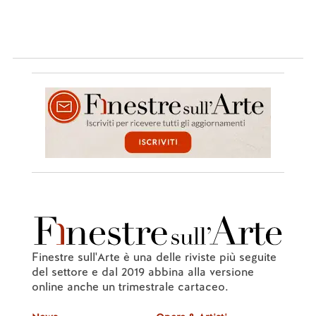
Finestre sull'Arte è una delle riviste più seguite
del settore e dal 2019 abbina alla versione
online anche un trimestrale cartaceo.