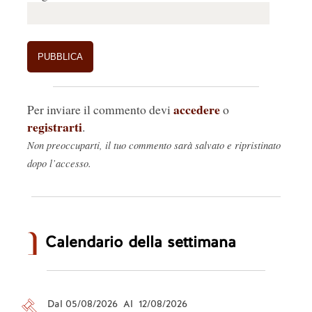
accedere
Per inviare il commento devi
o
registrarti
.
Non preoccuparti, il tuo commento sarà salvato e ripristinato
dopo l’accesso.
Calendario della settimana
Dal 05/08/2026 Al 12/08/2026