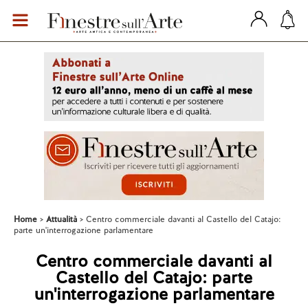
Home
Attualità
Centro commerciale davanti al Castello del Catajo:
parte un'interrogazione parlamentare
Centro commerciale davanti al
Castello del Catajo: parte
un'interrogazione parlamentare