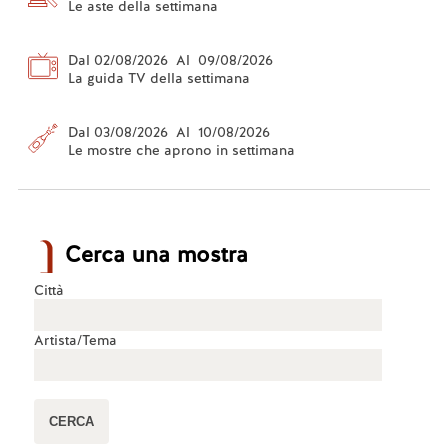
Le aste della settimana
Dal 02/08/2026 Al 09/08/2026
La guida TV della settimana
Dal 03/08/2026 Al 10/08/2026
Le mostre che aprono in settimana
Cerca una mostra
Città
Artista/Tema