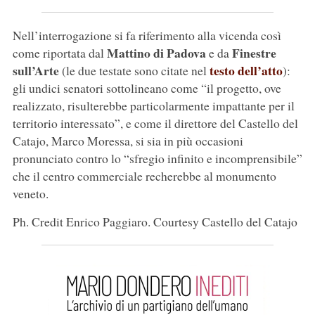
Nell’interrogazione si fa riferimento alla vicenda così
Mattino di Padova
Finestre
come riportata dal
e da
sull’Arte
testo dell’atto
(le due testate sono citate nel
):
gli undici senatori sottolineano come “il progetto, ove
realizzato, risulterebbe particolarmente impattante per il
territorio interessato”, e come il direttore del Castello del
Catajo, Marco Moressa, si sia in più occasioni
pronunciato contro lo “sfregio infinito e incomprensibile”
che il centro commerciale recherebbe al monumento
veneto.
Ph. Credit Enrico Paggiaro. Courtesy Castello del Catajo