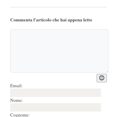
Commenta l'articolo che hai appena letto
😊
Email:
Nome:
Cognome: