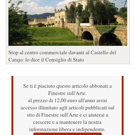
Stop al centro commerciale davanti al Castello del
Catajo: lo dice il Consiglio di Stato
Se ti è piaciuto questo articolo abbonati a
Finestre sull'Arte.
al prezzo di 12,00 euro all'anno avrai
accesso illimitato agli articoli pubblicati sul
sito di Finestre sull'Arte e ci aiuterai a
crescere e a mantenere la nostra
informazione libera e indipendente.