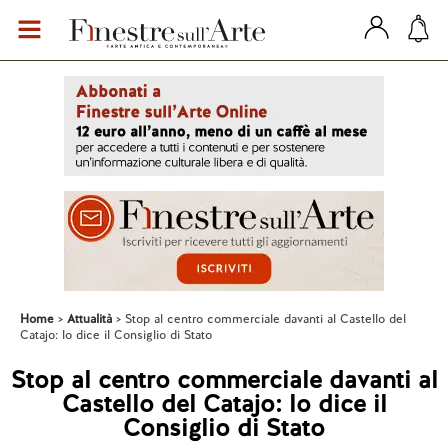
Home
Attualità
Stop al centro commerciale davanti al Castello del
Catajo: lo dice il Consiglio di Stato
Stop al centro commerciale davanti al
Castello del Catajo: lo dice il
Consiglio di Stato