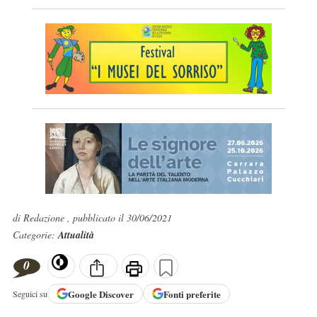
di Redazione , pubblicato il 30/06/2021
Categorie:
Attualità
0
Google
Discover
Fonti preferite
Seguici su