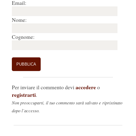
Email:
Nome:
Cognome:
accedere
Per inviare il commento devi
o
registrarti
.
Non preoccuparti, il tuo commento sarà salvato e ripristinato
dopo l’accesso.