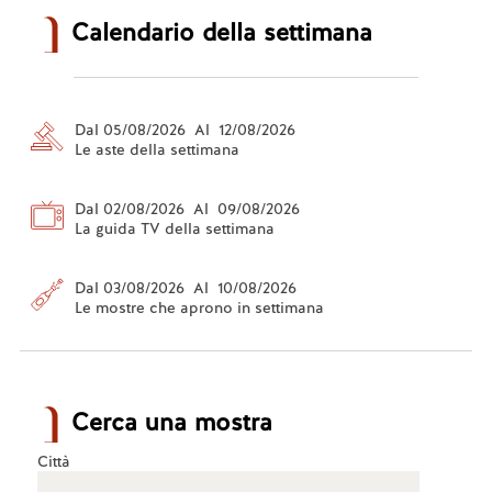
Calendario della settimana
Dal 05/08/2026 Al 12/08/2026
Le aste della settimana
Dal 02/08/2026 Al 09/08/2026
La guida TV della settimana
Dal 03/08/2026 Al 10/08/2026
Le mostre che aprono in settimana
Cerca una mostra
Città