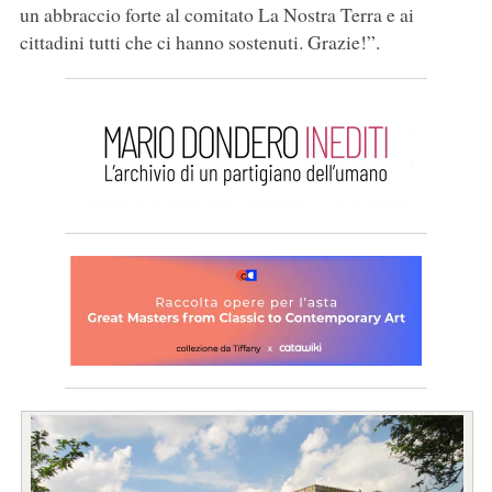
un abbraccio forte al comitato La Nostra Terra e ai
cittadini tutti che ci hanno sostenuti. Grazie!”.