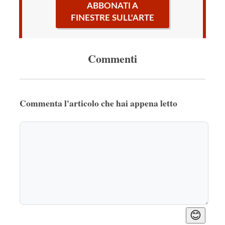
ABBONATI A
FINESTRE SULL'ARTE
Commenti
Commenta l'articolo che hai appena letto
😊