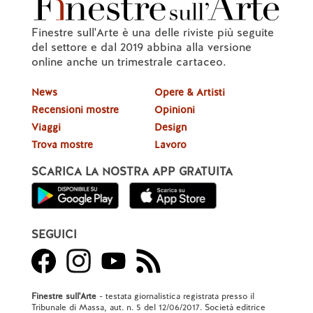
Finestre sull'Arte è una delle riviste più seguite
del settore e dal 2019 abbina alla versione
online anche un trimestrale cartaceo.
News
Opere & Artisti
Recensioni mostre
Opinioni
Viaggi
Design
Trova mostre
Lavoro
SCARICA LA NOSTRA APP GRATUITA
SEGUICI
Finestre sull'Arte
- testata giornalistica registrata presso il
Tribunale di Massa, aut. n. 5 del 12/06/2017. Società editrice