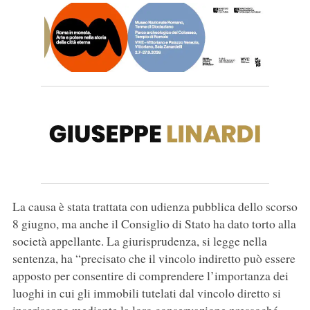
La causa è stata trattata con udienza pubblica dello scorso
8 giugno, ma anche il Consiglio di Stato ha dato torto alla
società appellante. La giurisprudenza, si legge nella
sentenza, ha “precisato che il vincolo indiretto può essere
apposto per consentire di comprendere l’importanza dei
luoghi in cui gli immobili tutelati dal vincolo diretto si