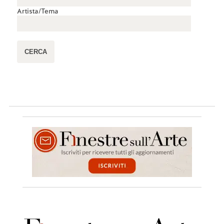
Artista/Tema