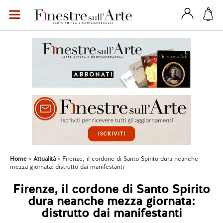
Home
Attualità
Firenze, il cordone di Santo Spirito dura neanche
mezza giornata: distrutto dai manifestanti
Firenze, il cordone di Santo Spirito
dura neanche mezza giornata:
distrutto dai manifestanti