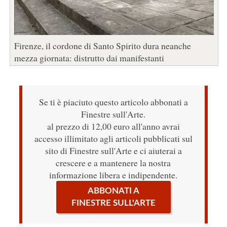
Firenze, il cordone di Santo Spirito dura neanche
mezza giornata: distrutto dai manifestanti
Se ti è piaciuto questo articolo abbonati a
Finestre sull'Arte.
al prezzo di 12,00 euro all'anno avrai
accesso illimitato agli articoli pubblicati sul
sito di Finestre sull'Arte e ci aiuterai a
crescere e a mantenere la nostra
informazione libera e indipendente.
ABBONATI A
FINESTRE SULL'ARTE