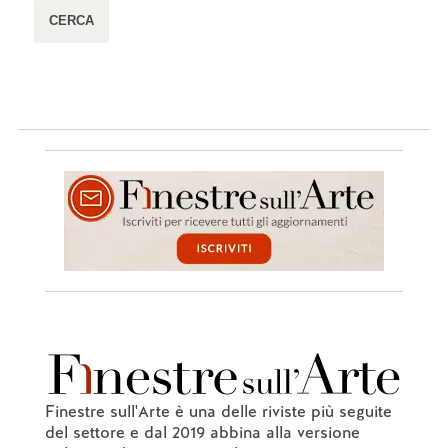
Finestre sull'Arte è una delle riviste più seguite
del settore e dal 2019 abbina alla versione