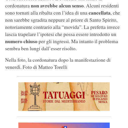
non avrebbe alcun senso
cordonatura
. Alcuni residenti
cancellata
sono tornati alla ribalta con l’idea di una
, che
non sarebbe sgradita neppure al priore di Santo Spirito,
notoriamente contrario alla “movida”. La prefetta invece
lascia trapelare l’ipotesi che possa essere introdotto un
numero chiuso
per gli ingressi. Ma intanto il problema
sembra ben lungi dall’esser risolto.
Nella foto, la cordonatura dopo la manifestazione di
venerdì. Foto di Matteo Torelli