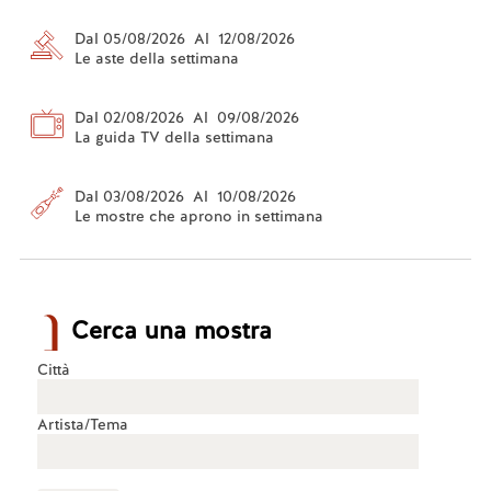
Dal 05/08/2026 Al 12/08/2026
Le aste della settimana
Dal 02/08/2026 Al 09/08/2026
La guida TV della settimana
Dal 03/08/2026 Al 10/08/2026
Le mostre che aprono in settimana
Cerca una mostra
Città
Artista/Tema