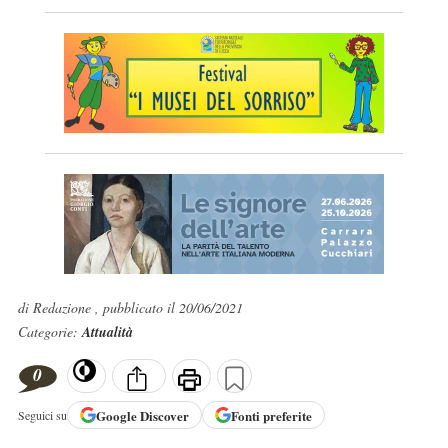
di Redazione , pubblicato il 20/06/2021
Categorie:
Attualità
0
Google
Discover
Fonti preferite
Seguici su