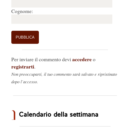
Cognome:
accedere
Per inviare il commento devi
o
registrarti
.
Non preoccuparti, il tuo commento sarà salvato e ripristinato
dopo l’accesso.
Calendario della settimana