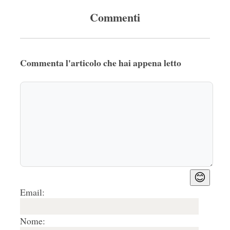
Commenti
Commenta l'articolo che hai appena letto
😊
Email:
Nome: