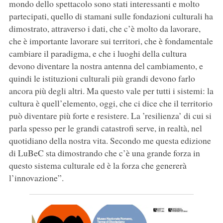
mondo dello spettacolo sono stati interessanti e molto
partecipati, quello di stamani sulle fondazioni culturali ha
dimostrato, attraverso i dati, che c’è molto da lavorare,
che è importante lavorare sui territori, che è fondamentale
cambiare il paradigma, e che i luoghi della cultura
devono diventare la nostra antenna del cambiamento, e
quindi le istituzioni culturali più grandi devono farlo
ancora più degli altri. Ma questo vale per tutti i sistemi: la
cultura è quell’elemento, oggi, che ci dice che il territorio
può diventare più forte e resistere. La ’resilienza’ di cui si
parla spesso per le grandi catastrofi serve, in realtà, nel
quotidiano della nostra vita. Secondo me questa edizione
di LuBeC sta dimostrando che c’è una grande forza in
questo sistema culturale ed è la forza che genererà
l’innovazione”.