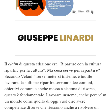
Il
claim
di questa edizione era “Ripartire con la cultura,
cosa serve per ripartire
ripartire per la cultura”. Ma
?
Secondo Velani, “serve mettersi insieme, è inutile
lavorare da soli: per ripartire servono idee comuni,
obiettivi comuni e anche messa a sistema di risorse,
questo è fondamentale. Lavorare insieme, anche perché in
un mondo come quello di oggi vuol dire avere
competenze diverse che riescono anche a risolvere un