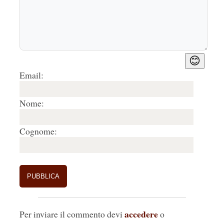
😊
Email:
Nome:
Cognome:
accedere
Per inviare il commento devi
o