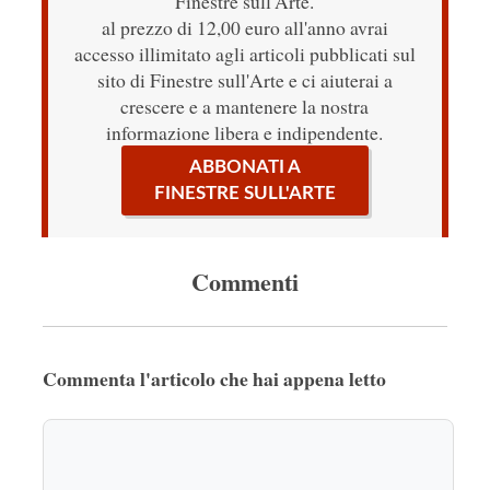
Finestre sull'Arte.
al prezzo di 12,00 euro all'anno avrai
accesso illimitato agli articoli pubblicati sul
sito di Finestre sull'Arte e ci aiuterai a
crescere e a mantenere la nostra
informazione libera e indipendente.
ABBONATI A
FINESTRE SULL'ARTE
Commenti
Commenta l'articolo che hai appena letto