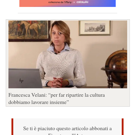
Francesca Velani: “per far ripartire la cultura
dobbiamo lavorare insieme”
Se ti è piaciuto questo articolo abbonati a