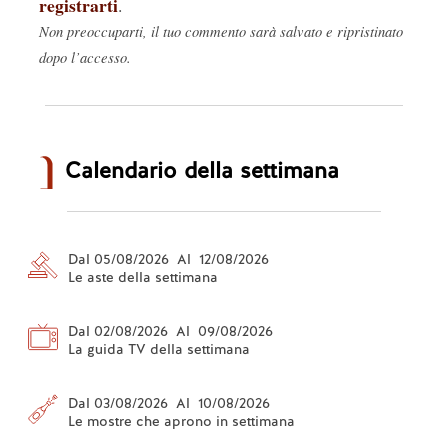
registrarti
.
Non preoccuparti, il tuo commento sarà salvato e ripristinato
dopo l’accesso.
Calendario della settimana
Dal 05/08/2026 Al 12/08/2026
Le aste della settimana
Dal 02/08/2026 Al 09/08/2026
La guida TV della settimana
Dal 03/08/2026 Al 10/08/2026
Le mostre che aprono in settimana