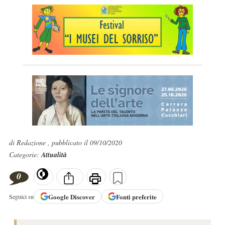
di Redazione , pubblicato il 09/10/2020
Categorie:
Attualità
0
Google
Discover
Fonti preferite
Seguici su