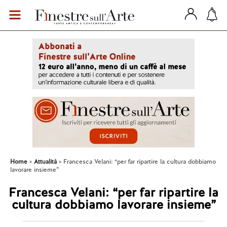
Home
Attualità
Francesca Velani: “per far ripartire la cultura dobbiamo
lavorare insieme”
Francesca Velani: “per far ripartire la
cultura dobbiamo lavorare insieme”