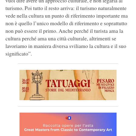
vuol dire avere un approccio culturale, e non legarla al
turismo. Poi tutto il resto arriva: il turismo naturalmente
vede nella cultura un punto di riferimento importante ma
non è quello l’unico modello di riferimento e soprattutto
non può essere il primo. Anche perché il turista ama la
cultura perché ama una città culturale, altrimenti se
lavoriamo in maniera diversa sviliamo la cultura e il suo
significato”.