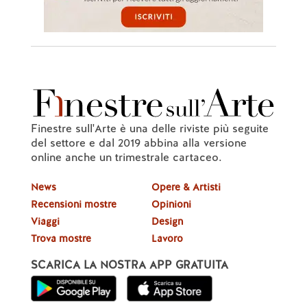
Finestre sull'Arte è una delle riviste più seguite
del settore e dal 2019 abbina alla versione
online anche un trimestrale cartaceo.
News
Opere & Artisti
Recensioni mostre
Opinioni
Viaggi
Design
Trova mostre
Lavoro
SCARICA LA NOSTRA APP GRATUITA