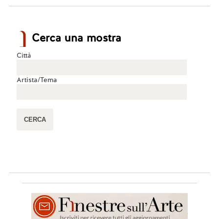
Cerca una mostra
Città
Artista/Tema