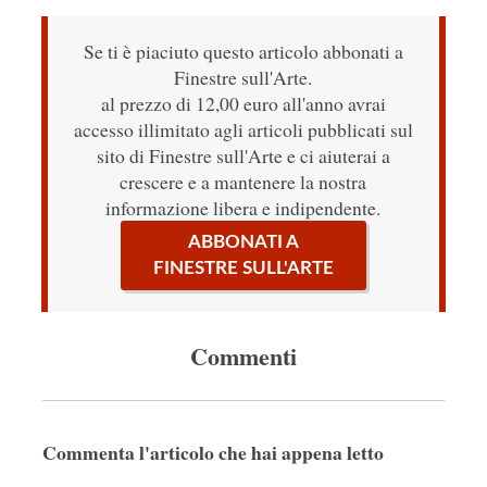
Se ti è piaciuto questo articolo abbonati a
Finestre sull'Arte.
al prezzo di 12,00 euro all'anno avrai
accesso illimitato agli articoli pubblicati sul
sito di Finestre sull'Arte e ci aiuterai a
crescere e a mantenere la nostra
informazione libera e indipendente.
ABBONATI A
FINESTRE SULL'ARTE
Commenti
Commenta l'articolo che hai appena letto