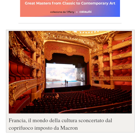
Francia, il mondo della cultura sconcertato dal
coprifuoco imposto da Macron