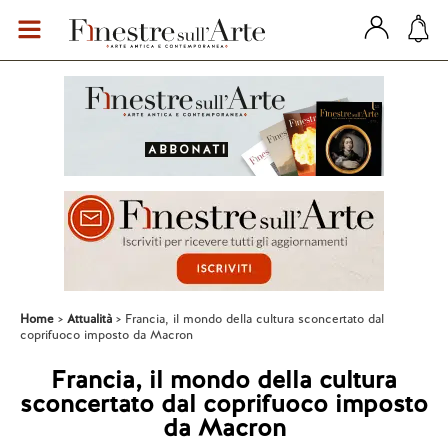
Home
Attualità
Francia, il mondo della cultura sconcertato dal
coprifuoco imposto da Macron
Francia, il mondo della cultura
sconcertato dal coprifuoco imposto
da Macron