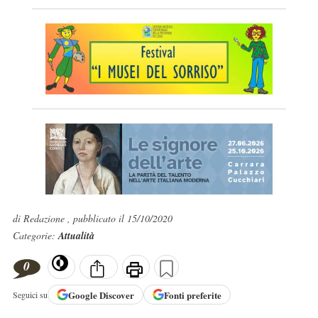
di Redazione , pubblicato il 15/10/2020
Categorie:
Attualità
0
Google
Discover
Fonti preferite
Seguici su