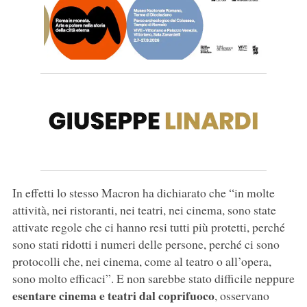
In effetti lo stesso Macron ha dichiarato che “in molte
attività, nei ristoranti, nei teatri, nei cinema, sono state
attivate regole che ci hanno resi tutti più protetti, perché
sono stati ridotti i numeri delle persone, perché ci sono
protocolli che, nei cinema, come al teatro o all’opera,
sono molto efficaci”. E non sarebbe stato difficile neppure
esentare cinema e teatri dal coprifuoco
, osservano