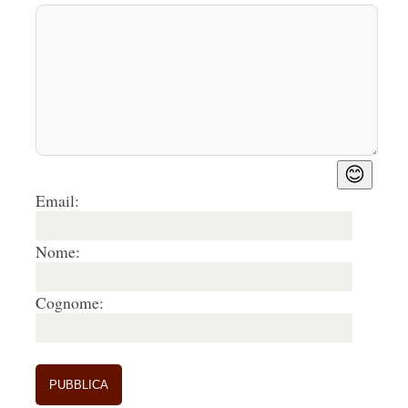
😊
Email:
Nome:
Cognome: