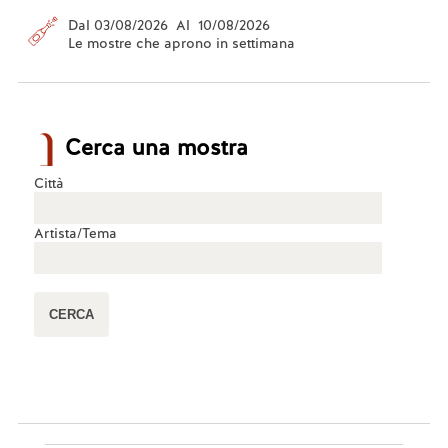
Dal 03/08/2026 Al 10/08/2026
Le mostre che aprono in settimana
Cerca una mostra
Città
Artista/Tema