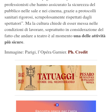
professionisti che hanno assicurato la sicurezza del
pubblico nelle sale e nei cinema, grazie a protocolli
sanitari rigorosi, scrupolosamente rispettati dagli
spettatori”. Ma la cultura chiede di esser messa nelle
condizioni di lavorare, soprattutto in considerazione del
una delle attività
fatto che andare a teatro è al momento
più sicure
.
Ph. Credit
Immagine: Parigi, l’Opéra Garnier.