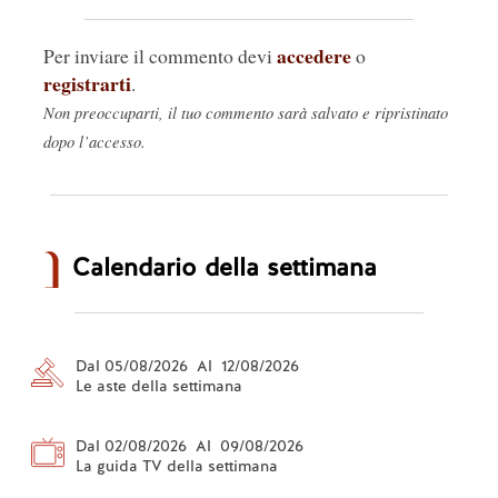
accedere
Per inviare il commento devi
o
registrarti
.
Non preoccuparti, il tuo commento sarà salvato e ripristinato
dopo l’accesso.
Calendario della settimana
Dal 05/08/2026 Al 12/08/2026
Le aste della settimana
Dal 02/08/2026 Al 09/08/2026
La guida TV della settimana