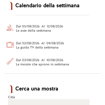
Calendario della settimana
Dal 05/08/2026 Al 12/08/2026
Le aste della settimana
Dal 02/08/2026 Al 09/08/2026
La guida TV della settimana
Dal 03/08/2026 Al 10/08/2026
Le mostre che aprono in settimana
Cerca una mostra
Città