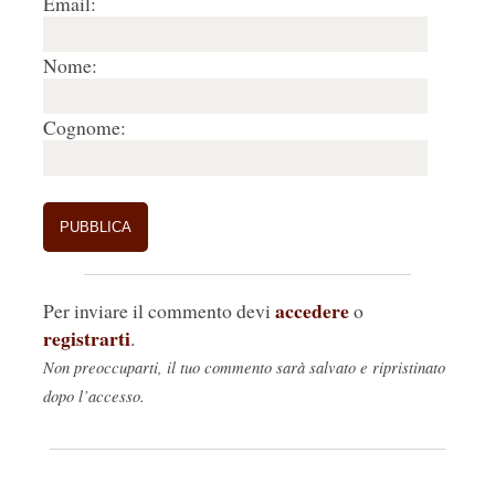
Email:
Nome:
Cognome:
accedere
Per inviare il commento devi
o
registrarti
.
Non preoccuparti, il tuo commento sarà salvato e ripristinato
dopo l’accesso.