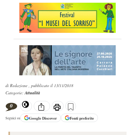
di Redazione , pubblicato il 13/11/2018
Categorie:
Attualità
0
Google
Discover
Fonti preferite
Seguici su