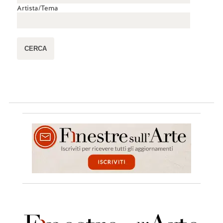
Artista/Tema