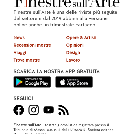
Finestre sull'Arte è una delle riviste più seguite
del settore e dal 2019 abbina alla versione
online anche un trimestrale cartaceo.
News
Opere & Artisti
Recensioni mostre
Opinioni
Viaggi
Design
Trova mostre
Lavoro
SCARICA LA NOSTRA APP GRATUITA
SEGUICI
Finestre sull'Arte
- testata giornalistica registrata presso il
Tribunale di Massa, aut. n. 5 del 12/06/2017. Società editrice