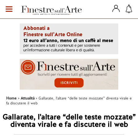
Home
Attualità
Gallarate, l'altare “delle teste mozzate” diventa virale e
fa discutere il web
Gallarate, l'altare “delle teste mozzate”
diventa virale e fa discutere il web