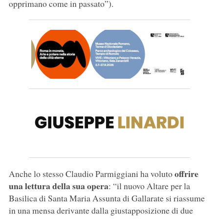
opprimano come in passato”).
offrire
Anche lo stesso Claudio Parmiggiani ha voluto
una lettura della sua opera
: “il nuovo Altare per la
Basilica di Santa Maria Assunta di Gallarate si riassume
in una mensa derivante dalla giustapposizione di due