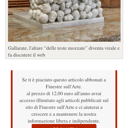
Gallarate, l'altare “delle teste mozzate” diventa virale e
fa discutere il web
Se ti è piaciuto questo articolo abbonati a
Finestre sull'Arte.
al prezzo di 12,00 euro all'anno avrai
accesso illimitato agli articoli pubblicati sul
sito di Finestre sull'Arte e ci aiuterai a
crescere e a mantenere la nostra
informazione libera e indipendente.