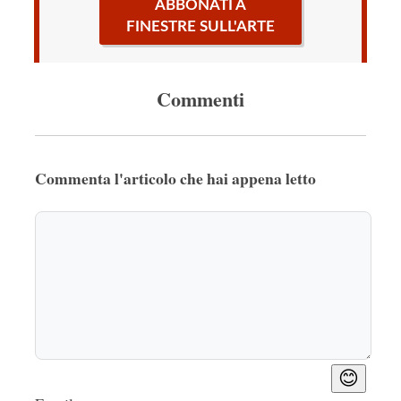
ABBONATI A
FINESTRE SULL'ARTE
Commenti
Commenta l'articolo che hai appena letto
😊