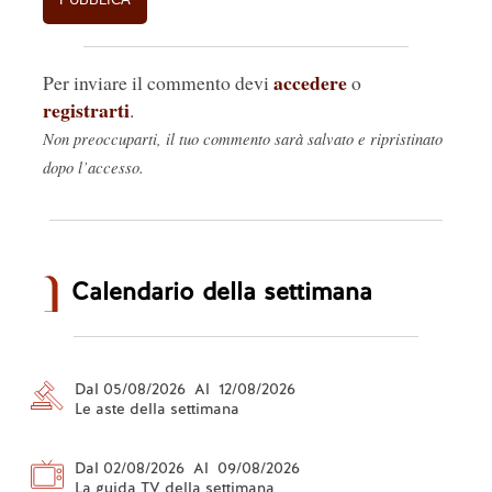
accedere
Per inviare il commento devi
o
registrarti
.
Non preoccuparti, il tuo commento sarà salvato e ripristinato
dopo l’accesso.
Calendario della settimana
Dal 05/08/2026 Al 12/08/2026
Le aste della settimana
Dal 02/08/2026 Al 09/08/2026
La guida TV della settimana