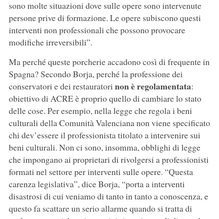
sono molte situazioni dove sulle opere sono intervenute
persone prive di formazione. Le opere subiscono questi
interventi non professionali che possono provocare
modifiche irreversibili”.
Ma perché queste porcherie accadono così di frequente in
Spagna? Secondo Borja, perché la professione dei
non è regolamentata
conservatori e dei restauratori
:
obiettivo di ACRE è proprio quello di cambiare lo stato
delle cose. Per esempio, nella legge che regola i beni
culturali della Comunità Valenciana non viene specificato
chi dev’essere il professionista titolato a intervenire sui
beni culturali. Non ci sono, insomma, obblighi di legge
che impongano ai proprietari di rivolgersi a professionisti
formati nel settore per interventi sulle opere. “Questa
carenza legislativa”, dice Borja, “porta a interventi
disastrosi di cui veniamo di tanto in tanto a conoscenza, e
questo fa scattare un serio allarme quando si tratta di