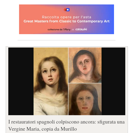
I restauratori spagnoli colpiscono ancora: sfigurata una
Vergine Maria, copia da Murillo