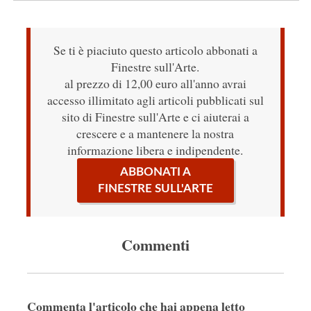
Se ti è piaciuto questo articolo abbonati a
Finestre sull'Arte.
al prezzo di 12,00 euro all'anno avrai
accesso illimitato agli articoli pubblicati sul
sito di Finestre sull'Arte e ci aiuterai a
crescere e a mantenere la nostra
informazione libera e indipendente.
ABBONATI A
FINESTRE SULL'ARTE
Commenti
Commenta l'articolo che hai appena letto