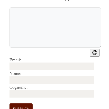
😊
Email:
Nome:
Cognome: