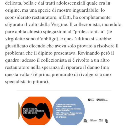
delicata, bella e dai tratti adolescenziali quale era in
origine, ma una specie di mostro inguardabile: lo
sconsiderato restauratore, infatti, ha completamente
sfigurato il volto della Vergine. Il collezionista, incredulo,
pare abbia chiesto spiegazioni al “professionista” (le
virgolette sono d’obbligo), e quest’ultimo si sarebbe
giustificato dicendo che aveva solo provato a risolvere il
problema che il dipinto presentava. Rovinando però il
quadro: adesso il collezionista si è rivolto a un altro
restauratore nella speranza di riparare il danno (ma
questa volta si è prima premurato di rivolgersi a uno
specialista in pittura).