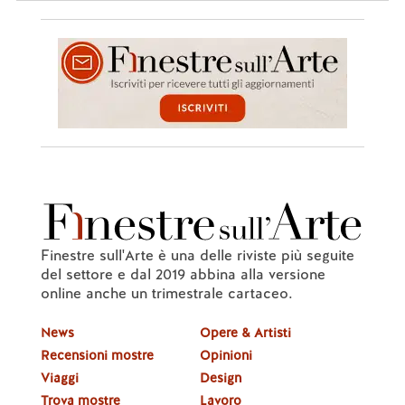
Finestre sull'Arte è una delle riviste più seguite
del settore e dal 2019 abbina alla versione
online anche un trimestrale cartaceo.
News
Opere & Artisti
Recensioni mostre
Opinioni
Viaggi
Design
Trova mostre
Lavoro