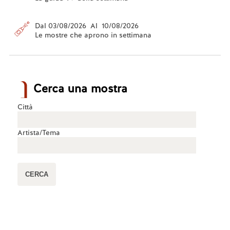
Dal 03/08/2026 Al 10/08/2026
Le mostre che aprono in settimana
Cerca una mostra
Città
Artista/Tema