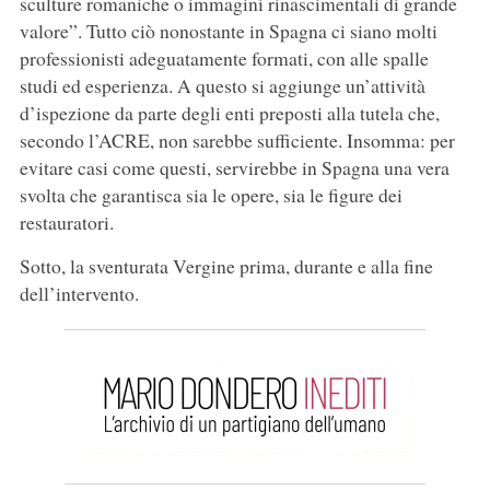
sculture romaniche o immagini rinascimentali di grande
valore”. Tutto ciò nonostante in Spagna ci siano molti
professionisti adeguatamente formati, con alle spalle
studi ed esperienza. A questo si aggiunge un’attività
d’ispezione da parte degli enti preposti alla tutela che,
secondo l’ACRE, non sarebbe sufficiente. Insomma: per
evitare casi come questi, servirebbe in Spagna una vera
svolta che garantisca sia le opere, sia le figure dei
restauratori.
Sotto, la sventurata Vergine prima, durante e alla fine
dell’intervento.