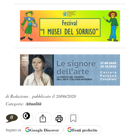
di Redazione , pubblicato il 20/06/2020
Categorie:
Attualità
0
Google
Discover
Fonti preferite
Seguici su