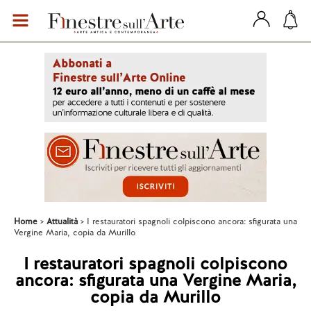
Home
Attualità
I restauratori spagnoli colpiscono ancora: sfigurata una
Vergine Maria, copia da Murillo
I restauratori spagnoli colpiscono
ancora: sfigurata una Vergine Maria,
copia da Murillo