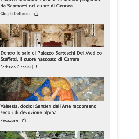
da Scamozzi nel cuore di Genova
Giorgio Dellacasa |
Dentro le sale di Palazzo Sarteschi Del Medico
Staffetti, il cuore nascosto di Carrara
Federico Giannini |
Valsesia, dodici Sentieri dell’Arte raccontano
secoli di devozione alpina
Redazione |