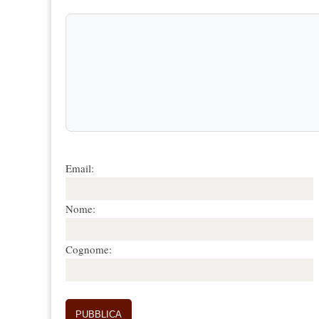
Email:
Nome:
Cognome: