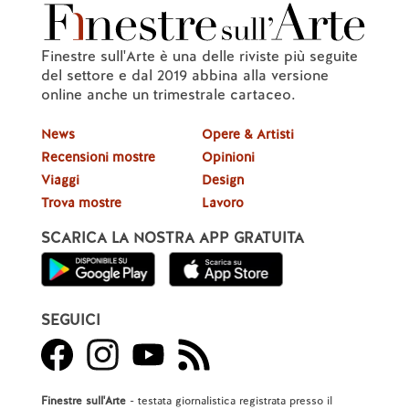
Finestre sull'Arte è una delle riviste più seguite
del settore e dal 2019 abbina alla versione
online anche un trimestrale cartaceo.
News
Opere & Artisti
Recensioni mostre
Opinioni
Viaggi
Design
Trova mostre
Lavoro
SCARICA LA NOSTRA APP GRATUITA
SEGUICI
Finestre sull'Arte
- testata giornalistica registrata presso il