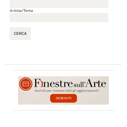
Artista/Tema