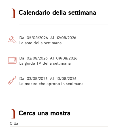
Calendario della settimana
Dal 05/08/2026 Al 12/08/2026
Le aste della settimana
Dal 02/08/2026 Al 09/08/2026
La guida TV della settimana
Dal 03/08/2026 Al 10/08/2026
Le mostre che aprono in settimana
Cerca una mostra
Città