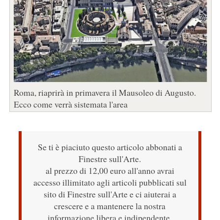
Roma, riaprirà in primavera il Mausoleo di Augusto.
Ecco come verrà sistemata l'area
Se ti è piaciuto questo articolo abbonati a
Finestre sull'Arte.
al prezzo di 12,00 euro all'anno avrai
accesso illimitato agli articoli pubblicati sul
sito di Finestre sull'Arte e ci aiuterai a
crescere e a mantenere la nostra
informazione libera e indipendente.