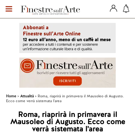
Home
Attualità
Roma, riaprirà in primavera il Mausoleo di Augusto.
Ecco come verrà sistemata l'area
Roma, riaprirà in primavera il
Mausoleo di Augusto. Ecco come
verrà sistemata l'area