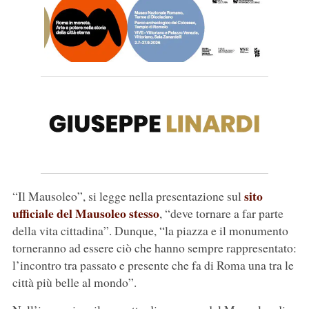
sito
“Il Mausoleo”, si legge nella presentazione sul
ufficiale del Mausoleo stesso
, “deve tornare a far parte
della vita cittadina”. Dunque, “la piazza e il monumento
torneranno ad essere ciò che hanno sempre rappresentato:
l’incontro tra passato e presente che fa di Roma una tra le
città più belle al mondo”.