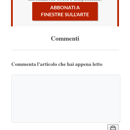
ABBONATI A
FINESTRE SULL'ARTE
Commenti
Commenta l'articolo che hai appena letto
😊