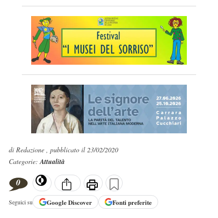
di Redazione , pubblicato il 23/02/2020
Categorie:
Attualità
0
Google
Discover
Fonti preferite
Seguici su