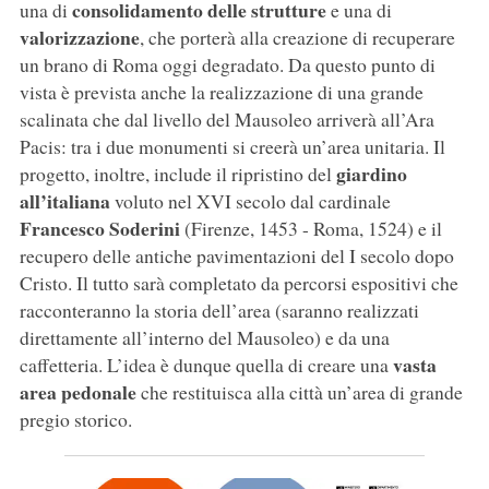
consolidamento delle strutture
una di
e una di
valorizzazione
, che porterà alla creazione di recuperare
un brano di Roma oggi degradato. Da questo punto di
vista è prevista anche la realizzazione di una grande
scalinata che dal livello del Mausoleo arriverà all’Ara
Pacis: tra i due monumenti si creerà un’area unitaria. Il
giardino
progetto, inoltre, include il ripristino del
all’italiana
voluto nel XVI secolo dal cardinale
Francesco Soderini
(Firenze, 1453 - Roma, 1524) e il
recupero delle antiche pavimentazioni del I secolo dopo
Cristo. Il tutto sarà completato da percorsi espositivi che
racconteranno la storia dell’area (saranno realizzati
direttamente all’interno del Mausoleo) e da una
vasta
caffetteria. L’idea è dunque quella di creare una
area pedonale
che restituisca alla città un’area di grande
pregio storico.