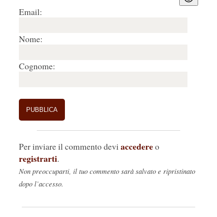
Email:
Nome:
Cognome:
accedere
Per inviare il commento devi
o
registrarti
.
Non preoccuparti, il tuo commento sarà salvato e ripristinato
dopo l’accesso.