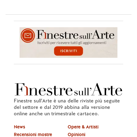
Finestre sull'Arte è una delle riviste più seguite
del settore e dal 2019 abbina alla versione
online anche un trimestrale cartaceo.
News
Opere & Artisti
Recensioni mostre
Opinioni