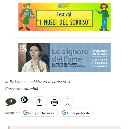
di Redazione , pubblicato il 14/06/2018
Categorie:
Attualità
0
Google
Discover
Fonti preferite
Seguici su