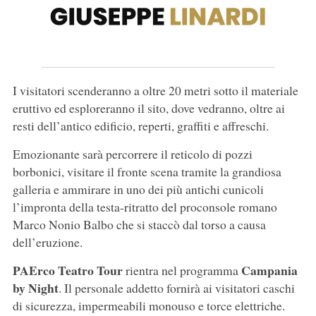
I visitatori scenderanno a oltre 20 metri sotto il materiale
eruttivo ed esploreranno il sito, dove vedranno, oltre ai
resti dell’antico edificio, reperti, graffiti e affreschi.
Emozionante sarà percorrere il reticolo di pozzi
borbonici, visitare il fronte scena tramite la grandiosa
galleria e ammirare in uno dei più antichi cunicoli
l’impronta della testa-ritratto del proconsole romano
Marco Nonio Balbo che si staccò dal torso a causa
dell’eruzione.
PAErco Teatro Tour
Campania
rientra nel programma
by Night
. Il personale addetto fornirà ai visitatori caschi
di sicurezza, impermeabili monouso e torce elettriche.