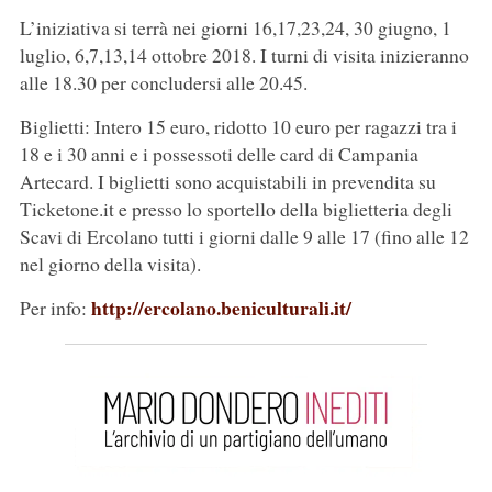
L’iniziativa si terrà nei giorni 16,17,23,24, 30 giugno, 1
luglio, 6,7,13,14 ottobre 2018. I turni di visita inizieranno
alle 18.30 per concludersi alle 20.45.
Biglietti: Intero 15 euro, ridotto 10 euro per ragazzi tra i
18 e i 30 anni e i possessoti delle card di Campania
Artecard. I biglietti sono acquistabili in prevendita su
Ticketone.it e presso lo sportello della biglietteria degli
Scavi di Ercolano tutti i giorni dalle 9 alle 17 (fino alle 12
nel giorno della visita).
http://ercolano.beniculturali.it/
Per info: