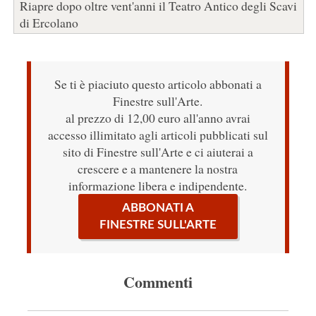
Riapre dopo oltre vent'anni il Teatro Antico degli Scavi
di Ercolano
Se ti è piaciuto questo articolo abbonati a
Finestre sull'Arte.
al prezzo di 12,00 euro all'anno avrai
accesso illimitato agli articoli pubblicati sul
sito di Finestre sull'Arte e ci aiuterai a
crescere e a mantenere la nostra
informazione libera e indipendente.
ABBONATI A
FINESTRE SULL'ARTE
Commenti