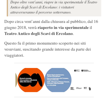
Dopo oltre vent’anni, riapre in via sperimentale il Teatro
Antico degli Scavi di Ercolano: i visitatori
attraverseranno il percorso sotterraneo.
Dopo circa vent’anni dalla chiusura al pubblico, dal 16
riaperto in via sperimentale
giugno 2018, verrà
il
Teatro Antico degli Scavi di Ercolano
.
Questo fu il primo monumento scoperto nei siti
vesuviani, suscitando grande interesse da parte dei
viaggiatori.