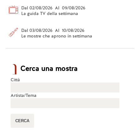
Dal 02/08/2026 Al 09/08/2026
La guida TV della settimana
Dal 03/08/2026 Al 10/08/2026
Le mostre che aprono in settimana
Cerca una mostra
Città
Artista/Tema