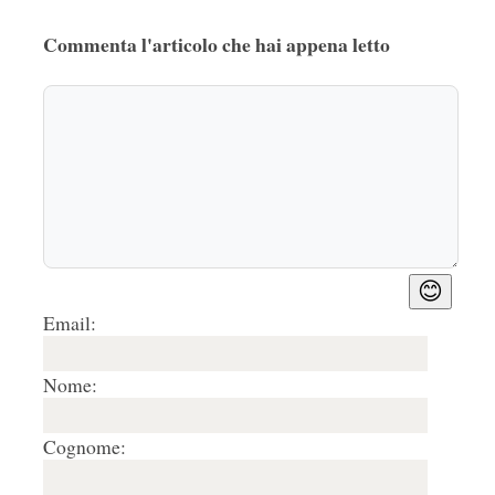
Commenta l'articolo che hai appena letto
😊
Email:
Nome:
Cognome: