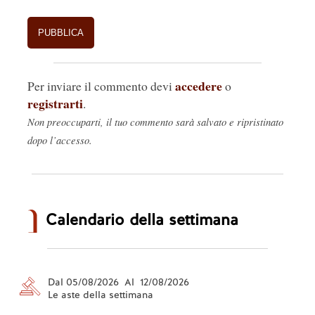
accedere
Per inviare il commento devi
o
registrarti
.
Non preoccuparti, il tuo commento sarà salvato e ripristinato
dopo l’accesso.
Calendario della settimana
Dal 05/08/2026 Al 12/08/2026
Le aste della settimana