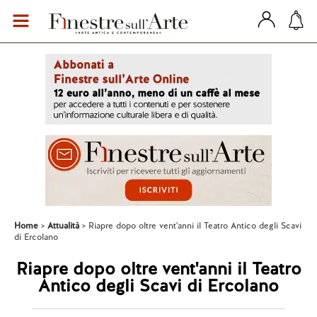
Home
Attualità
Riapre dopo oltre vent'anni il Teatro Antico degli Scavi
di Ercolano
Riapre dopo oltre vent'anni il Teatro
Antico degli Scavi di Ercolano