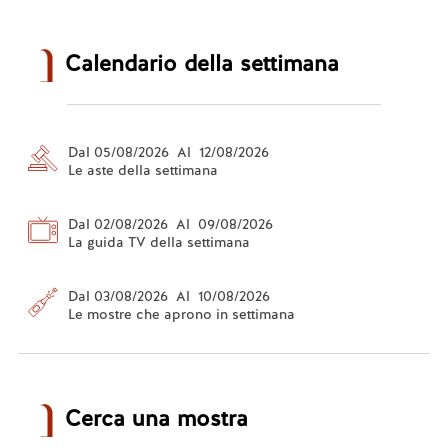
Calendario della settimana
Dal 05/08/2026 Al 12/08/2026
Le aste della settimana
Dal 02/08/2026 Al 09/08/2026
La guida TV della settimana
Dal 03/08/2026 Al 10/08/2026
Le mostre che aprono in settimana
Cerca una mostra