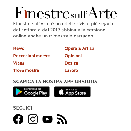
Finestre sull'Arte è una delle riviste più seguite
del settore e dal 2019 abbina alla versione
online anche un trimestrale cartaceo.
News
Opere & Artisti
Recensioni mostre
Opinioni
Viaggi
Design
Trova mostre
Lavoro
SCARICA LA NOSTRA APP GRATUITA
SEGUICI