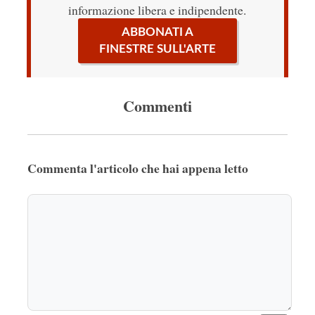
informazione libera e indipendente.
ABBONATI A
FINESTRE SULL'ARTE
Commenti
Commenta l'articolo che hai appena letto