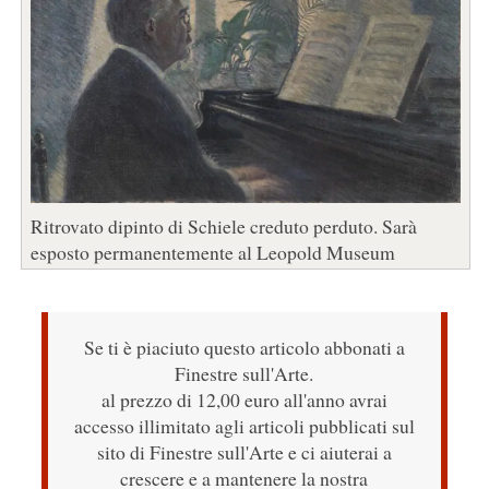
Ritrovato dipinto di Schiele creduto perduto. Sarà
esposto permanentemente al Leopold Museum
Se ti è piaciuto questo articolo abbonati a
Finestre sull'Arte.
al prezzo di 12,00 euro all'anno avrai
accesso illimitato agli articoli pubblicati sul
sito di Finestre sull'Arte e ci aiuterai a
crescere e a mantenere la nostra