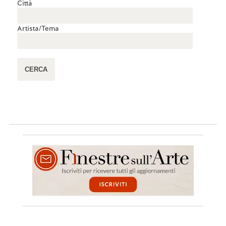
Città
Artista/Tema