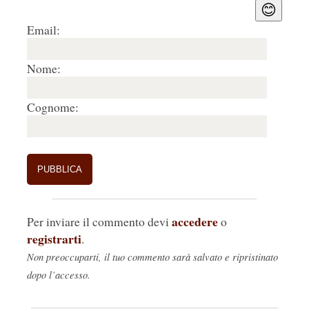
😊
Email:
Nome:
Cognome:
accedere
Per inviare il commento devi
o
registrarti
.
Non preoccuparti, il tuo commento sarà salvato e ripristinato
dopo l’accesso.