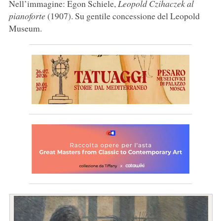
Nell’immagine: Egon Schiele,
Leopold Czihaczek al
pianoforte
(1907). Su gentile concessione del Leopold
Museum.