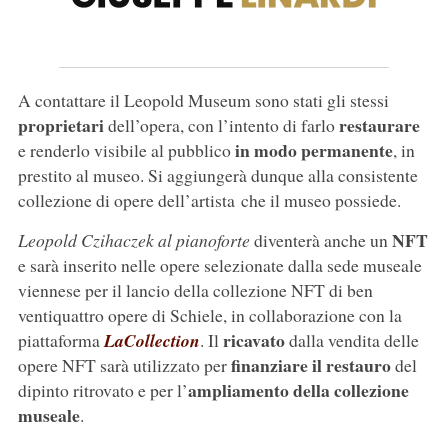
A contattare il Leopold Museum sono stati gli stessi
proprietari
restaurare
dell’opera, con l’intento di farlo
in modo permanente
e renderlo visibile al pubblico
, in
prestito al museo. Si aggiungerà dunque alla consistente
collezione di opere dell’artista che il museo possiede.
NFT
Leopold Czihaczek al pianoforte
diventerà anche un
e sarà inserito nelle opere selezionate dalla sede museale
viennese per il lancio della collezione NFT di ben
ventiquattro opere di Schiele, in collaborazione con la
ricavato
piattaforma
LaCollection
. Il
dalla vendita delle
finanziare il restauro
opere NFT sarà utilizzato per
del
ampliamento della collezione
dipinto ritrovato e per l’
museale
.