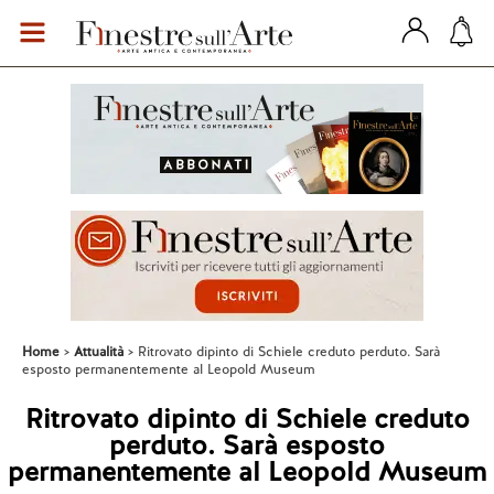
Home
Attualità
Ritrovato dipinto di Schiele creduto perduto. Sarà
esposto permanentemente al Leopold Museum
Ritrovato dipinto di Schiele creduto
perduto. Sarà esposto
permanentemente al Leopold Museum