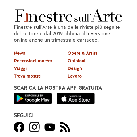
Finestre sull'Arte è una delle riviste più seguite
del settore e dal 2019 abbina alla versione
online anche un trimestrale cartaceo.
News
Opere & Artisti
Recensioni mostre
Opinioni
Viaggi
Design
Trova mostre
Lavoro
SCARICA LA NOSTRA APP GRATUITA
SEGUICI