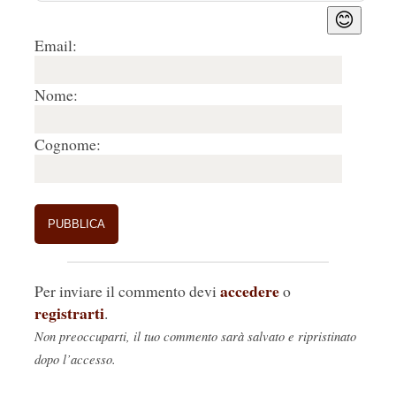
😊
Email:
Nome:
Cognome:
accedere
Per inviare il commento devi
o
registrarti
.
Non preoccuparti, il tuo commento sarà salvato e ripristinato
dopo l’accesso.