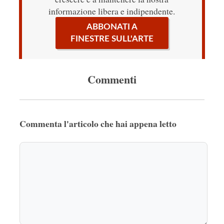
informazione libera e indipendente.
ABBONATI A
FINESTRE SULL'ARTE
Commenti
Commenta l'articolo che hai appena letto