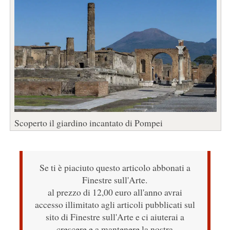
Scoperto il giardino incantato di Pompei
Se ti è piaciuto questo articolo abbonati a
Finestre sull'Arte.
al prezzo di 12,00 euro all'anno avrai
accesso illimitato agli articoli pubblicati sul
sito di Finestre sull'Arte e ci aiuterai a
crescere e a mantenere la nostra