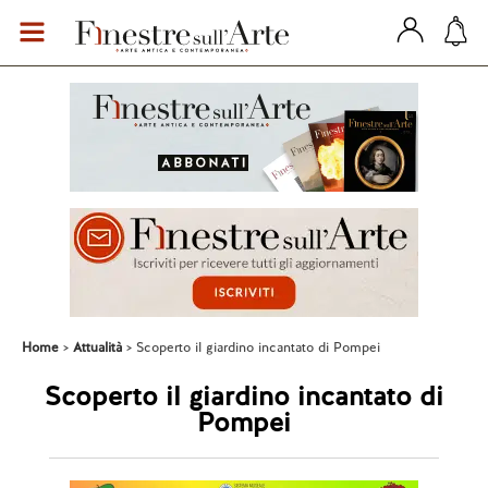
Home
Attualità
Scoperto il giardino incantato di Pompei
Scoperto il giardino incantato di
Pompei