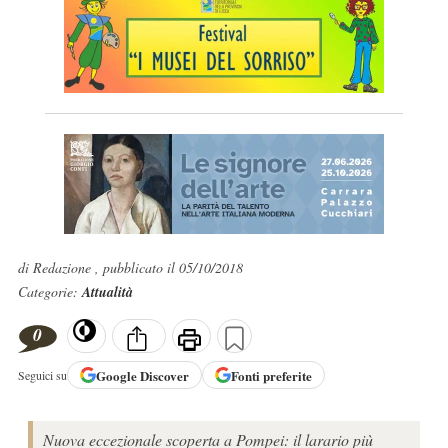
di Redazione , pubblicato il 05/10/2018
Categorie:
Attualità
0
Google
Discover
Fonti preferite
Seguici su
Nuova eccezionale scoperta a Pompei: il larario più