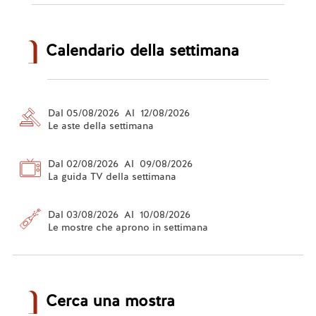
Calendario della settimana
Dal 05/08/2026 Al 12/08/2026
Le aste della settimana
Dal 02/08/2026 Al 09/08/2026
La guida TV della settimana
Dal 03/08/2026 Al 10/08/2026
Le mostre che aprono in settimana
Cerca una mostra