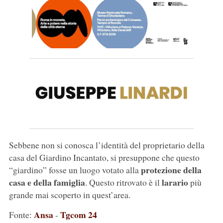
Sebbene non si conosca l’identità del proprietario della
casa del Giardino Incantato, si presuppone che questo
protezione della
“giardino” fosse un luogo votato alla
casa e della famiglia
larario
. Questo ritrovato è il
più
grande mai scoperto in quest’area.
Ansa
Tgcom 24
Fonte:
-