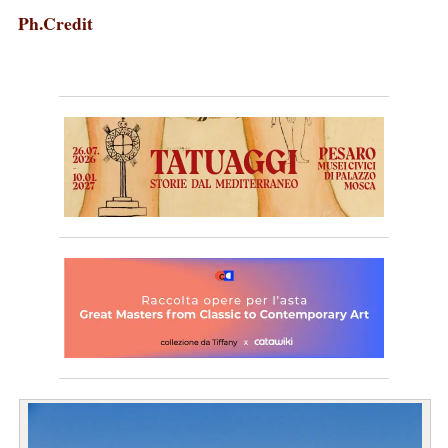
Ph.Credit