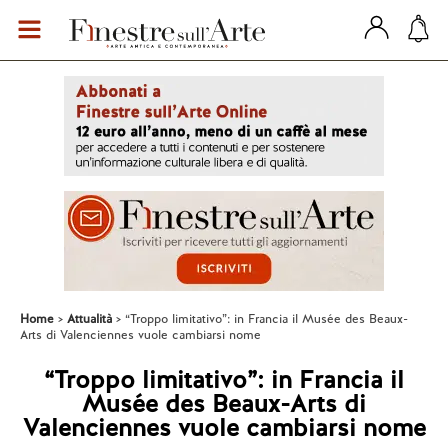
Home
Attualità
“Troppo limitativo”: in Francia il Musée des Beaux-
Arts di Valenciennes vuole cambiarsi nome
“Troppo limitativo”: in Francia il
Musée des Beaux-Arts di
Valenciennes vuole cambiarsi nome