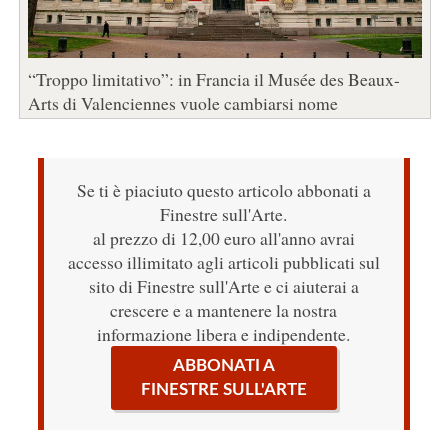
“Troppo limitativo”: in Francia il Musée des Beaux-
Arts di Valenciennes vuole cambiarsi nome
Se ti è piaciuto questo articolo abbonati a
Finestre sull'Arte.
al prezzo di 12,00 euro all'anno avrai
accesso illimitato agli articoli pubblicati sul
sito di Finestre sull'Arte e ci aiuterai a
crescere e a mantenere la nostra
informazione libera e indipendente.
ABBONATI A
FINESTRE SULL'ARTE