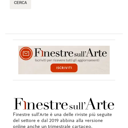
Finestre sull'Arte è una delle riviste più seguite
del settore e dal 2019 abbina alla versione
online anche un trimestrale cartaceo.