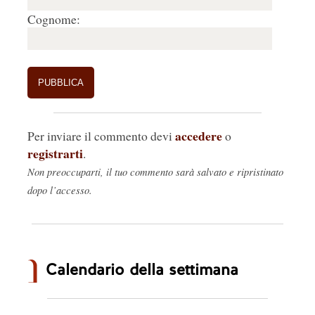
Cognome:
accedere
Per inviare il commento devi
o
registrarti
.
Non preoccuparti, il tuo commento sarà salvato e ripristinato
dopo l’accesso.
Calendario della settimana