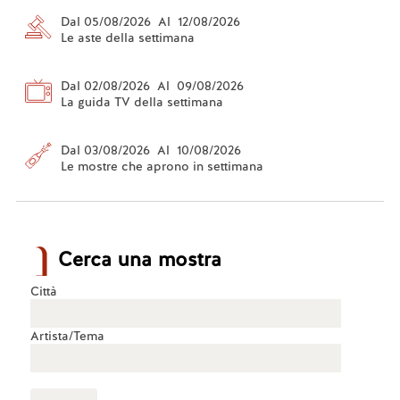
Dal 05/08/2026 Al 12/08/2026
Le aste della settimana
Dal 02/08/2026 Al 09/08/2026
La guida TV della settimana
Dal 03/08/2026 Al 10/08/2026
Le mostre che aprono in settimana
Cerca una mostra
Città
Artista/Tema