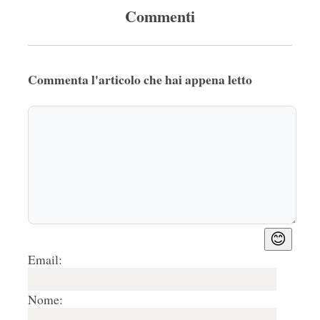
Commenti
Commenta l'articolo che hai appena letto
😊
Email:
Nome: