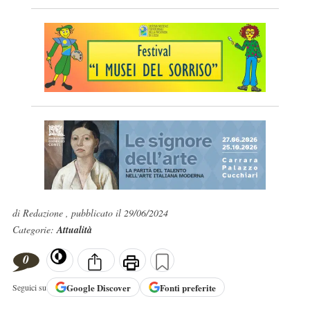
di Redazione , pubblicato il 29/06/2024
Categorie:
Attualità
0
Google
Discover
Fonti preferite
Seguici su