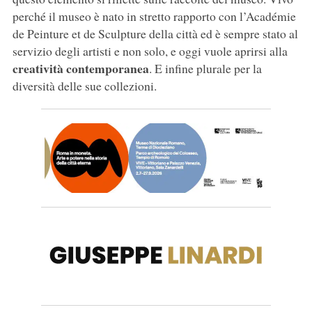
perché il museo è nato in stretto rapporto con l’Académie
de Peinture et de Sculpture della città ed è sempre stato al
servizio degli artisti e non solo, e oggi vuole aprirsi alla
creatività contemporanea
. E infine plurale per la
diversità delle sue collezioni.