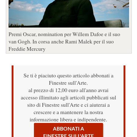
Premi Oscar, nomination per Willem Dafoe e il suo
van Gogh. In corsa anche Rami Malek per il suo
Freddie Mercury
Se ti è piaciuto questo articolo abbonati a
Finestre sull'Arte.
al prezzo di 12,00 euro all'anno avrai
accesso illimitato agli articoli pubblicati sul
sito di Finestre sull'Arte e ci aiuterai a
crescere e a mantenere la nostra
informazione libera e indipendente.
ABBONATI A
FINESTRE SULL'ARTE