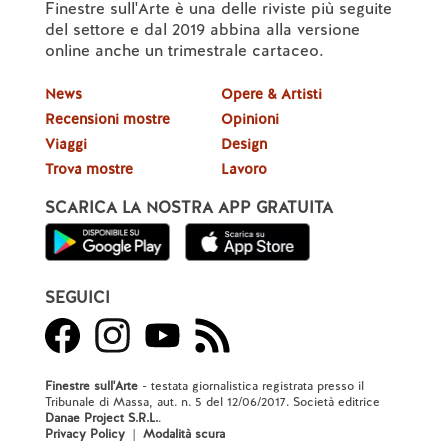
Finestre sull'Arte è una delle riviste più seguite
del settore e dal 2019 abbina alla versione
online anche un trimestrale cartaceo.
News
Opere & Artisti
Recensioni mostre
Opinioni
Viaggi
Design
Trova mostre
Lavoro
SCARICA LA NOSTRA APP GRATUITA
SEGUICI
Finestre sull'Arte
- testata giornalistica registrata presso il
Tribunale di Massa, aut. n. 5 del 12/06/2017. Società editrice
Danae Project S.R.L.
.
Privacy Policy
|
Modalità scura