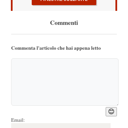
Commenti
Commenta l'articolo che hai appena letto
😊
Email: