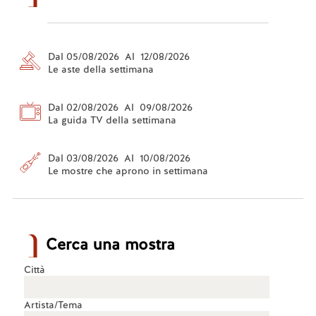
Dal 05/08/2026 Al 12/08/2026
Le aste della settimana
Dal 02/08/2026 Al 09/08/2026
La guida TV della settimana
Dal 03/08/2026 Al 10/08/2026
Le mostre che aprono in settimana
Cerca una mostra
Città
Artista/Tema