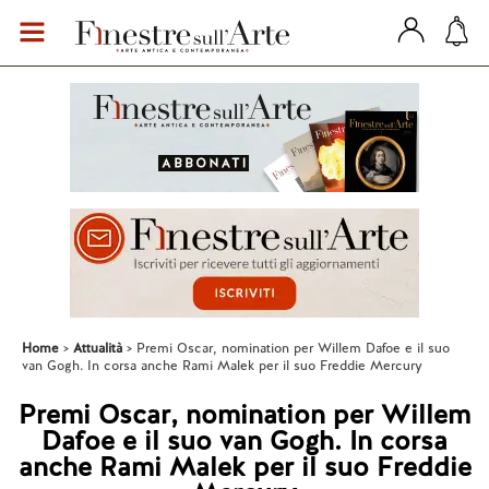
Home
Attualità
Premi Oscar, nomination per Willem Dafoe e il suo
van Gogh. In corsa anche Rami Malek per il suo Freddie Mercury
Premi Oscar, nomination per Willem
Dafoe e il suo van Gogh. In corsa
anche Rami Malek per il suo Freddie