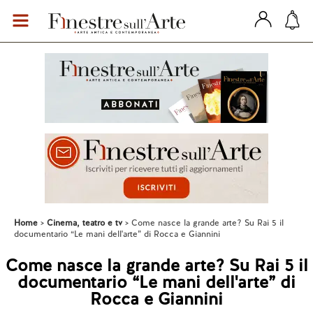
Home
Cinema, teatro e tv
Come nasce la grande arte? Su Rai 5 il
documentario “Le mani dell'arte” di Rocca e Giannini
Come nasce la grande arte? Su Rai 5 il
documentario “Le mani dell'arte” di
Rocca e Giannini