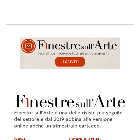
Finestre sull'Arte è una delle riviste più seguite
del settore e dal 2019 abbina alla versione
online anche un trimestrale cartaceo.
News
Opere & Artisti