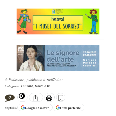
di Redazione , pubblicato il 16/07/2021
Categorie:
Cinema, teatro e tv
0
Google
Discover
Fonti preferite
Seguici su