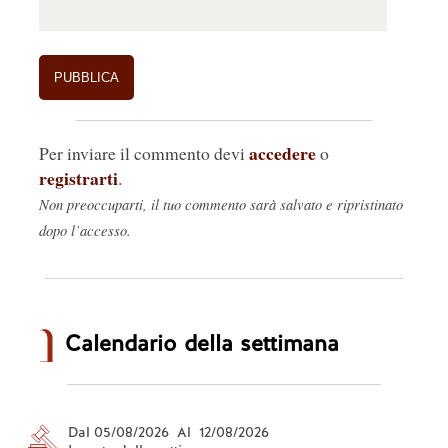
accedere
Per inviare il commento devi
o
registrarti
.
Non preoccuparti, il tuo commento sarà salvato e ripristinato
dopo l’accesso.
Calendario della settimana
Dal 05/08/2026 Al 12/08/2026