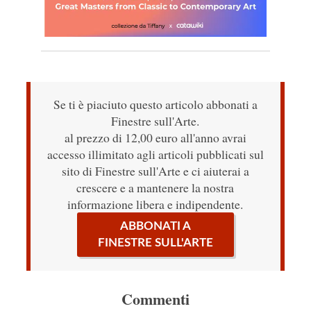
Se ti è piaciuto questo articolo abbonati a
Finestre sull'Arte.
al prezzo di 12,00 euro all'anno avrai
accesso illimitato agli articoli pubblicati sul
sito di Finestre sull'Arte e ci aiuterai a
crescere e a mantenere la nostra
informazione libera e indipendente.
ABBONATI A
FINESTRE SULL'ARTE
Commenti