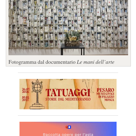
Fotogramma dal documentario
Le mani dell’arte