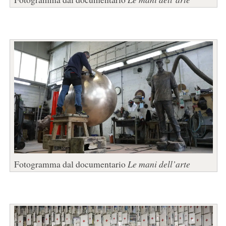
Fotogramma dal documentario
Le mani dell’arte