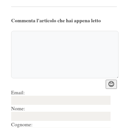
Commenta l'articolo che hai appena letto
😊
Email:
Nome:
Cognome: