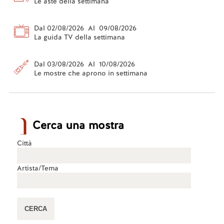
Le aste della settimana
Dal 02/08/2026 Al 09/08/2026
La guida TV della settimana
Dal 03/08/2026 Al 10/08/2026
Le mostre che aprono in settimana
Cerca una mostra
Città
Artista/Tema