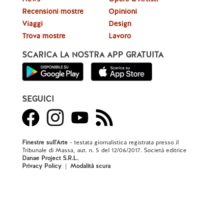
Recensioni mostre
Opinioni
Viaggi
Design
Trova mostre
Lavoro
SCARICA LA NOSTRA APP GRATUITA
SEGUICI
Finestre sull'Arte
- testata giornalistica registrata presso il
Tribunale di Massa, aut. n. 5 del 12/06/2017. Società editrice
Danae Project S.R.L.
.
Privacy Policy
|
Modalità scura