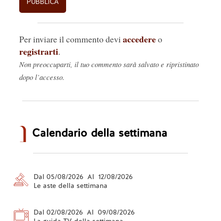
accedere
Per inviare il commento devi
o
registrarti
.
Non preoccuparti, il tuo commento sarà salvato e ripristinato
dopo l’accesso.
Calendario della settimana
Dal 05/08/2026 Al 12/08/2026
Le aste della settimana
Dal 02/08/2026 Al 09/08/2026