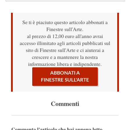
Se ti è piaciuto questo articolo abbonati a
Finestre sull'Arte.
al prezzo di 12,00 euro all'anno avrai
accesso illimitato agli articoli pubblicati sul
sito di Finestre sull'Arte e ci aiuterai a
crescere e a mantenere la nostra
informazione libera e indipendente.
ABBONATI A
FINESTRE SULL'ARTE
Commenti
Commenta l'articolo che hai appena letto