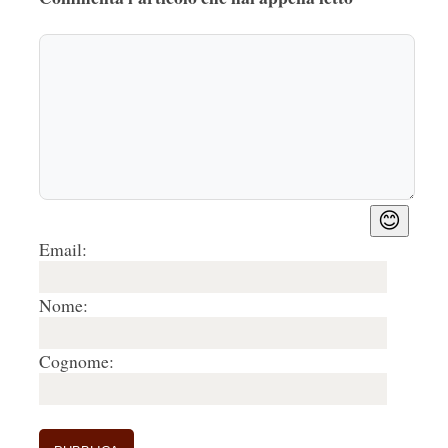
😊
Email:
Nome:
Cognome: