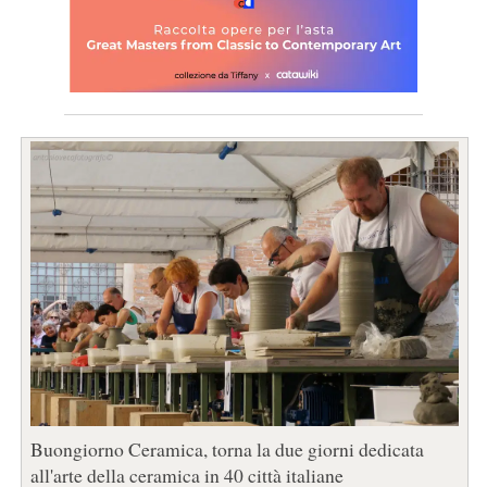
Buongiorno Ceramica, torna la due giorni dedicata
all'arte della ceramica in 40 città italiane