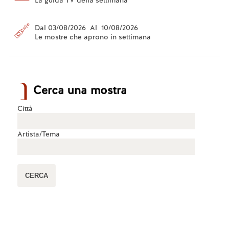
La guida TV della settimana
Dal 03/08/2026 Al 10/08/2026
Le mostre che aprono in settimana
Cerca una mostra
Città
Artista/Tema