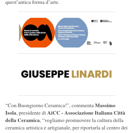
quest’antica forma d’arte.
Massimo
“Con Buongiorno Ceramica!”, commenta
Isola
AiCC - Associazione Italiana Città
, presidente di
della Ceramica
, “vogliamo promuovere la cultura della
ceramica artistica e artigianale, per riportarla al centro dei