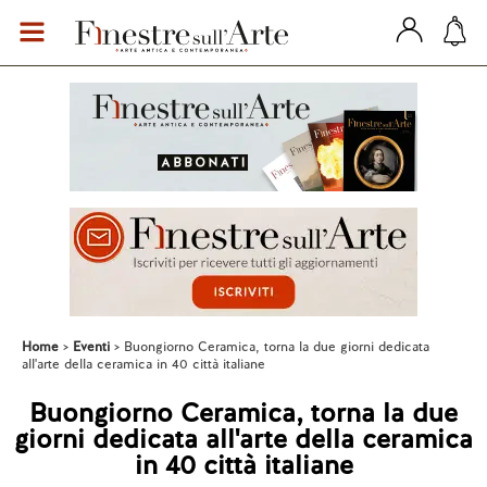
Home
Eventi
Buongiorno Ceramica, torna la due giorni dedicata
all'arte della ceramica in 40 città italiane
Buongiorno Ceramica, torna la due
giorni dedicata all'arte della ceramica
in 40 città italiane