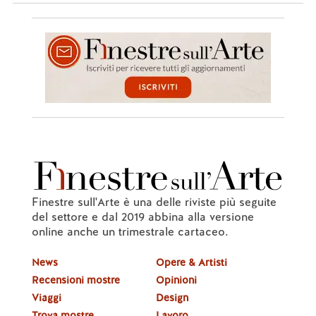
Finestre sull'Arte è una delle riviste più seguite
del settore e dal 2019 abbina alla versione
online anche un trimestrale cartaceo.
News
Opere & Artisti
Recensioni mostre
Opinioni
Viaggi
Design
Trova mostre
Lavoro