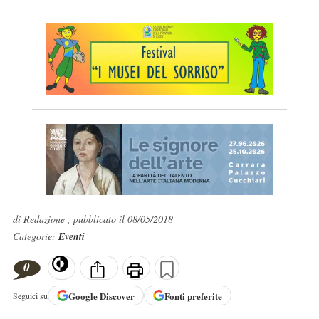
di Redazione , pubblicato il 08/05/2018
Categorie:
Eventi
0
Google
Discover
Fonti preferite
Seguici su