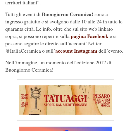
territori italiani”.
Buongiorno Ceramica!
Tutti gli eventi di
sono a
ingresso gratuito e si svolgono dalle 10 alle 24 in tutte le
quaranta città. Le info, oltre che sul sito web linkato
pagina Facebook
sopra, si possono reperire sulla
e si
possono seguire le dirette sull’account Twitter
account Instagram
@ItaliaCeramica o sull’
dell’evento.
Nell’immagine, un momento dell’edizione 2017 di
Buongiorno Ceramica!