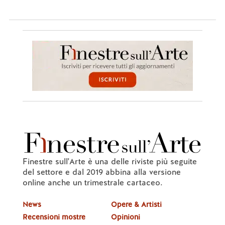
Finestre sull'Arte è una delle riviste più seguite
del settore e dal 2019 abbina alla versione
online anche un trimestrale cartaceo.
News
Opere & Artisti
Recensioni mostre
Opinioni