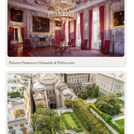
Palazzo Francesco Grimaldi di Pellicceria