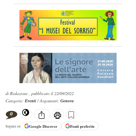
di Redazione , pubblicato il 22/09/2022
Categorie:
Eventi
/ Argomenti:
Genova
0
Google
Discover
Fonti preferite
Seguici su