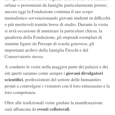
orfane o provenienti da famiglie particolarmente povere;
ancora oggi la Fondazione continua il suo scopo
mutualistico sovvenzionando giovani studenti in difficoltà
o più meritevoli tramite borse di studio. Durante la visita
si avrà occasione di ammirare la particolare chiesa, la
quadreria della Fondazione, gli stupendi esemplari di
statuine lignee da Presepe di scuola genovese, gli
importanti archivi della famiglia Fieschi e del
Conservatorio stesso.
A condurre le visite nella maggior parte dei palazzi e dei
giovani divulgatori
siti aperti saranno come sempre i
scientifici
, professionisti del settore delle humanities
pronti a coinvolgere i visitatori con il loro entusiasmo e la
loro competenza.
Oltre alle tradizionali visite guidate la manifestazione
eventi collaterali
sarà affiancata da
.