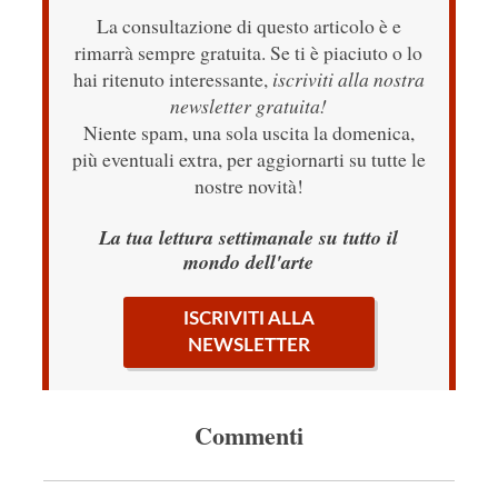
La consultazione di questo articolo è e
rimarrà sempre gratuita. Se ti è piaciuto o lo
hai ritenuto interessante,
iscriviti alla nostra
newsletter gratuita!
Niente spam, una sola uscita la domenica,
più eventuali extra, per aggiornarti su tutte le
nostre novità!
La tua lettura settimanale su tutto il
mondo dell'arte
ISCRIVITI ALLA
NEWSLETTER
Commenti