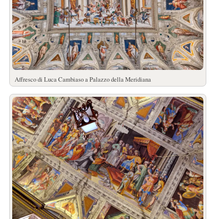
Affresco di Luca Cambiaso a Palazzo della Meridiana