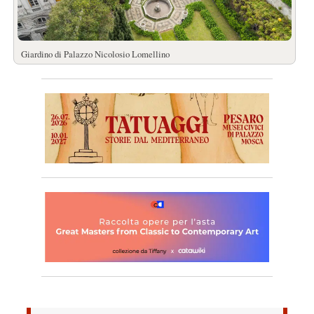
Giardino di Palazzo Nicolosio Lomellino