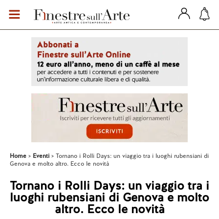
Home
Eventi
Tornano i Rolli Days: un viaggio tra i luoghi rubensiani di
Genova e molto altro. Ecco le novità
Tornano i Rolli Days: un viaggio tra i
luoghi rubensiani di Genova e molto
altro. Ecco le novità