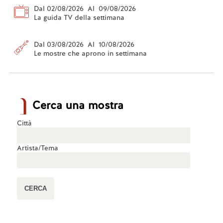
Dal 02/08/2026 Al 09/08/2026
La guida TV della settimana
Dal 03/08/2026 Al 10/08/2026
Le mostre che aprono in settimana
Cerca una mostra
Città
Artista/Tema