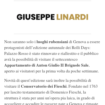
luoghi rubensiani
Non saranno solo i
di Genova a essere
protagonisti dell’edizione autunnale dei Rolli Days:
Palazzo Rosso è stato rinnovato e riallestito e il pubblico
avrà la possibilità di visitare il settecentesco
Appartamento di Anton Giulio II Brignole Sale
,
aperto ai visitatori per la prima volta da poche settimane.
Novità di quest’edizione sarà inoltre la possibilità di
Conservatorio dei Fieschi
visitare il
. Fondato nel 1763
per lascito testamentario di Domenico Fieschi, la
struttura è stata per anni un’opera pia laica, in grado di
accogliere e accudire le ragazze nate a Genova e rimaste