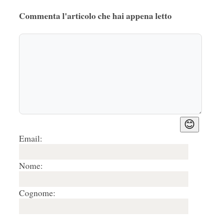
Commenta l'articolo che hai appena letto
😊
Email:
Nome:
Cognome: