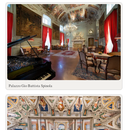
Palazzo Gio Battista Spinola