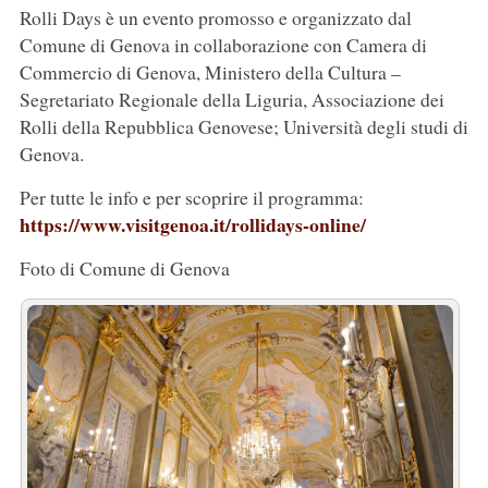
Rolli Days è un evento promosso e organizzato dal
Comune di Genova in collaborazione con Camera di
Commercio di Genova, Ministero della Cultura –
Segretariato Regionale della Liguria, Associazione dei
Rolli della Repubblica Genovese; Università degli studi di
Genova.
Per tutte le info e per scoprire il programma:
https://www.visitgenoa.it/rollidays-online/
Foto di Comune di Genova