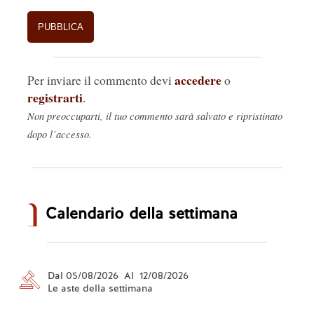
accedere
Per inviare il commento devi
o
registrarti
.
Non preoccuparti, il tuo commento sarà salvato e ripristinato
dopo l’accesso.
Calendario della settimana
Dal 05/08/2026 Al 12/08/2026
Le aste della settimana