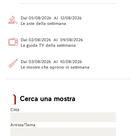
Dal 05/08/2026 Al 12/08/2026
Le aste della settimana
Dal 02/08/2026 Al 09/08/2026
La guida TV della settimana
Dal 03/08/2026 Al 10/08/2026
Le mostre che aprono in settimana
Cerca una mostra
Città
Artista/Tema