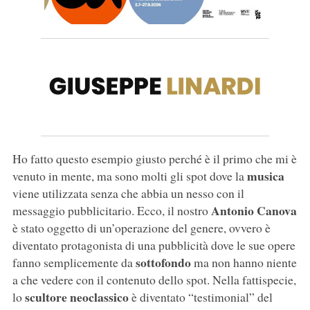
Ho fatto questo esempio giusto perché è il primo che mi è
musica
venuto in mente, ma sono molti gli spot dove la
viene utilizzata senza che abbia un nesso con il
Antonio Canova
messaggio pubblicitario. Ecco, il nostro
è stato oggetto di un’operazione del genere, ovvero è
diventato protagonista di una pubblicità dove le sue opere
sottofondo
fanno semplicemente da
ma non hanno niente
a che vedere con il contenuto dello spot. Nella fattispecie,
scultore neoclassico
lo
è diventato “testimonial” del