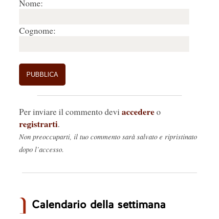
Nome:
Cognome:
accedere
Per inviare il commento devi
o
registrarti
.
Non preoccuparti, il tuo commento sarà salvato e ripristinato
dopo l’accesso.
Calendario della settimana