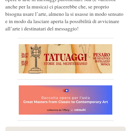
anche per la musica) ci piacerebbe che, se proprio
bisogna usare l’arte, almeno la si usasse in modo sensato
e in modo da lasciare aperta la possibilità di avvicinare
all’arte i destinatari del messaggio!