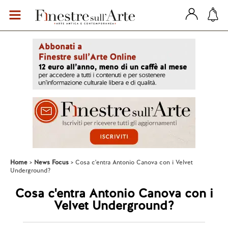
Home
News Focus
Cosa c'entra Antonio Canova con i Velvet
Underground?
Cosa c'entra Antonio Canova con i
Velvet Underground?