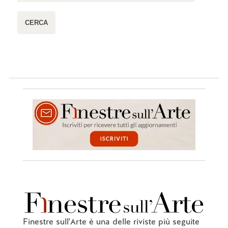
Finestre sull'Arte è una delle riviste più seguite