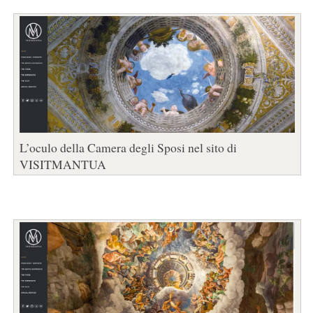
L’oculo della Camera degli Sposi nel sito di
VISITMANTUA