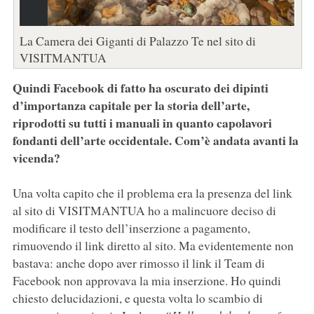
La Camera dei Giganti di Palazzo Te nel sito di
VISITMANTUA
Quindi Facebook di fatto ha oscurato dei dipinti
d’importanza capitale per la storia dell’arte,
riprodotti su tutti i manuali in quanto capolavori
fondanti dell’arte occidentale. Com’è andata avanti la
vicenda?
Una volta capito che il problema era la presenza del link
al sito di VISITMANTUA ho a malincuore deciso di
modificare il testo dell’inserzione a pagamento,
rimuovendo il link diretto al sito. Ma evidentemente non
bastava: anche dopo aver rimosso il link il Team di
Facebook non approvava la mia inserzione. Ho quindi
chiesto delucidazioni, e questa volta lo scambio di