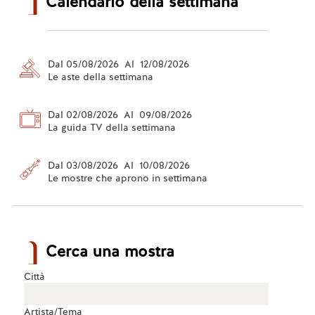
Calendario della settimana
Dal 05/08/2026 Al 12/08/2026
Le aste della settimana
Dal 02/08/2026 Al 09/08/2026
La guida TV della settimana
Dal 03/08/2026 Al 10/08/2026
Le mostre che aprono in settimana
Cerca una mostra
Città
Artista/Tema