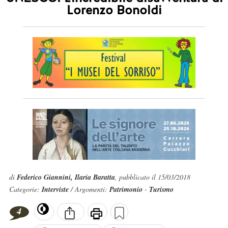
Lorenzo Bonoldi
di
Federico Giannini, Ilaria Baratta
, pubblicato il 15/03/2018
Categorie:
Interviste
/ Argomenti:
Patrimonio
-
Turismo
4