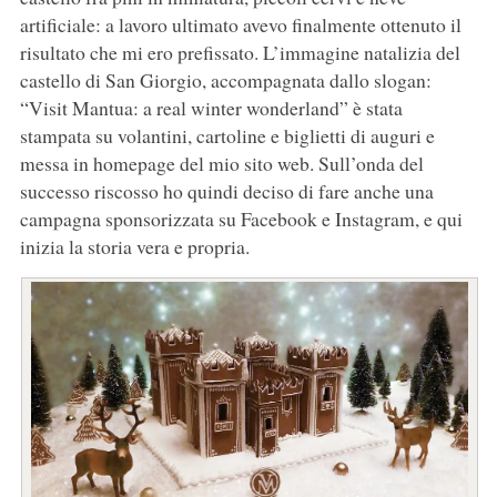
artificiale: a lavoro ultimato avevo finalmente ottenuto il
risultato che mi ero prefissato. L’immagine natalizia del
castello di San Giorgio, accompagnata dallo slogan:
“Visit Mantua: a real winter wonderland” è stata
stampata su volantini, cartoline e biglietti di auguri e
messa in homepage del mio sito web. Sull’onda del
successo riscosso ho quindi deciso di fare anche una
campagna sponsorizzata su Facebook e Instagram, e qui
inizia la storia vera e propria.