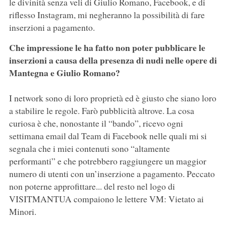
le divinità senza veli di Giulio Romano, Facebook, e di
riflesso Instagram, mi negheranno la possibilità di fare
inserzioni a pagamento.
Che impressione le ha fatto non poter pubblicare le
inserzioni a causa della presenza di nudi nelle opere di
Mantegna e Giulio Romano?
I network sono di loro proprietà ed è giusto che siano loro
a stabilire le regole. Farò pubblicità altrove. La cosa
curiosa è che, nonostante il “bando”, ricevo ogni
settimana email dal Team di Facebook nelle quali mi si
segnala che i miei contenuti sono “altamente
performanti” e che potrebbero raggiungere un maggior
numero di utenti con un’inserzione a pagamento. Peccato
non poterne approfittare... del resto nel logo di
VISITMANTUA compaiono le lettere VM: Vietato ai
Minori.