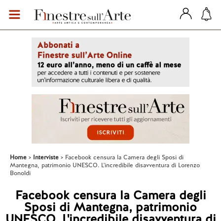
Home
Interviste
Facebook censura la Camera degli Sposi di
Mantegna, patrimonio UNESCO. L'incredibile disavventura di Lorenzo
Bonoldi
Facebook censura la Camera degli
Sposi di Mantegna, patrimonio
UNESCO. L'incredibile disavventura di