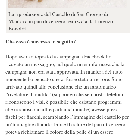
La riproduzione del Castello di San Giorgio di
Mantova in pan di zenzero realizzata da Lorenzo
Bonoldi
Che cosa è successo in seguito?
Dopo aver sottoposto la campagna a Facebook ho
ricevuto un messaggio, nel quale mi si informava che la
campagna non era stata approvata. In maniera del tutto
innocente ho pensato che ci fosse stato un errore. Sono
arrivato quindi alla conclusione che un fantomatico
“rivelatore di nudità” (suppongo che se i nostri telefoni
riconoscono i visi, è possibile che esistano programmi
che riconoscono altre parti anatomiche) avesse preso
fischi per fiaschi, scambiando l’immagine del castello per
un’immagine di nudo. Forse il colore del pan di zenzero
poteva richiamare il colore della pelle di un essere