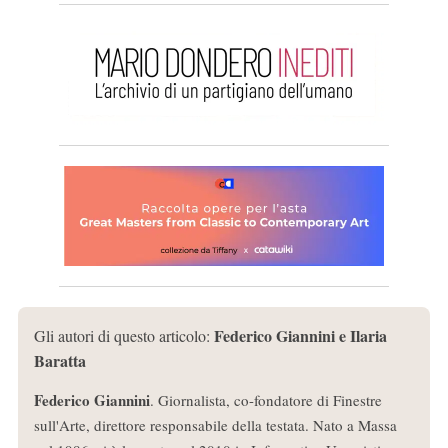
Federico Giannini e Ilaria
Gli autori di questo articolo:
Baratta
Federico Giannini
. Giornalista, co-fondatore di Finestre
sull'Arte, direttore responsabile della testata. Nato a Massa