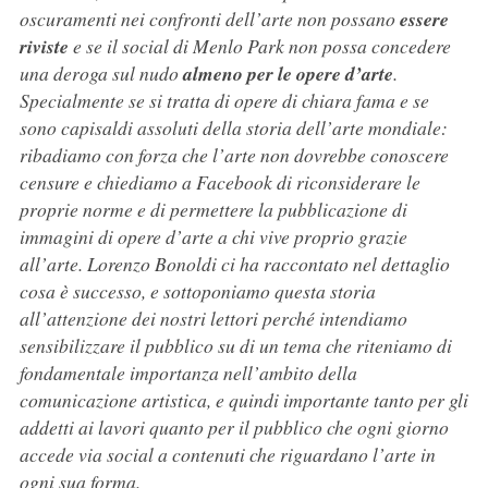
oscuramenti nei confronti dell’arte non possano
essere
riviste
e se il social di Menlo Park non possa concedere
una deroga sul nudo
almeno per le opere d’arte
.
Specialmente se si tratta di opere di chiara fama e se
sono capisaldi assoluti della storia dell’arte mondiale:
ribadiamo con forza che l’arte non dovrebbe conoscere
censure e chiediamo a Facebook di riconsiderare le
proprie norme e di permettere la pubblicazione di
immagini di opere d’arte a chi vive proprio grazie
all’arte. Lorenzo Bonoldi ci ha raccontato nel dettaglio
cosa è successo, e sottoponiamo questa storia
all’attenzione dei nostri lettori perché intendiamo
sensibilizzare il pubblico su di un tema che riteniamo di
fondamentale importanza nell’ambito della
comunicazione artistica, e quindi importante tanto per gli
addetti ai lavori quanto per il pubblico che ogni giorno
accede via social a contenuti che riguardano l’arte in
ogni sua forma.