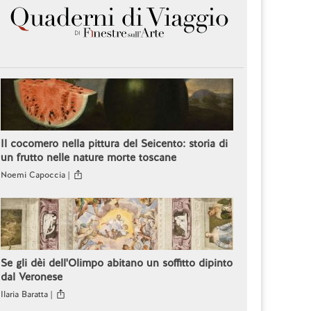
Il cocomero nella pittura del Seicento: storia di
un frutto nelle nature morte toscane
Noemi Capoccia |
Se gli dèi dell'Olimpo abitano un soffitto dipinto
dal Veronese
Ilaria Baratta |