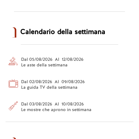
Calendario della settimana
Dal 05/08/2026 Al 12/08/2026
Le aste della settimana
Dal 02/08/2026 Al 09/08/2026
La guida TV della settimana
Dal 03/08/2026 Al 10/08/2026
Le mostre che aprono in settimana