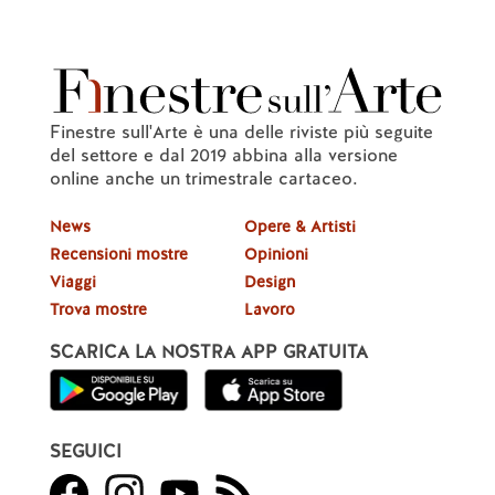
Finestre sull'Arte è una delle riviste più seguite
del settore e dal 2019 abbina alla versione
online anche un trimestrale cartaceo.
News
Opere & Artisti
Recensioni mostre
Opinioni
Viaggi
Design
Trova mostre
Lavoro
SCARICA LA NOSTRA APP GRATUITA
SEGUICI