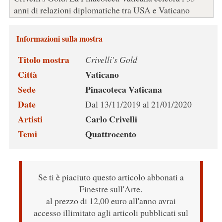
anni di relazioni diplomatiche tra USA e Vaticano
Informazioni sulla mostra
Titolo mostra
Crivelli's Gold
Città
Vaticano
Sede
Pinacoteca Vaticana
Date
Dal 13/11/2019 al 21/01/2020
Artisti
Carlo Crivelli
Temi
Quattrocento
Se ti è piaciuto questo articolo abbonati a
Finestre sull'Arte.
al prezzo di 12,00 euro all'anno avrai
accesso illimitato agli articoli pubblicati sul