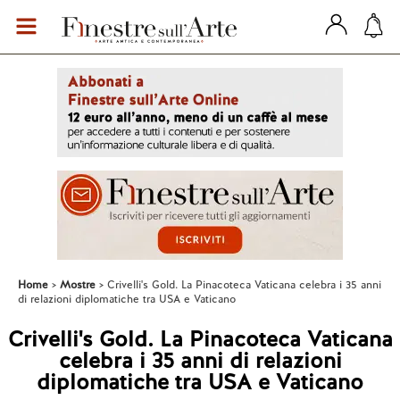
Home
Mostre
Crivelli's Gold. La Pinacoteca Vaticana celebra i 35 anni
di relazioni diplomatiche tra USA e Vaticano
Crivelli's Gold. La Pinacoteca Vaticana
celebra i 35 anni di relazioni
diplomatiche tra USA e Vaticano