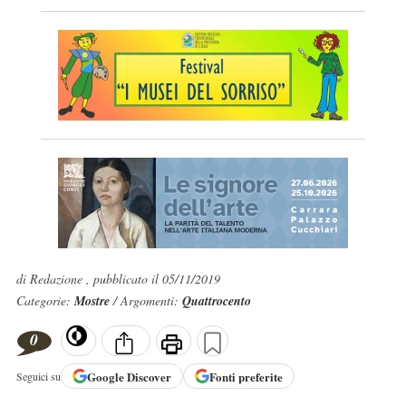
di Redazione , pubblicato il 05/11/2019
Categorie:
Mostre
/ Argomenti:
Quattrocento
0
Google
Discover
Fonti preferite
Seguici su