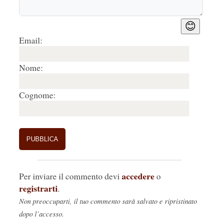
😊
Email:
Nome:
Cognome:
accedere
Per inviare il commento devi
o
registrarti
.
Non preoccuparti, il tuo commento sarà salvato e ripristinato
dopo l’accesso.