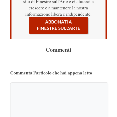
sito di Finestre sull'Arte e ci aiuterai a
crescere e a mantenere la nostra
informazione libera e indipendente.
ABBONATI A
FINESTRE SULL'ARTE
Commenti
Commenta l'articolo che hai appena letto