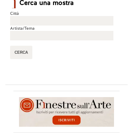
Cerca una mostra
Città
Artista/Tema