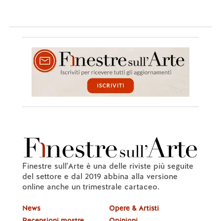
Finestre sull'Arte è una delle riviste più seguite
del settore e dal 2019 abbina alla versione
online anche un trimestrale cartaceo.
News
Opere & Artisti
Recensioni mostre
Opinioni