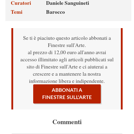
Curatori
Daniele Sanguineti
Temi
Barocco
Se ti è piaciuto questo articolo abbonati a
Finestre sull'Arte.
al prezzo di 12,00 euro all'anno avrai
accesso illimitato agli articoli pubblicati sul
sito di Finestre sull'Arte e ci aiuterai a
crescere e a mantenere la nostra
informazione libera e indipendente.
ABBONATI A
FINESTRE SULL'ARTE
Commenti