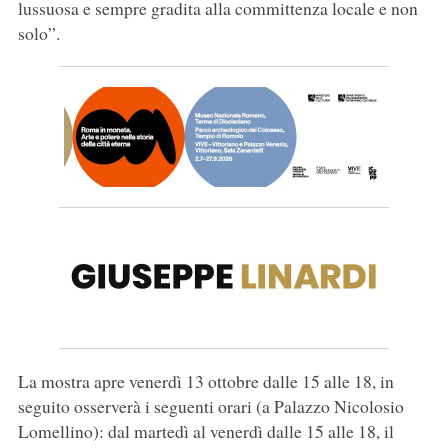
lussuosa e sempre gradita alla committenza locale e non
solo”.
La mostra apre venerdì 13 ottobre dalle 15 alle 18, in
seguito osserverà i seguenti orari (a Palazzo Nicolosio
Lomellino): dal martedì al venerdì dalle 15 alle 18, il