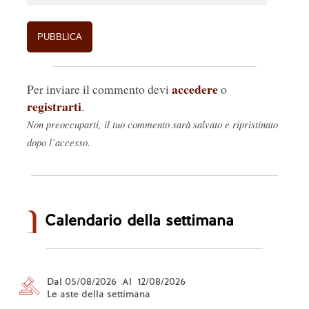
accedere
Per inviare il commento devi
o
registrarti
.
Non preoccuparti, il tuo commento sarà salvato e ripristinato
dopo l’accesso.
Calendario della settimana
Dal 05/08/2026 Al 12/08/2026
Le aste della settimana