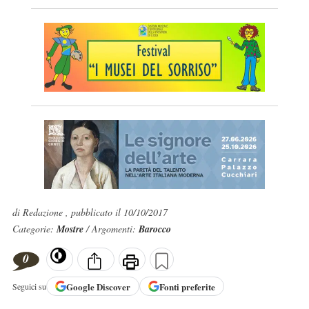
di Redazione , pubblicato il 10/10/2017
Categorie:
Mostre
/ Argomenti:
Barocco
0
Google
Discover
Fonti preferite
Seguici su