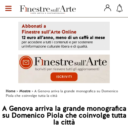
Home
Mostre
A Genova arriva la grande monografica su Domenico
Piola che coinvolge tutta la città
A Genova arriva la grande monografica
su Domenico Piola che coinvolge tutta
la città