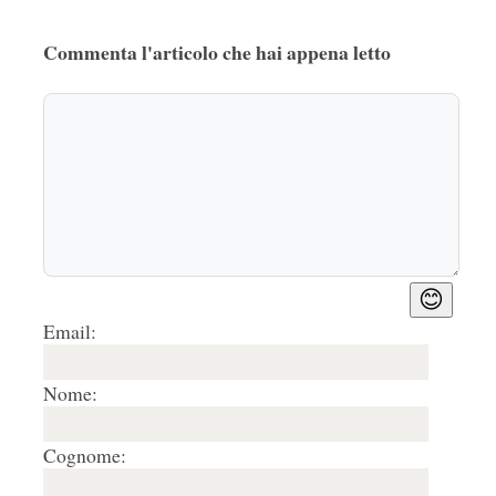
Commenta l'articolo che hai appena letto
😊
Email:
Nome:
Cognome: