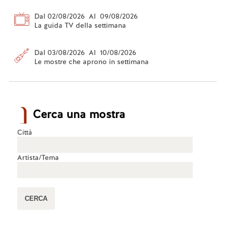
Dal 02/08/2026 Al 09/08/2026
La guida TV della settimana
Dal 03/08/2026 Al 10/08/2026
Le mostre che aprono in settimana
Cerca una mostra
Città
Artista/Tema