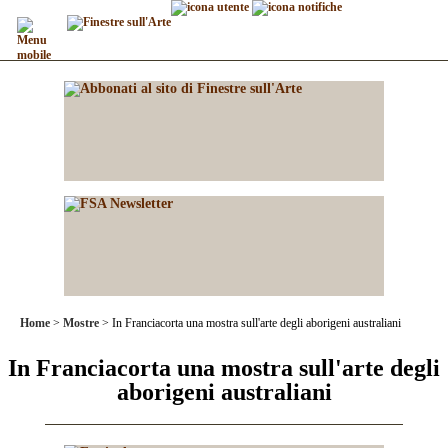
Home
Mostre
In Franciacorta una mostra sull'arte degli aborigeni australiani
In Franciacorta una mostra sull'arte degli
aborigeni australiani