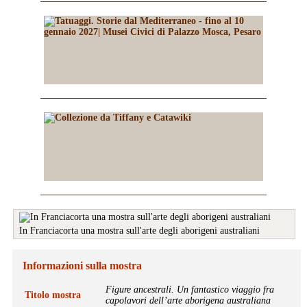
In Franciacorta una mostra sull'arte degli aborigeni australiani
Informazioni sulla mostra
Figure ancestrali. Un fantastico viaggio fra
Titolo mostra
capolavori dell’arte aborigena australiana