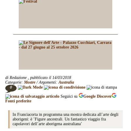
di Redazione , pubblicato il 14/03/2018
Categorie:
Mostre
/ Argomenti:
Australia
0
Seguici su
Google
Discover
Fonti preferite
In Franciacorta in programma una mostra dedicata all’arte degli
aborigeni: è ’Figure ancestrali. Un fantastico viaggio fra
capolavori dell’arte aborigena australiana’