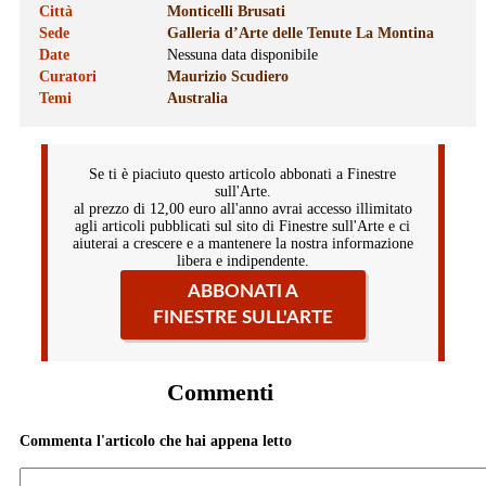
Città
Monticelli Brusati
Sede
Galleria d’Arte delle Tenute La Montina
Date
Nessuna data disponibile
Curatori
Maurizio Scudiero
Temi
Australia
Se ti è piaciuto questo articolo abbonati a Finestre
sull'Arte.
al prezzo di 12,00 euro all'anno avrai accesso illimitato
agli articoli pubblicati sul sito di Finestre sull'Arte e ci
aiuterai a crescere e a mantenere la nostra informazione
libera e indipendente.
ABBONATI A
FINESTRE SULL'ARTE
Commenti
Commenta l'articolo che hai appena letto