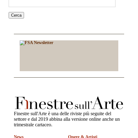
Finestre sull'Arte è una delle riviste più seguite del
settore e dal 2019 abbina alla versione online anche un
trimestrale cartaceo.
News
Opere & Artisti