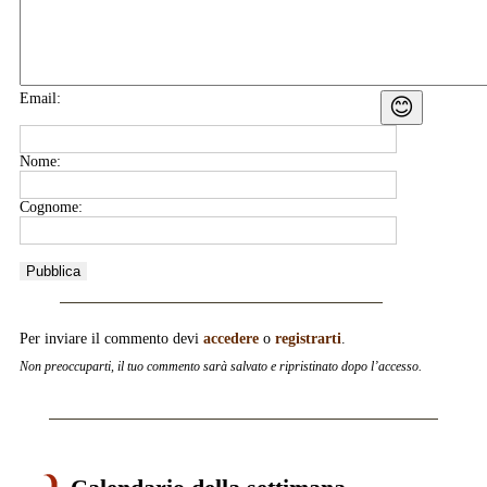
Email:
😊
Nome:
Cognome:
Per inviare il commento devi
accedere
o
registrarti
.
Non preoccuparti, il tuo commento sarà salvato e ripristinato dopo l’accesso.