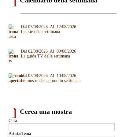
Calendario della settimana
Dal 05/08/2026 Al 12/08/2026
Le aste della settimana
Dal 02/08/2026 Al 09/08/2026
La guida TV della settimana
Dal 03/08/2026 Al 10/08/2026
Le mostre che aprono in settimana
Cerca una mostra
Città
Artista/Tema