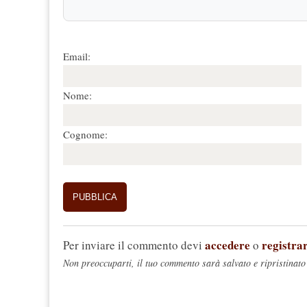
Email:
Nome:
Cognome:
accedere
registrar
Per inviare il commento devi
o
Non preoccuparti, il tuo commento sarà salvato e ripristinato