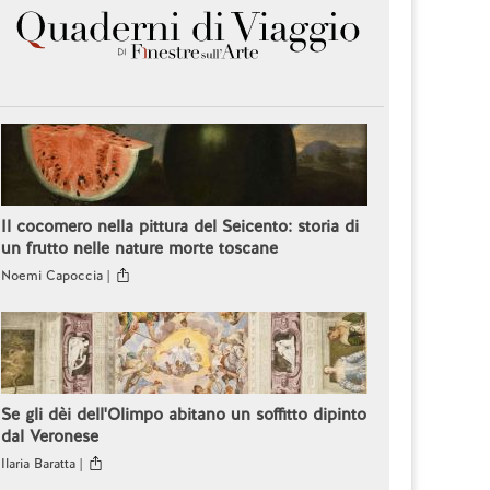
Il cocomero nella pittura del Seicento: storia di
un frutto nelle nature morte toscane
Noemi Capoccia |
Se gli dèi dell'Olimpo abitano un soffitto dipinto
dal Veronese
Ilaria Baratta |