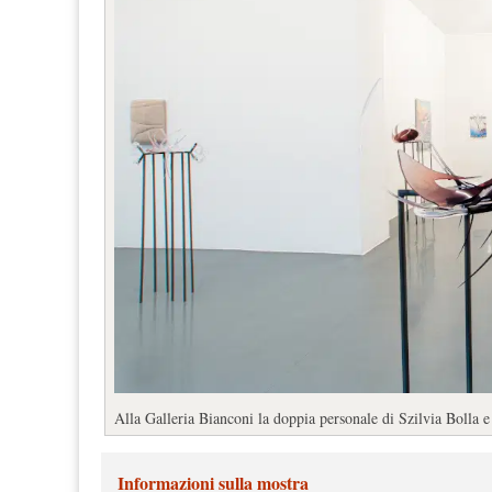
Alla Galleria Bianconi la doppia personale di Szilvia Bolla 
Informazioni sulla mostra