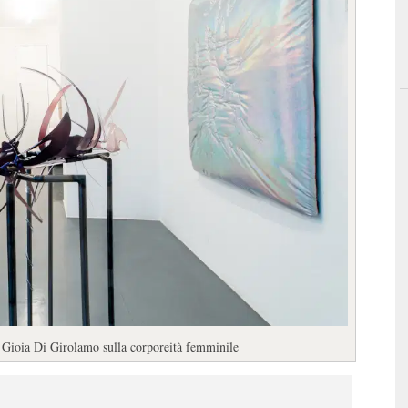
e Gioia Di Girolamo sulla corporeità femminile