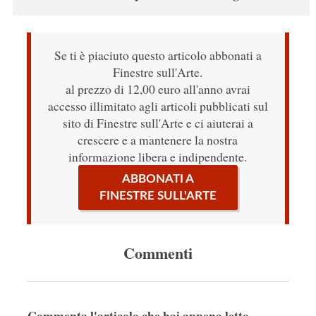
Se ti è piaciuto questo articolo abbonati a
Finestre sull'Arte.
al prezzo di 12,00 euro all'anno avrai
accesso illimitato agli articoli pubblicati sul
sito di Finestre sull'Arte e ci aiuterai a
crescere e a mantenere la nostra
informazione libera e indipendente.
ABBONATI A
FINESTRE SULL'ARTE
Commenti
Commenta l'articolo che hai appena letto