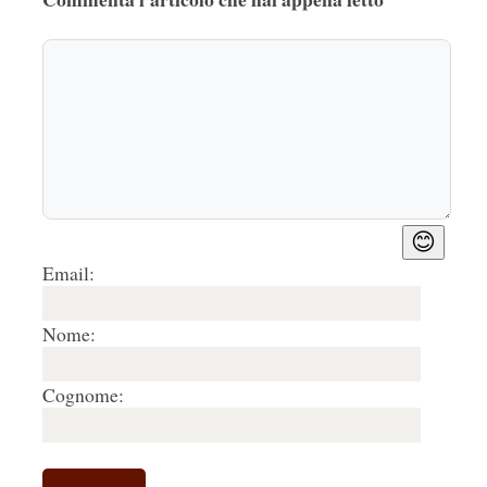
😊
Email:
Nome:
Cognome: