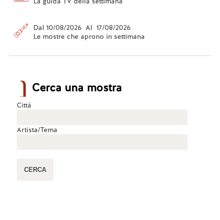
La guida TV della settimana
Dal 10/08/2026 Al 17/08/2026
Le mostre che aprono in settimana
Cerca una mostra
Città
Artista/Tema