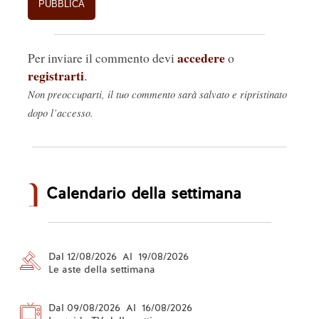
accedere
Per inviare il commento devi
o
registrarti
.
Non preoccuparti, il tuo commento sarà salvato e ripristinato
dopo l’accesso.
Calendario della settimana
Dal 12/08/2026 Al 19/08/2026
Le aste della settimana
Dal 09/08/2026 Al 16/08/2026