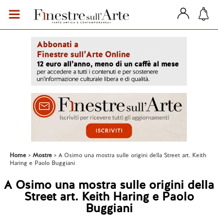
Home
Mostre
A Osimo una mostra sulle origini della Street art. Keith
Haring e Paolo Buggiani
A Osimo una mostra sulle origini della
Street art. Keith Haring e Paolo
Buggiani