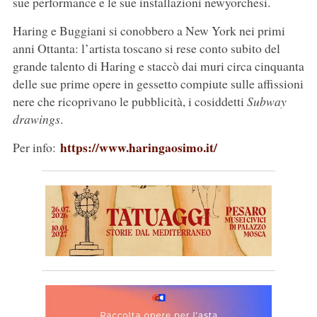
sue performance e le sue installazioni newyorchesi.
Haring e Buggiani si conobbero a New York nei primi
anni Ottanta: l’artista toscano si rese conto subito del
grande talento di Haring e staccò dai muri circa cinquanta
delle sue prime opere in gessetto compiute sulle affissioni
nere che ricoprivano le pubblicità, i cosiddetti
Subway
drawings
.
https://www.haringaosimo.it/
Per info: