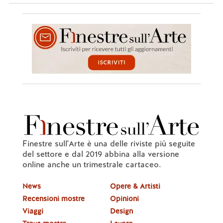
Finestre sull'Arte è una delle riviste più seguite
del settore e dal 2019 abbina alla versione
online anche un trimestrale cartaceo.
News
Opere & Artisti
Recensioni mostre
Opinioni
Viaggi
Design