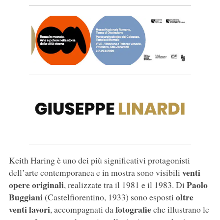
Keith Haring è uno dei più significativi protagonisti
venti
dell’arte contemporanea e in mostra sono visibili
opere originali
Paolo
, realizzate tra il 1981 e il 1983. Di
Buggiani
oltre
(Castelfiorentino, 1933) sono esposti
venti lavori
fotografie
, accompagnati da
che illustrano le