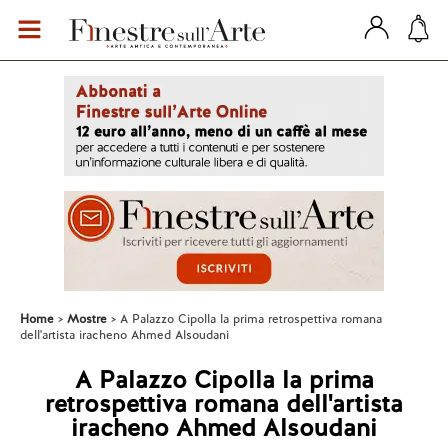
Home
Mostre
A Palazzo Cipolla la prima retrospettiva romana
dell'artista iracheno Ahmed Alsoudani
A Palazzo Cipolla la prima
retrospettiva romana dell'artista
iracheno Ahmed Alsoudani