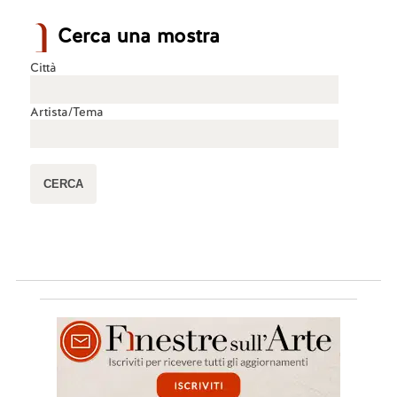
Cerca una mostra
Città
Artista/Tema