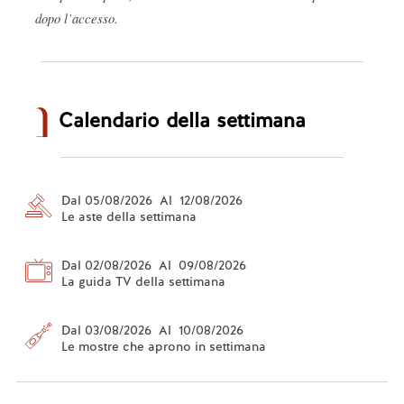
dopo l’accesso.
Calendario della settimana
Dal 05/08/2026 Al 12/08/2026
Le aste della settimana
Dal 02/08/2026 Al 09/08/2026
La guida TV della settimana
Dal 03/08/2026 Al 10/08/2026
Le mostre che aprono in settimana