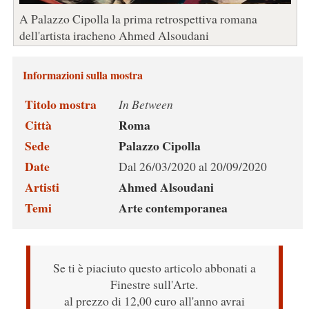
A Palazzo Cipolla la prima retrospettiva romana
dell'artista iracheno Ahmed Alsoudani
Informazioni sulla mostra
Titolo mostra
In Between
Città
Roma
Sede
Palazzo Cipolla
Date
Dal 26/03/2020 al 20/09/2020
Artisti
Ahmed Alsoudani
Temi
Arte contemporanea
Se ti è piaciuto questo articolo abbonati a
Finestre sull'Arte.
al prezzo di 12,00 euro all'anno avrai