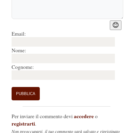
😊
Email:
Nome:
Cognome:
accedere
Per inviare il commento devi
o
registrarti
.
Non preoccuparti, il tuo commento sarà salvato e ripristinato