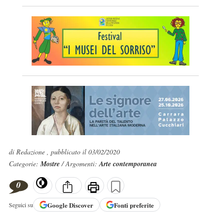
di Redazione , pubblicato il 03/02/2020
Categorie:
Mostre
/ Argomenti:
Arte contemporanea
0
Google
Discover
Fonti preferite
Seguici su