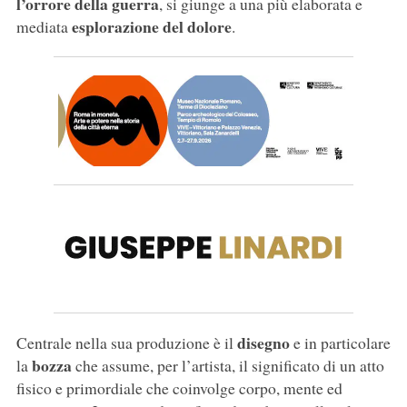
l’orrore della guerra
, si giunge a una più elaborata e
esplorazione del dolore
mediata
.
disegno
Centrale nella sua produzione è il
e in particolare
bozza
la
che assume, per l’artista, il significato di un atto
fisico e primordiale che coinvolge corpo, mente ed