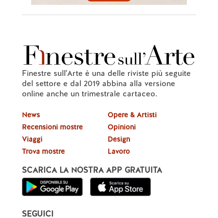
Finestre sull'Arte è una delle riviste più seguite
del settore e dal 2019 abbina alla versione
online anche un trimestrale cartaceo.
News
Opere & Artisti
Recensioni mostre
Opinioni
Viaggi
Design
Trova mostre
Lavoro
SCARICA LA NOSTRA APP GRATUITA
SEGUICI