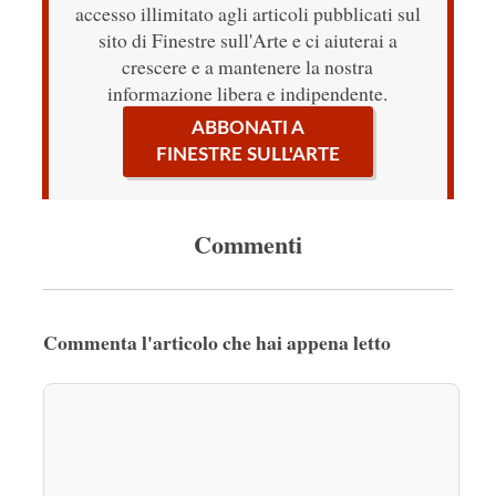
accesso illimitato agli articoli pubblicati sul
sito di Finestre sull'Arte e ci aiuterai a
crescere e a mantenere la nostra
informazione libera e indipendente.
ABBONATI A
FINESTRE SULL'ARTE
Commenti
Commenta l'articolo che hai appena letto