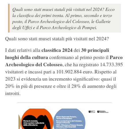
Quali sono stati musei statali più visitati nel 2024? Ecco
la classifica dei primi trenta. Al primo, secondo e terzo
posto, il Parco Archeologico del Colosseo, le Gallerie
degli Uffizi e il Parco Archeologico di Pompei.
Quali sono stati musei statali più visitati nel 2024?
classifica 2024
30 principali
I dati relativi alla
dei
luoghi della cultura
Parco
confermano al primo posto il
Archeologico del Colosseo
, che ha registrato 14.733.395
visitatori e incassi pari a 101.902.884 euro. Rispetto al
2023 si evidenzia un incremento significativo: quasi il
20% in più di presenze e oltre il 28% di aumento degli
introiti.