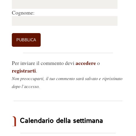
Cognome:
accedere
Per inviare il commento devi
o
registrarti
.
Non preoccuparti, il tuo commento sarà salvato e ripristinato
dopo l’accesso.
Calendario della settimana