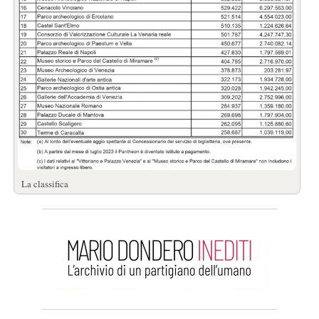
La classifica