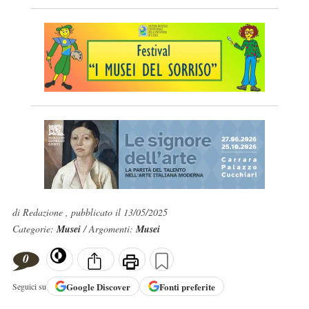
di Redazione , pubblicato il 13/05/2025
Categorie:
Musei
/ Argomenti:
Musei
0
Google
Discover
Fonti preferite
Seguici su