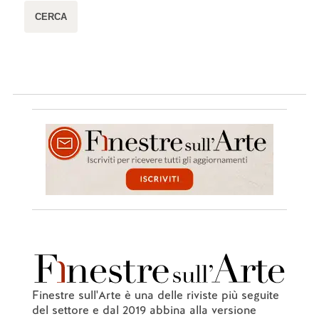
Finestre sull'Arte è una delle riviste più seguite
del settore e dal 2019 abbina alla versione