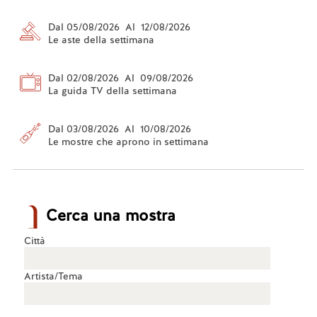
Dal 05/08/2026 Al 12/08/2026
Le aste della settimana
Dal 02/08/2026 Al 09/08/2026
La guida TV della settimana
Dal 03/08/2026 Al 10/08/2026
Le mostre che aprono in settimana
Cerca una mostra
Città
Artista/Tema