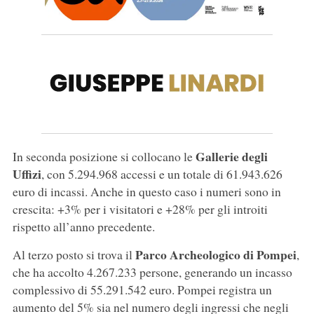
Gallerie degli
In seconda posizione si collocano le
Uffizi
, con 5.294.968 accessi e un totale di 61.943.626
euro di incassi. Anche in questo caso i numeri sono in
crescita: +3% per i visitatori e +28% per gli introiti
rispetto all’anno precedente.
Parco Archeologico di Pompei
Al terzo posto si trova il
,
che ha accolto 4.267.233 persone, generando un incasso
complessivo di 55.291.542 euro. Pompei registra un
aumento del 5% sia nel numero degli ingressi che negli