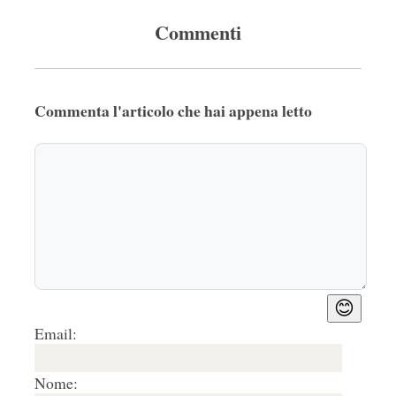
Commenti
Commenta l'articolo che hai appena letto
😊
Email:
Nome: