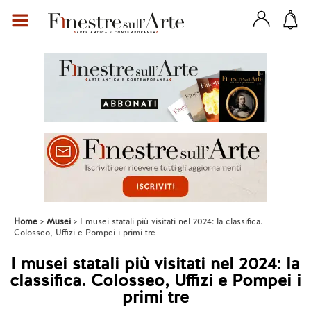
Home
Musei
I musei statali più visitati nel 2024: la classifica.
Colosseo, Uffizi e Pompei i primi tre
I musei statali più visitati nel 2024: la
classifica. Colosseo, Uffizi e Pompei i
primi tre