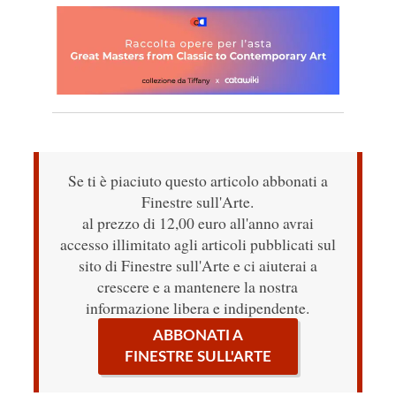
Se ti è piaciuto questo articolo abbonati a
Finestre sull'Arte.
al prezzo di 12,00 euro all'anno avrai
accesso illimitato agli articoli pubblicati sul
sito di Finestre sull'Arte e ci aiuterai a
crescere e a mantenere la nostra
informazione libera e indipendente.
ABBONATI A
FINESTRE SULL'ARTE