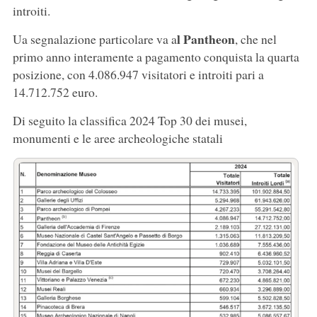
introiti.
l Pantheon
Ua segnalazione particolare va a
, che nel
primo anno interamente a pagamento conquista la quarta
posizione, con 4.086.947 visitatori e introiti pari a
14.712.752 euro.
Di seguito la classifica 2024 Top 30 dei musei,
monumenti e le aree archeologiche statali