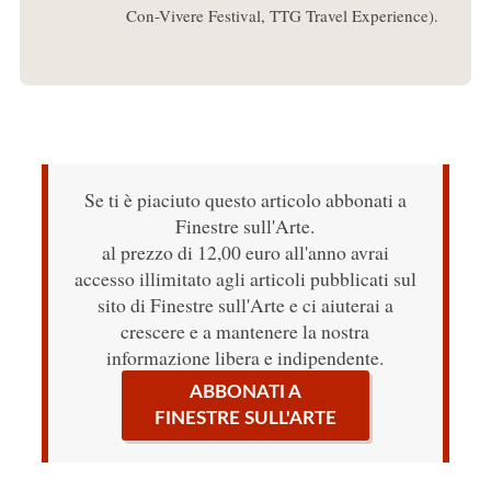
Con-Vivere Festival, TTG Travel Experience).
Se ti è piaciuto questo articolo abbonati a
Finestre sull'Arte.
al prezzo di 12,00 euro all'anno avrai
accesso illimitato agli articoli pubblicati sul
sito di Finestre sull'Arte e ci aiuterai a
crescere e a mantenere la nostra
informazione libera e indipendente.
ABBONATI A
FINESTRE SULL'ARTE