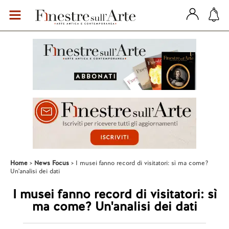
Home
News Focus
I musei fanno record di visitatori: sì ma come?
Un'analisi dei dati
I musei fanno record di visitatori: sì
ma come? Un'analisi dei dati