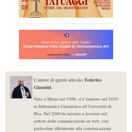
Federico
L'autore di questo articolo:
Giannini
Nato a Massa nel 1986, si è laureato nel 2010
in Informatica Umanistica all’Università di
Pisa. Nel 2009 ha iniziato a lavorare nel
settore della comunicazione su web, con
particolare riferimento alla comunicazione