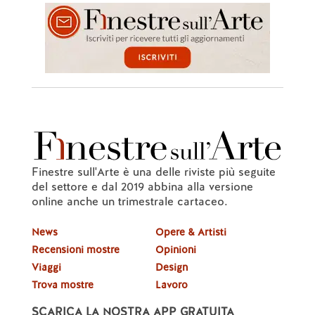
Finestre sull'Arte è una delle riviste più seguite
del settore e dal 2019 abbina alla versione
online anche un trimestrale cartaceo.
News
Opere & Artisti
Recensioni mostre
Opinioni
Viaggi
Design
Trova mostre
Lavoro
SCARICA LA NOSTRA APP GRATUITA