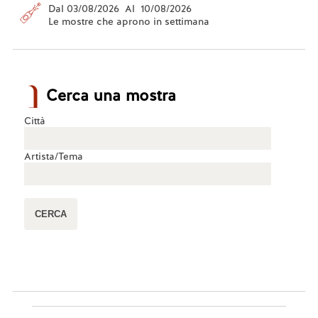
Dal 03/08/2026 Al 10/08/2026
Le mostre che aprono in settimana
Cerca una mostra
Città
Artista/Tema