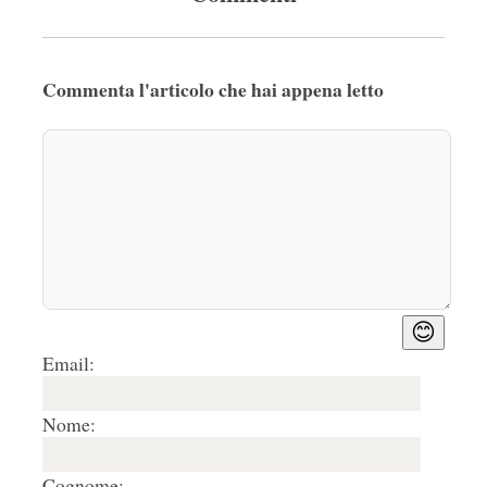
Commenta l'articolo che hai appena letto
😊
Email:
Nome:
Cognome: