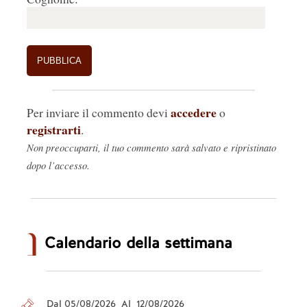
accedere
Per inviare il commento devi
o
registrarti
.
Non preoccuparti, il tuo commento sarà salvato e ripristinato
dopo l’accesso.
Calendario della settimana
Dal 05/08/2026 Al 12/08/2026