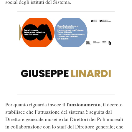
social degli istituti del Sistema.
funzionamento
Per quanto riguarda invece il
, il decreto
stabilisce che l’attuazione del sistema è seguita dal
Direttore generale musei e dai Direttori dei Poli museali
in collaborazione con lo staff del Direttore generale; che