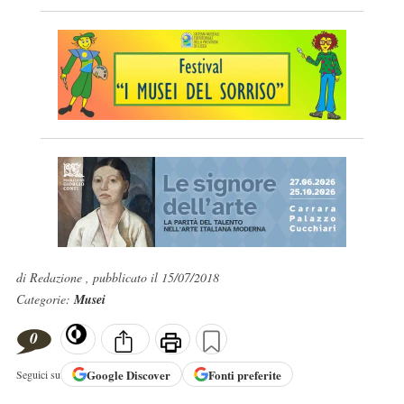
di Redazione , pubblicato il 15/07/2018
Categorie:
Musei
0
Google
Discover
Fonti preferite
Seguici su