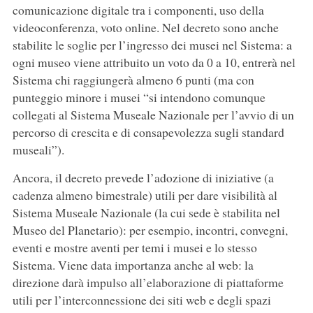
comunicazione digitale tra i componenti, uso della
videoconferenza, voto online. Nel decreto sono anche
stabilite le soglie per l’ingresso dei musei nel Sistema: a
ogni museo viene attribuito un voto da 0 a 10, entrerà nel
Sistema chi raggiungerà almeno 6 punti (ma con
punteggio minore i musei “si intendono comunque
collegati al Sistema Museale Nazionale per l’avvio di un
percorso di crescita e di consapevolezza sugli standard
museali”).
Ancora, il decreto prevede l’adozione di iniziative (a
cadenza almeno bimestrale) utili per dare visibilità al
Sistema Museale Nazionale (la cui sede è stabilita nel
Museo del Planetario): per esempio, incontri, convegni,
eventi e mostre aventi per temi i musei e lo stesso
Sistema. Viene data importanza anche al web: la
direzione darà impulso all’elaborazione di piattaforme
utili per l’interconnessione dei siti web e degli spazi