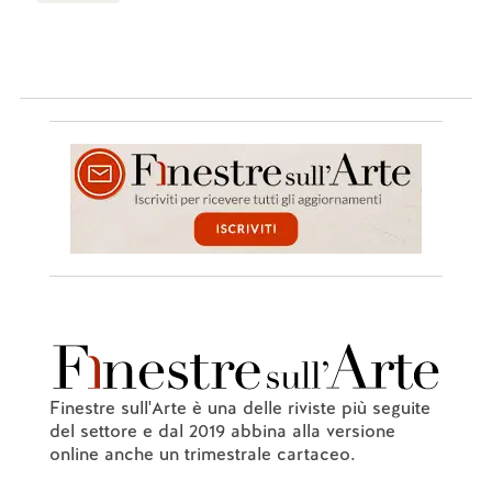
Finestre sull'Arte è una delle riviste più seguite
del settore e dal 2019 abbina alla versione
online anche un trimestrale cartaceo.