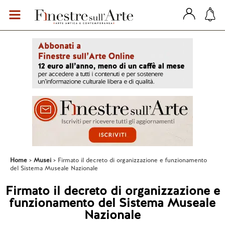
Home
Musei
Firmato il decreto di organizzazione e funzionamento
del Sistema Museale Nazionale
Firmato il decreto di organizzazione e
funzionamento del Sistema Museale
Nazionale