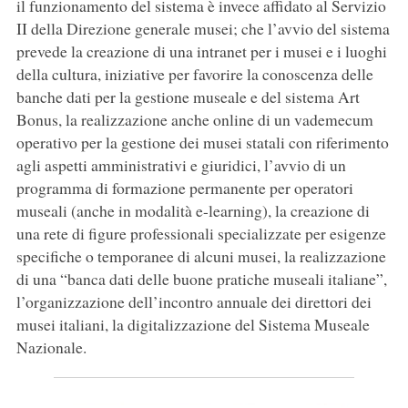
il funzionamento del sistema è invece affidato al Servizio
II della Direzione generale musei; che l’avvio del sistema
prevede la creazione di una intranet per i musei e i luoghi
della cultura, iniziative per favorire la conoscenza delle
banche dati per la gestione museale e del sistema Art
Bonus, la realizzazione anche online di un vademecum
operativo per la gestione dei musei statali con riferimento
agli aspetti amministrativi e giuridici, l’avvio di un
programma di formazione permanente per operatori
museali (anche in modalità e-learning), la creazione di
una rete di figure professionali specializzate per esigenze
specifiche o temporanee di alcuni musei, la realizzazione
di una “banca dati delle buone pratiche museali italiane”,
l’organizzazione dell’incontro annuale dei direttori dei
musei italiani, la digitalizzazione del Sistema Museale
Nazionale.