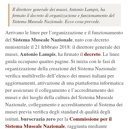
Il direttore generale dei musei, Antonio Lampis, ha
firmato il decreto di organizzazione e funzionamento del
Sistema Museale Nazionale. Ecco cosa prevede.
Arrivano le linee per l’organizzazione e il funzionamento
Sistema Museale Nazionale
del
, nato con decreto
ministeriale il 21 febbraio 2018: il direttore generale dei
Antonio Lampis
decreto
musei,
, ha firmato il
. Le linee
guida occupano quattro pagine. Si inizia con le fasi di
organizzazione della creazione del Sistema Nazionale:
verifica multilivello dell’elenco dei musei italiani per
aggiornamenti, attivazione di una piattaforma informatica
per assicurare il collegamento e l’accreditamento dei
musei e dei luoghi della cultura del Sistema Museale
Nazionale, collegamento e accreditamento al Sistema dei
musei previa verifica degli standard di qualità degli
burocrazia zero
Commissione per il
istituti,
per la
Sistema Museale Nazionale
, raggiunta mediante