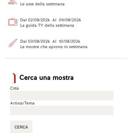
Le aste della settimana
Dal 02/08/2026 Al 09/08/2026
La guida TV della settimana
Dal 03/08/2026 Al 10/08/2026
Le mostre che aprono in settimana
Cerca una mostra
Città
Artista/Tema