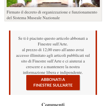
Firmato il decreto di organizzazione e funzionamento
del Sistema Museale Nazionale
Se ti è piaciuto questo articolo abbonati a
Finestre sull'Arte.
al prezzo di 12,00 euro all'anno avrai
accesso illimitato agli articoli pubblicati sul
sito di Finestre sull'Arte e ci aiuterai a
crescere e a mantenere la nostra
informazione libera e indipendente.
ABBONATI A
FINESTRE SULL'ARTE
Commenti