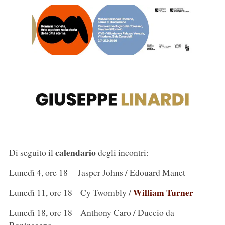
calendario
Di seguito il
degli incontri:
Lunedì 4, ore 18 Jasper Johns / Edouard Manet
William Turner
Lunedì 11, ore 18 Cy Twombly /
Lunedì 18, ore 18 Anthony Caro / Duccio da