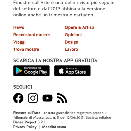
Finestre sull'Arte è una delle riviste più seguite
del settore e dal 2019 abbina alla versione
online anche un trimestrale cartaceo.
News
Opere & Artisti
Recensioni mostre
Opinioni
Viaggi
Design
Trova mostre
Lavoro
SCARICA LA NOSTRA APP GRATUITA
SEGUICI
Finestre sull'Arte
- testata giornalistica registrata presso il
Tribunale di Massa, aut. n. 5 del 12/06/2017. Società editrice
Danae Project S.R.L.
.
Privacy Policy
|
Modalità scura