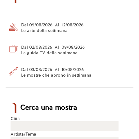
Dal 05/08/2026 Al 12/08/2026
Le aste della settimana
Dal 02/08/2026 Al 09/08/2026
La guida TV della settimana
Dal 03/08/2026 Al 10/08/2026
Le mostre che aprono in settimana
Cerca una mostra
Città
Artista/Tema