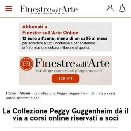
Home
Musei
La Collezione Peggy Guggenheim dà il via a corsi
online riservati a soci
La Collezione Peggy Guggenheim dà il
via a corsi online riservati a soci