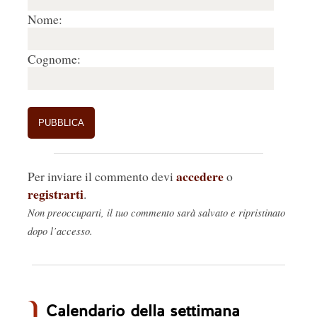
Nome:
Cognome:
accedere
Per inviare il commento devi
o
registrarti
.
Non preoccuparti, il tuo commento sarà salvato e ripristinato
dopo l’accesso.
Calendario della settimana