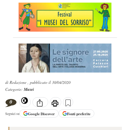
di Redazione , pubblicato il 30/04/2020
Categorie:
Musei
0
Google
Discover
Fonti preferite
Seguici su