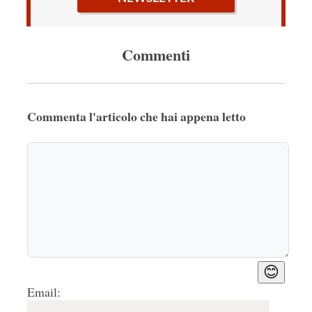
Commenti
Commenta l'articolo che hai appena letto
😊
Email: