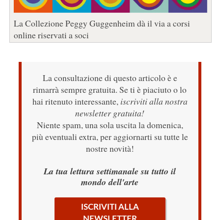
La Collezione Peggy Guggenheim dà il via a corsi
online riservati a soci
La consultazione di questo articolo è e
rimarrà sempre gratuita. Se ti è piaciuto o lo
hai ritenuto interessante,
iscriviti alla nostra
newsletter gratuita!
Niente spam, una sola uscita la domenica,
più eventuali extra, per aggiornarti su tutte le
nostre novità!
La tua lettura settimanale su tutto il
mondo dell'arte
ISCRIVITI ALLA
NEWSLETTER