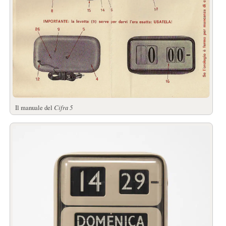
Il manuale del
Cifra 5