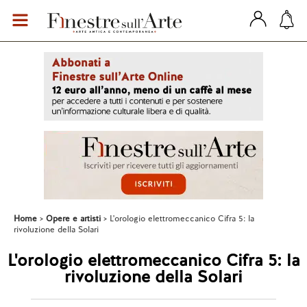
Home
Opere e artisti
L'orologio elettromeccanico Cifra 5: la
rivoluzione della Solari
L'orologio elettromeccanico Cifra 5: la
rivoluzione della Solari