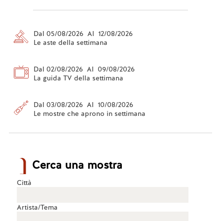
Dal 05/08/2026 Al 12/08/2026
Le aste della settimana
Dal 02/08/2026 Al 09/08/2026
La guida TV della settimana
Dal 03/08/2026 Al 10/08/2026
Le mostre che aprono in settimana
Cerca una mostra
Città
Artista/Tema