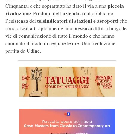
piccola
Cinquanta, e che soprattutto ha dato il via a una
rivoluzione
. Prodotto dell’azienda a cui dobbiamo
teleindicatori di stazioni e aeroporti
l’esistenza dei
che
sono diventati rapidamente una presenza diffusa lungo le
vie di comunicazione di tutto il mondo e che hanno
cambiato il modo di segnare le ore. Una rivoluzione
partita da Udine.