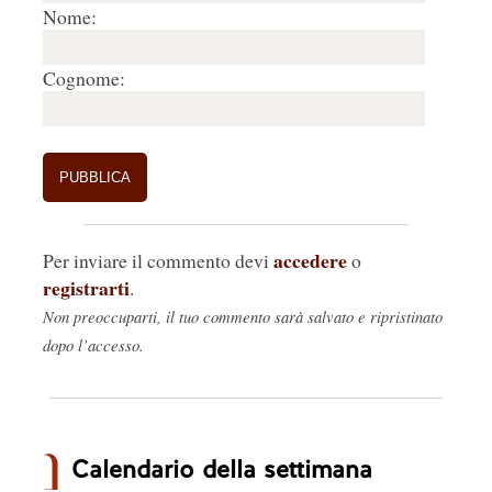
Nome:
Cognome:
accedere
Per inviare il commento devi
o
registrarti
.
Non preoccuparti, il tuo commento sarà salvato e ripristinato
dopo l’accesso.
Calendario della settimana