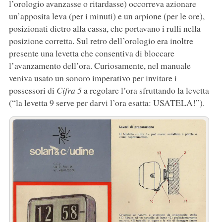
l’orologio avanzasse o ritardasse) occorreva azionare
un’apposita leva (per i minuti) e un arpione (per le ore),
posizionati dietro alla cassa, che portavano i rulli nella
posizione corretta. Sul retro dell’orologio era inoltre
presente una levetta che consentiva di bloccare
l’avanzamento dell’ora. Curiosamente, nel manuale
veniva usato un sonoro imperativo per invitare i
possessori di
Cifra 5
a regolare l’ora sfruttando la levetta
(“la levetta 9 serve per darvi l’ora esatta: USATELA!”).