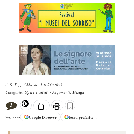
di S. F., pubblicato il 16/03/2023
Categorie:
Opere e artisti
/ Argomenti:
Design
1
Google
Discover
Fonti preferite
Seguici su