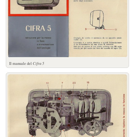
Il manuale del
Cifra 5