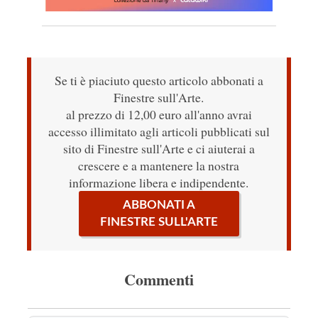
Se ti è piaciuto questo articolo abbonati a
Finestre sull'Arte.
al prezzo di 12,00 euro all'anno avrai
accesso illimitato agli articoli pubblicati sul
sito di Finestre sull'Arte e ci aiuterai a
crescere e a mantenere la nostra
informazione libera e indipendente.
ABBONATI A
FINESTRE SULL'ARTE
Commenti