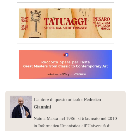
Federico
L'autore di questo articolo:
Giannini
Nato a Massa nel 1986, si è laureato nel 2010
in Informatica Umanistica all’Università di