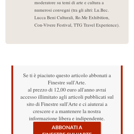
moderatore su temi di arte e cultura a
numerosi convegni (tra gli altri: Lu.Bec.
Lucca Beni Culturali, Ro.Me Exhibition,
Con-Vivere Festival, TTG Travel Experience).
Se ti è piaciuto questo articolo abbonati a
Finestre sull'Arte.
al prezzo di 12,00 euro all'anno avrai
accesso illimitato agli articoli pubblicati sul
sito di Finestre sull'Arte e ci aiuterai a
crescere e a mantenere la nostra
informazione libera e indipendente.
ABBONATI A