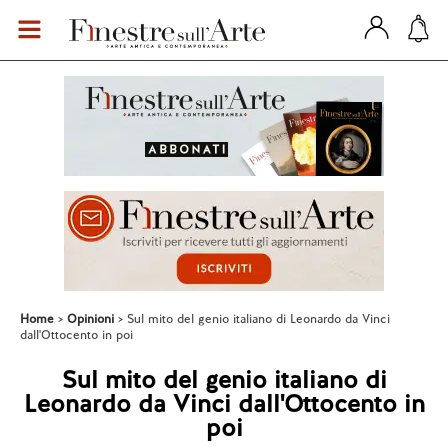
Home
Opinioni
Sul mito del genio italiano di Leonardo da Vinci
dall'Ottocento in poi
Sul mito del genio italiano di
Leonardo da Vinci dall'Ottocento in
poi