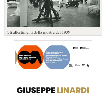
Gli allestimenti della mostra del 1939