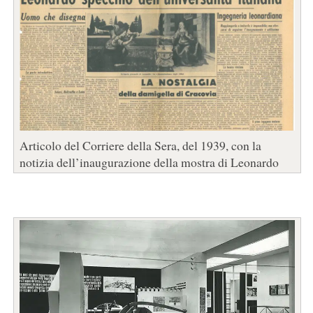
Articolo del Corriere della Sera, del 1939, con la
notizia dell’inaugurazione della mostra di Leonardo